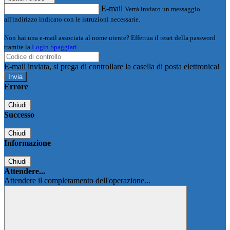
E-mail
Verrà inviato un messaggio
all'indirizzo indicato con le istruzioni necessarie.
Non hai una e-mail associata al nome utente? Effettua il reset della password
tramite la
Login Spaggiari
E-mail inviata, si prega di controllare la casella di posta elettronica!
Errore
Chiudi
Successo
Chiudi
Informazione
Chiudi
Attendere...
Attendere il completamento dell'operazione...