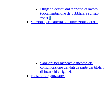
Dirigenti cessati dal rapporto di lavoro
(documentazione da pubblicare sul sito
web)
1
Sanzioni per mancata comunicazione dei dati
Sanzioni per mancata o incompleta
comunicazione dei dati da parte dei titolari
di incarichi dirigenziali
Posizioni organizzative