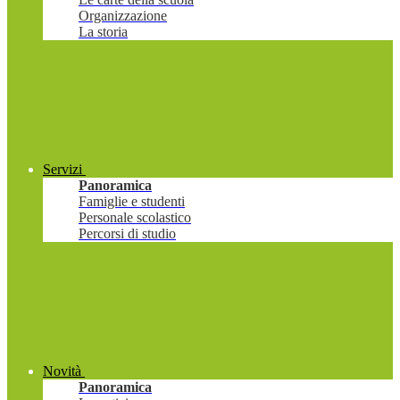
Organizzazione
La storia
Servizi
Panoramica
Famiglie e studenti
Personale scolastico
Percorsi di studio
Novità
Panoramica