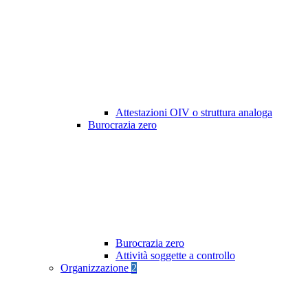
Attestazioni OIV o struttura analoga
Burocrazia zero
Burocrazia zero
Attività soggette a controllo
Organizzazione
2