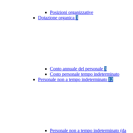
Posizioni organizzative
Dotazione organica
3
Conto annuale del personale
3
Costo personale tempo indeterminato
Personale non a tempo indeterminato
12
Personale non a tempo indeterminato (da