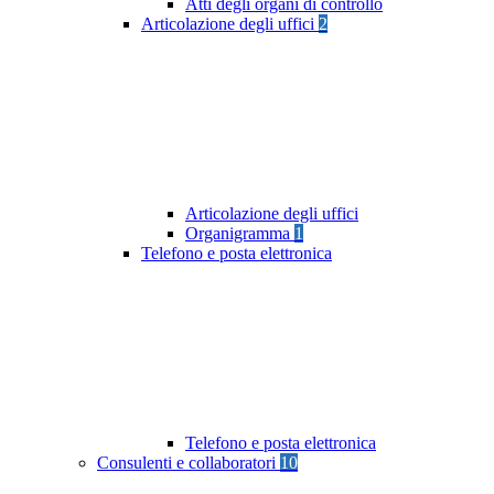
Atti degli organi di controllo
Articolazione degli uffici
2
Articolazione degli uffici
Organigramma
1
Telefono e posta elettronica
Telefono e posta elettronica
Consulenti e collaboratori
10