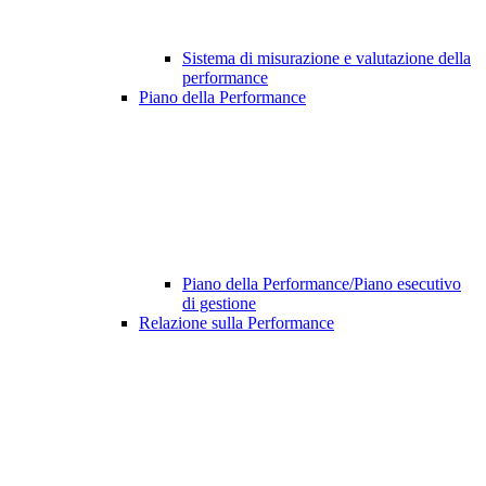
Sistema di misurazione e valutazione della
performance
Piano della Performance
Piano della Performance/Piano esecutivo
di gestione
Relazione sulla Performance