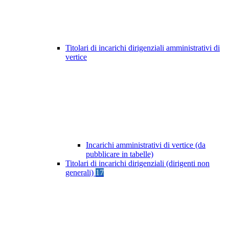
Titolari di incarichi dirigenziali amministrativi di
vertice
Incarichi amministrativi di vertice (da
pubblicare in tabelle)
Titolari di incarichi dirigenziali (dirigenti non
generali)
17