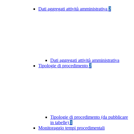
Dati aggregati attività amministrativa
2
Dati aggregati attività amministrativa
Tipologie di procedimento
2
Tipologie di procedimento (da pubblicare
in tabelle)
1
Monitoraggio tempi procedimentali