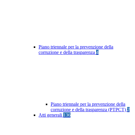
Piano triennale per la prevenzione della
corruzione e della trasparenza
4
Piano triennale per la prevenzione della
corruzione e della trasparenza (PTPCT)
2
Atti generali
136