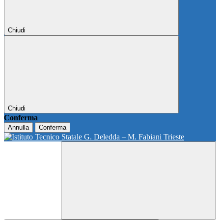
Chiudi
Chiudi
Conferma
Annulla
Conferma