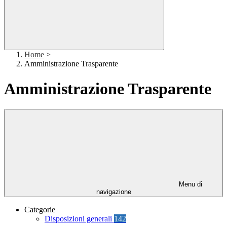
Home
>
Amministrazione Trasparente
Amministrazione Trasparente
Menu di
navigazione
Categorie
Disposizioni generali
142