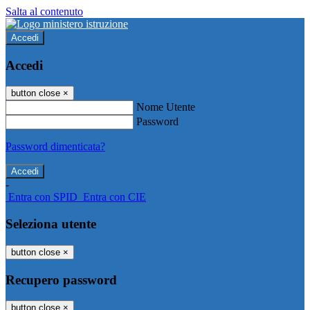
Salta al contenuto
Accedi
Accedi
button close
×
Nome Utente
Password
Password dimenticata?
-
Entra con SPID
Entra con CIE
Seleziona utente
button close
×
Recupero password
button close
×