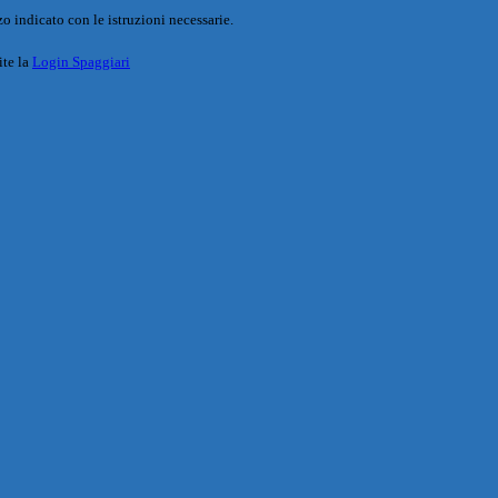
o indicato con le istruzioni necessarie.
ite la
Login Spaggiari