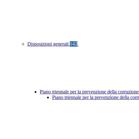
Disposizioni generali
142
Piano triennale per la prevenzione della corruzione
Piano triennale per la prevenzione della co