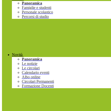
Panoramica
Famiglie e studenti
Personale scolastico
Percorsi di studio
Novità
Panoramica
Le notizie
Le circolari
Calendario eventi
Albo online
Circolari Permanenti
Formazione Docenti