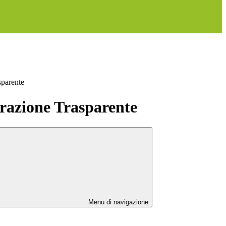
sparente
azione Trasparente
Menu di navigazione