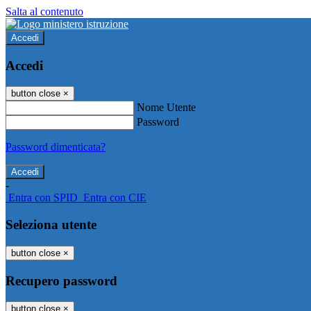
Salta al contenuto
Accedi
Accedi
button close
×
Nome Utente
Password
Password dimenticata?
-
Entra con SPID
Entra con CIE
Seleziona utente
button close
×
Recupero password
button close
×