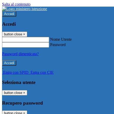
Salta al contenuto
Accedi
Accedi
button close
×
Nome Utente
Password
Password dimenticata?
-
Entra con SPID
Entra con CIE
Seleziona utente
button close
×
Recupero password
button close
×