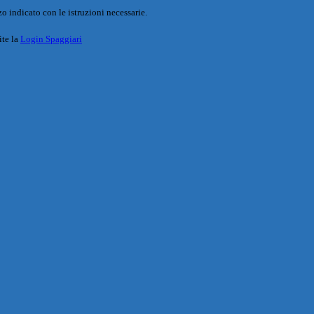
o indicato con le istruzioni necessarie.
ite la
Login Spaggiari