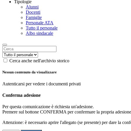
Tipologie
Alunni
Docenti
Famiglie
Personale ATA
Tutto il personale
Albo sindacale
Cerca anche nell'archivio storico
Nessun contenuto da visualizzare
Autenticarsi per vedere i documenti privati
Conferma adesione
Per questa comunicazione è richiesta un'adesione.
Premere sul bottone CONFERMA per confermare la propria adesione
Attenzione: è necessario aprire l'allegato (se presente) per dare la conf