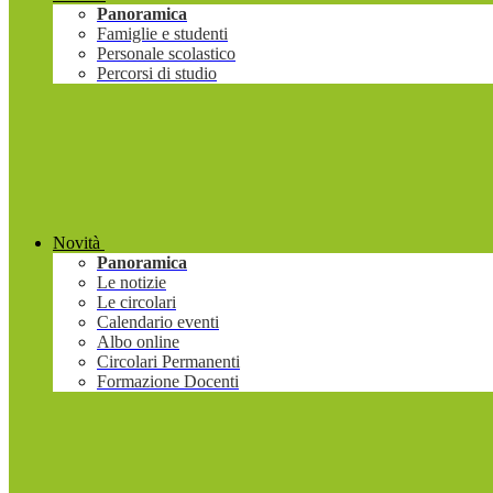
Panoramica
Famiglie e studenti
Personale scolastico
Percorsi di studio
Novità
Panoramica
Le notizie
Le circolari
Calendario eventi
Albo online
Circolari Permanenti
Formazione Docenti