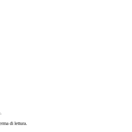
.
erma di lettura.