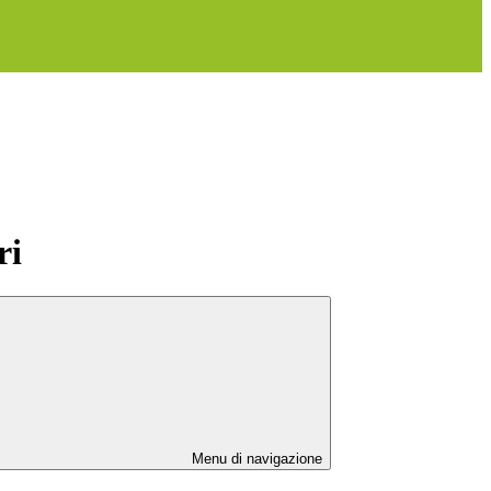
ri
Menu di navigazione