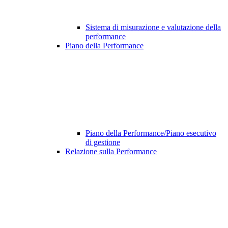
Sistema di misurazione e valutazione della
performance
Piano della Performance
Piano della Performance/Piano esecutivo
di gestione
Relazione sulla Performance