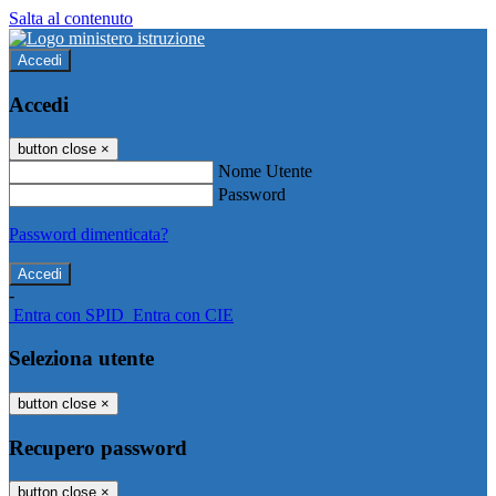
Salta al contenuto
Accedi
Accedi
button close
×
Nome Utente
Password
Password dimenticata?
-
Entra con SPID
Entra con CIE
Seleziona utente
button close
×
Recupero password
button close
×