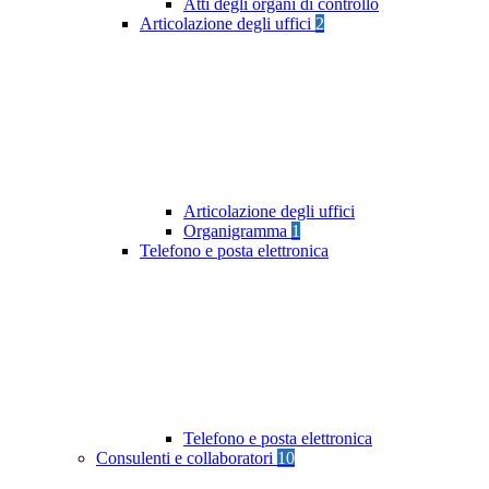
Atti degli organi di controllo
Articolazione degli uffici
2
Articolazione degli uffici
Organigramma
1
Telefono e posta elettronica
Telefono e posta elettronica
Consulenti e collaboratori
10