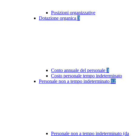
Posizioni organizzative
Dotazione organica
3
Conto annuale del personale
3
Costo personale tempo indeterminato
Personale non a tempo indeterminato
12
Personale non a tempo indeterminato (da