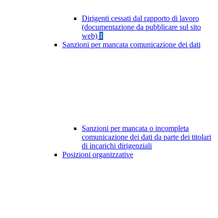
Dirigenti cessati dal rapporto di lavoro
(documentazione da pubblicare sul sito
web)
1
Sanzioni per mancata comunicazione dei dati
Sanzioni per mancata o incompleta
comunicazione dei dati da parte dei titolari
di incarichi dirigenziali
Posizioni organizzative