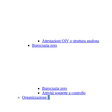
Attestazioni OIV o struttura analoga
Burocrazia zero
Burocrazia zero
Attività soggette a controllo
Organizzazione
2