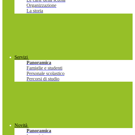
Organizzazione
La storia
Servizi
Panoramica
Famiglie e studenti
Personale scolastico
Percorsi di studio
Novità
Panoramica