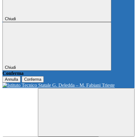
Chiudi
Chiudi
Conferma
Annulla
Conferma