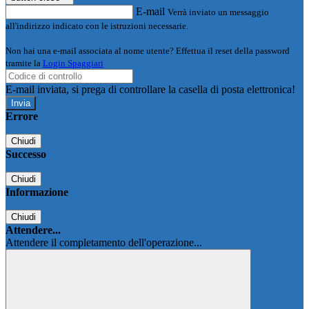
E-mail
Verrà inviato un messaggio
all'indirizzo indicato con le istruzioni necessarie.
Non hai una e-mail associata al nome utente? Effettua il reset della password
tramite la
Login Spaggiari
E-mail inviata, si prega di controllare la casella di posta elettronica!
Errore
Chiudi
Successo
Chiudi
Informazione
Chiudi
Attendere...
Attendere il completamento dell'operazione...