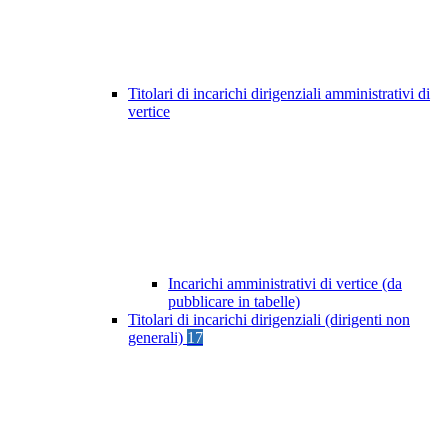
Titolari di incarichi dirigenziali amministrativi di
vertice
Incarichi amministrativi di vertice (da
pubblicare in tabelle)
Titolari di incarichi dirigenziali (dirigenti non
generali)
17