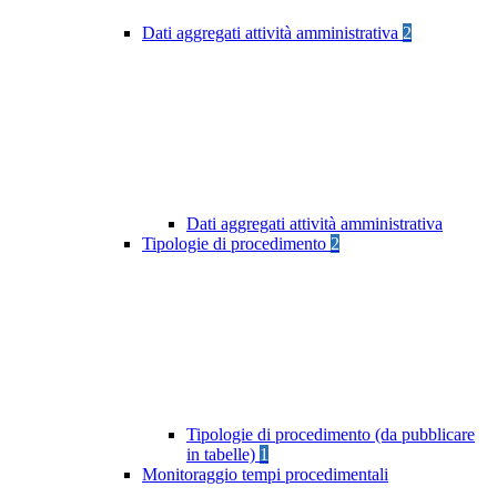
Dati aggregati attività amministrativa
2
Dati aggregati attività amministrativa
Tipologie di procedimento
2
Tipologie di procedimento (da pubblicare
in tabelle)
1
Monitoraggio tempi procedimentali