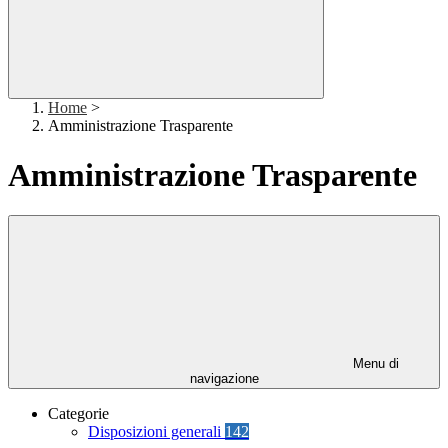
Home
>
Amministrazione Trasparente
Amministrazione Trasparente
Menu di
navigazione
Categorie
Disposizioni generali
142