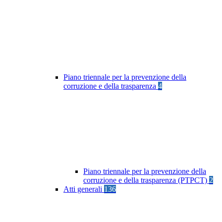
Piano triennale per la prevenzione della
corruzione e della trasparenza
4
Piano triennale per la prevenzione della
corruzione e della trasparenza (PTPCT)
2
Atti generali
136