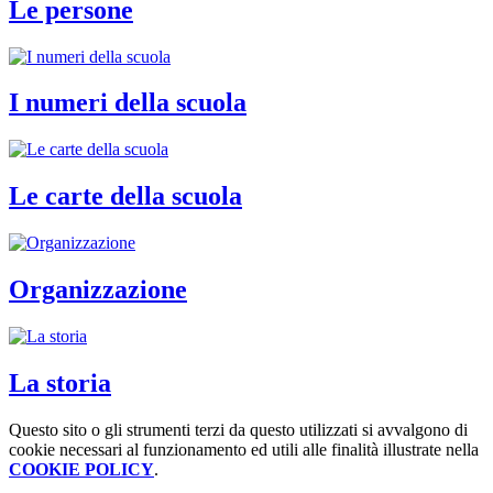
Le persone
I numeri della scuola
Le carte della scuola
Organizzazione
La storia
Questo sito o gli strumenti terzi da questo utilizzati si avvalgono di
cookie necessari al funzionamento ed utili alle finalità illustrate nella
COOKIE POLICY
.