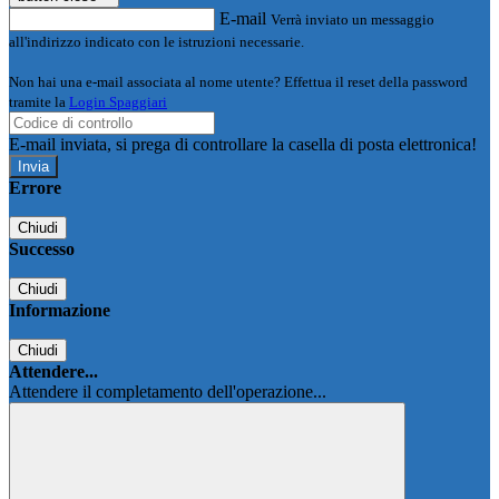
E-mail
Verrà inviato un messaggio
all'indirizzo indicato con le istruzioni necessarie.
Non hai una e-mail associata al nome utente? Effettua il reset della password
tramite la
Login Spaggiari
E-mail inviata, si prega di controllare la casella di posta elettronica!
Errore
Chiudi
Successo
Chiudi
Informazione
Chiudi
Attendere...
Attendere il completamento dell'operazione...