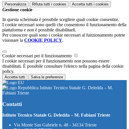
Personalizza
Rifiuta tutti
i cookies
Accetta tutti
i cookies
Gestione cookie
In questa schermata è possibile scegliere quali cookie consentire.
I cookie necessari sono quelli che consentono il funzionamento della
piattaforma e non è possibile disabilitarli.
Per conoscere quali sono i cookie necessari al funzionamento potete
visionare la
COOKIE POLICY
.
Cookie necessari per il funzionamento
I cookie necessari per il funzionamento non possono essere
disabilitati. È possibile consultare l'elenco nella pagina della cookie
policy.
Accetta tutti
Salva le preferenze
Istituto Tecnico Statale G. Deledda – M.
Fabiani Trieste
Contatti
Istituto Tecnico Statale G. Deledda – M. Fabiani Trieste
Via Monte San Gabriele n. 48 - 34134 Trieste