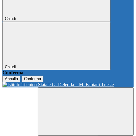
Chiudi
Chiudi
Conferma
Annulla
Conferma