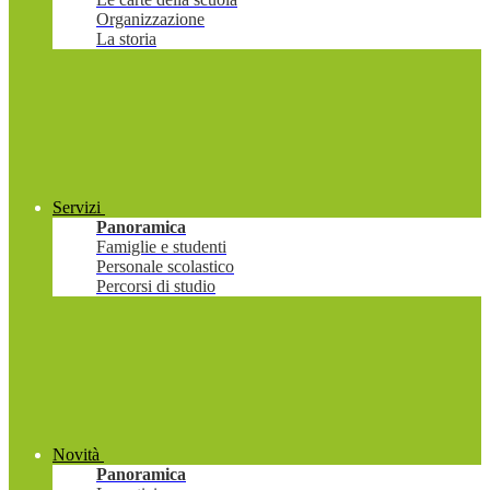
Organizzazione
La storia
Servizi
Panoramica
Famiglie e studenti
Personale scolastico
Percorsi di studio
Novità
Panoramica