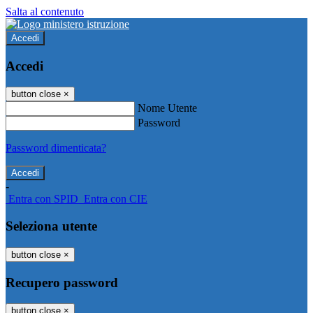
Salta al contenuto
Accedi
Accedi
button close
×
Nome Utente
Password
Password dimenticata?
-
Entra con SPID
Entra con CIE
Seleziona utente
button close
×
Recupero password
button close
×