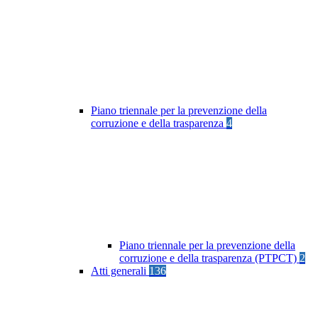
Piano triennale per la prevenzione della
corruzione e della trasparenza
4
Piano triennale per la prevenzione della
corruzione e della trasparenza (PTPCT)
2
Atti generali
136