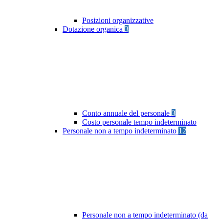
Posizioni organizzative
Dotazione organica
3
Conto annuale del personale
3
Costo personale tempo indeterminato
Personale non a tempo indeterminato
12
Personale non a tempo indeterminato (da