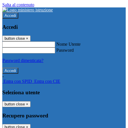
Salta al contenuto
Accedi
Accedi
button close
×
Nome Utente
Password
Password dimenticata?
-
Entra con SPID
Entra con CIE
Seleziona utente
button close
×
Recupero password
button close
×