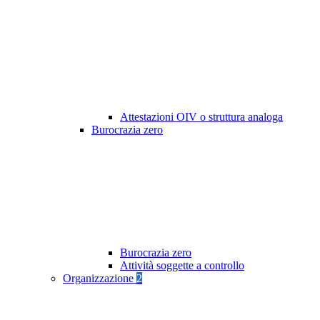
Attestazioni OIV o struttura analoga
Burocrazia zero
Burocrazia zero
Attività soggette a controllo
Organizzazione
2