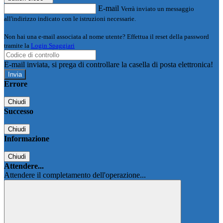
E-mail
Verrà inviato un messaggio
all'indirizzo indicato con le istruzioni necessarie.
Non hai una e-mail associata al nome utente? Effettua il reset della password
tramite la
Login Spaggiari
E-mail inviata, si prega di controllare la casella di posta elettronica!
Errore
Chiudi
Successo
Chiudi
Informazione
Chiudi
Attendere...
Attendere il completamento dell'operazione...