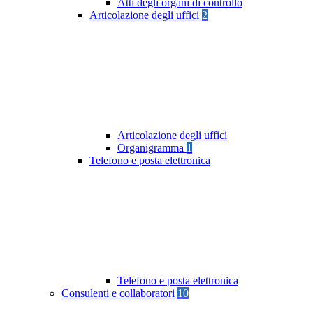
Atti degli organi di controllo
Articolazione degli uffici
2
Articolazione degli uffici
Organigramma
1
Telefono e posta elettronica
Telefono e posta elettronica
Consulenti e collaboratori
10