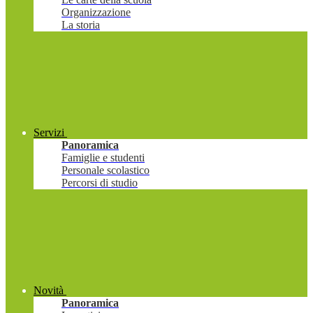
Organizzazione
La storia
Servizi
Panoramica
Famiglie e studenti
Personale scolastico
Percorsi di studio
Novità
Panoramica