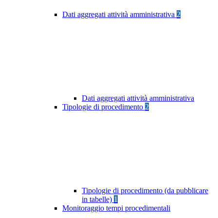
Dati aggregati attività amministrativa
2
Dati aggregati attività amministrativa
Tipologie di procedimento
2
Tipologie di procedimento (da pubblicare
in tabelle)
1
Monitoraggio tempi procedimentali