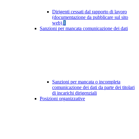
Dirigenti cessati dal rapporto di lavoro
(documentazione da pubblicare sul sito
web)
1
Sanzioni per mancata comunicazione dei dati
Sanzioni per mancata o incompleta
comunicazione dei dati da parte dei titolari
di incarichi dirigenziali
Posizioni organizzative