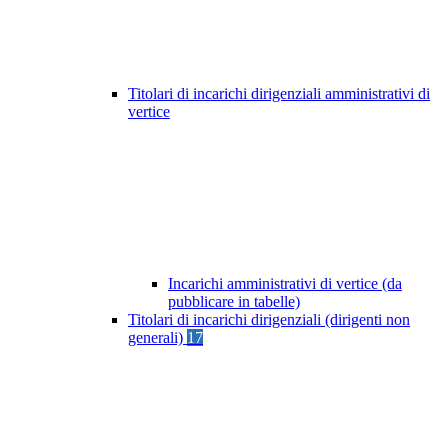
Titolari di incarichi dirigenziali amministrativi di
vertice
Incarichi amministrativi di vertice (da
pubblicare in tabelle)
Titolari di incarichi dirigenziali (dirigenti non
generali)
17