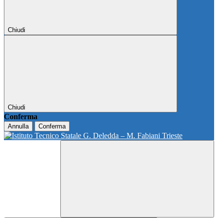
Chiudi
Chiudi
Conferma
Annulla
Conferma