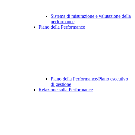
Sistema di misurazione e valutazione della
performance
Piano della Performance
Piano della Performance/Piano esecutivo
di gestione
Relazione sulla Performance