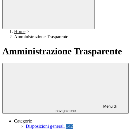
Home
>
Amministrazione Trasparente
Amministrazione Trasparente
Menu di
navigazione
Categorie
Disposizioni generali
142