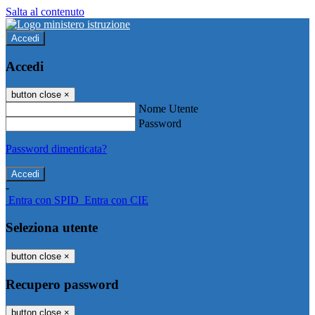
Salta al contenuto
Accedi
Accedi
button close
×
Nome Utente
Password
Password dimenticata?
-
Entra con SPID
Entra con CIE
Seleziona utente
button close
×
Recupero password
button close
×