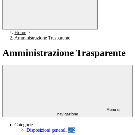
Home
>
Amministrazione Trasparente
Amministrazione Trasparente
Menu di
navigazione
Categorie
Disposizioni generali
142