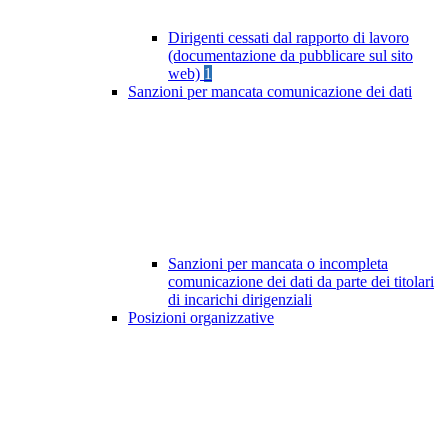
Dirigenti cessati dal rapporto di lavoro
(documentazione da pubblicare sul sito
web)
1
Sanzioni per mancata comunicazione dei dati
Sanzioni per mancata o incompleta
comunicazione dei dati da parte dei titolari
di incarichi dirigenziali
Posizioni organizzative