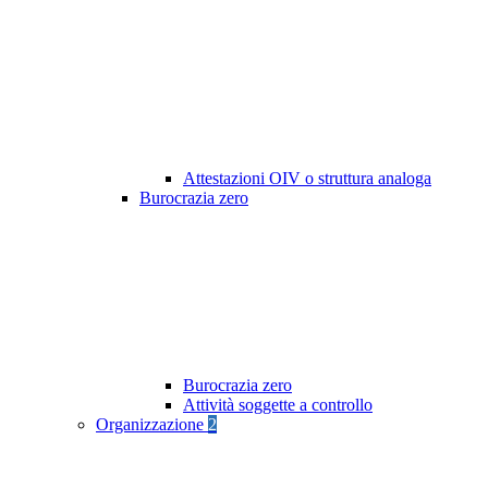
Attestazioni OIV o struttura analoga
Burocrazia zero
Burocrazia zero
Attività soggette a controllo
Organizzazione
2