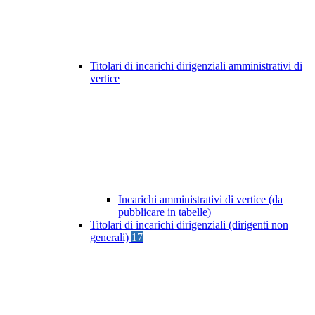
Titolari di incarichi dirigenziali amministrativi di
vertice
Incarichi amministrativi di vertice (da
pubblicare in tabelle)
Titolari di incarichi dirigenziali (dirigenti non
generali)
17