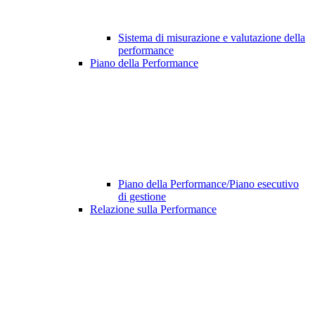
Sistema di misurazione e valutazione della
performance
Piano della Performance
Piano della Performance/Piano esecutivo
di gestione
Relazione sulla Performance