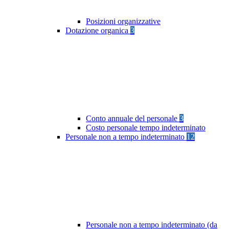
Posizioni organizzative
Dotazione organica
3
Conto annuale del personale
3
Costo personale tempo indeterminato
Personale non a tempo indeterminato
12
Personale non a tempo indeterminato (da