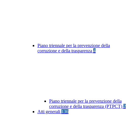
Piano triennale per la prevenzione della
corruzione e della trasparenza
4
Piano triennale per la prevenzione della
corruzione e della trasparenza (PTPCT)
2
Atti generali
136