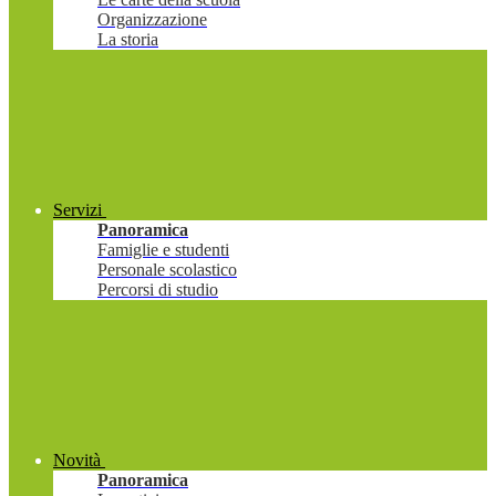
Organizzazione
La storia
Servizi
Panoramica
Famiglie e studenti
Personale scolastico
Percorsi di studio
Novità
Panoramica