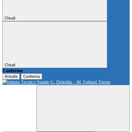
Chiudi
Chiudi
Conferma
Annulla
Conferma