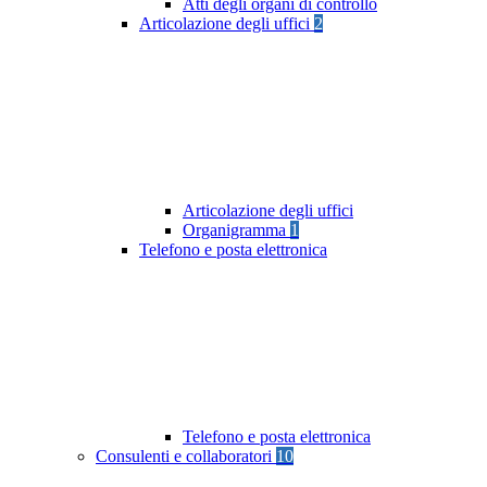
Atti degli organi di controllo
Articolazione degli uffici
2
Articolazione degli uffici
Organigramma
1
Telefono e posta elettronica
Telefono e posta elettronica
Consulenti e collaboratori
10