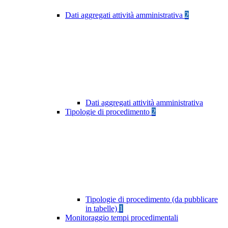
Dati aggregati attività amministrativa
2
Dati aggregati attività amministrativa
Tipologie di procedimento
2
Tipologie di procedimento (da pubblicare
in tabelle)
1
Monitoraggio tempi procedimentali