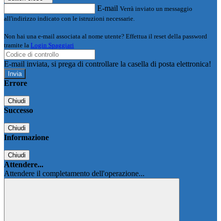
E-mail
Verrà inviato un messaggio
all'indirizzo indicato con le istruzioni necessarie.
Non hai una e-mail associata al nome utente? Effettua il reset della password
tramite la
Login Spaggiari
E-mail inviata, si prega di controllare la casella di posta elettronica!
Errore
Chiudi
Successo
Chiudi
Informazione
Chiudi
Attendere...
Attendere il completamento dell'operazione...