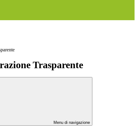
sparente
azione Trasparente
Menu di navigazione