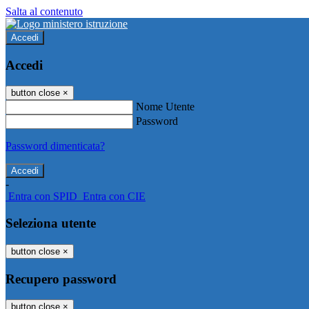
Salta al contenuto
Accedi
Accedi
button close
×
Nome Utente
Password
Password dimenticata?
-
Entra con SPID
Entra con CIE
Seleziona utente
button close
×
Recupero password
button close
×