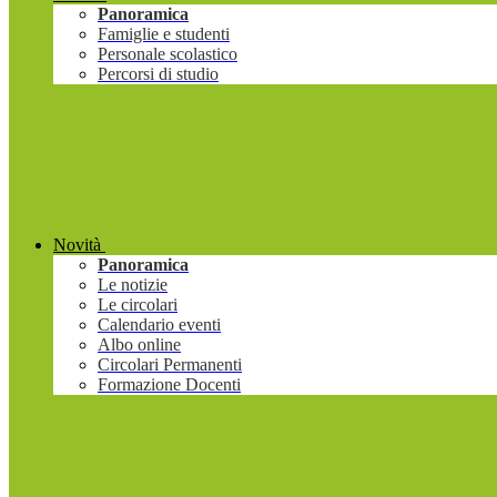
Panoramica
Famiglie e studenti
Personale scolastico
Percorsi di studio
Novità
Panoramica
Le notizie
Le circolari
Calendario eventi
Albo online
Circolari Permanenti
Formazione Docenti