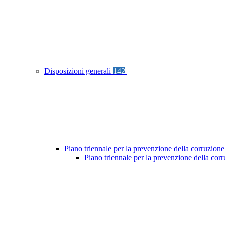
Disposizioni generali
142
Piano triennale per la prevenzione della corruzione
Piano triennale per la prevenzione della co