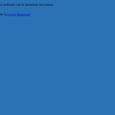
o indicato con le istruzioni necessarie.
ite la
Login Spaggiari