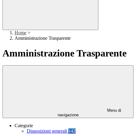
Home
>
Amministrazione Trasparente
Amministrazione Trasparente
Menu di
navigazione
Categorie
Disposizioni generali
142