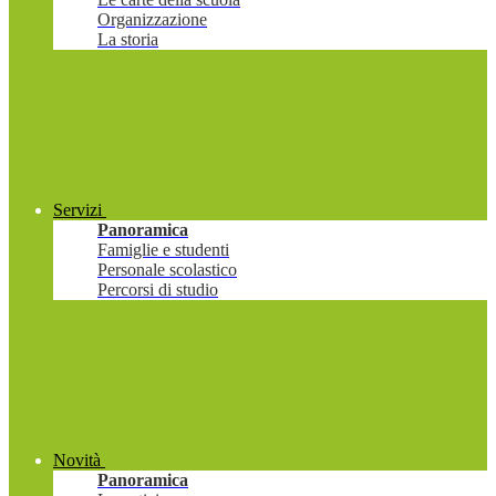
Organizzazione
La storia
Servizi
Panoramica
Famiglie e studenti
Personale scolastico
Percorsi di studio
Novità
Panoramica