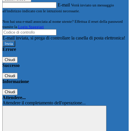
E-mail
Verrà inviato un messaggio
all'indirizzo indicato con le istruzioni necessarie.
Non hai una e-mail associata al nome utente? Effettua il reset della password
tramite la
Login Spaggiari
E-mail inviata, si prega di controllare la casella di posta elettronica!
Errore
Chiudi
Successo
Chiudi
Informazione
Chiudi
Attendere...
Attendere il completamento dell'operazione...