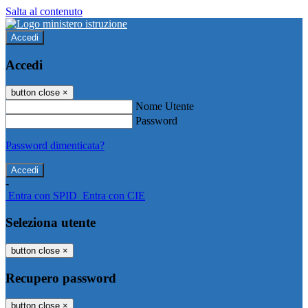
Salta al contenuto
Accedi
Accedi
button close
×
Nome Utente
Password
Password dimenticata?
-
Entra con SPID
Entra con CIE
Seleziona utente
button close
×
Recupero password
button close
×