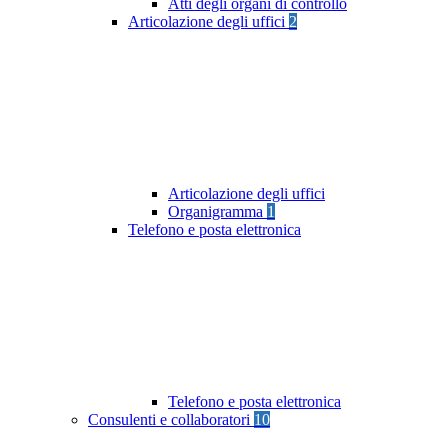
Atti degli organi di controllo
Articolazione degli uffici
2
Articolazione degli uffici
Organigramma
1
Telefono e posta elettronica
Telefono e posta elettronica
Consulenti e collaboratori
10