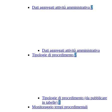
Dati aggregati attività amministrativa
2
Dati aggregati attività amministrativa
Tipologie di procedimento
2
Tipologie di procedimento (da pubblicare
in tabelle)
1
Monitoraggio tempi procedimentali