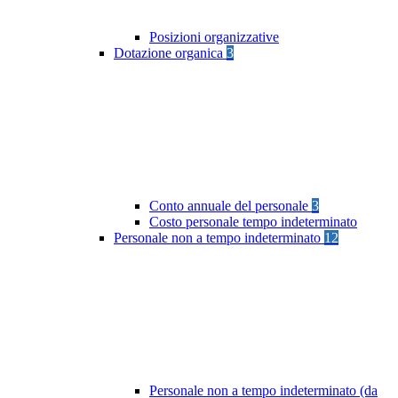
Posizioni organizzative
Dotazione organica
3
Conto annuale del personale
3
Costo personale tempo indeterminato
Personale non a tempo indeterminato
12
Personale non a tempo indeterminato (da