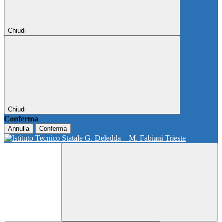
Chiudi
Chiudi
Conferma
Annulla
Conferma