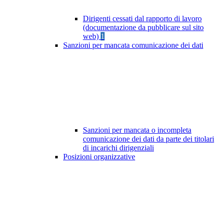
Dirigenti cessati dal rapporto di lavoro
(documentazione da pubblicare sul sito
web)
1
Sanzioni per mancata comunicazione dei dati
Sanzioni per mancata o incompleta
comunicazione dei dati da parte dei titolari
di incarichi dirigenziali
Posizioni organizzative