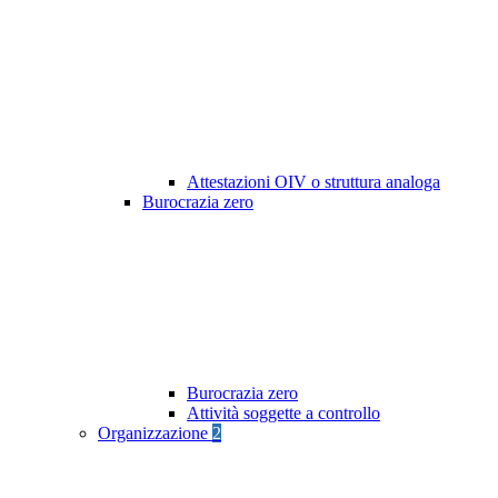
Attestazioni OIV o struttura analoga
Burocrazia zero
Burocrazia zero
Attività soggette a controllo
Organizzazione
2