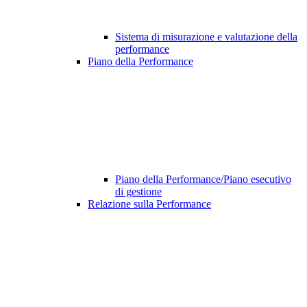
Sistema di misurazione e valutazione della
performance
Piano della Performance
Piano della Performance/Piano esecutivo
di gestione
Relazione sulla Performance