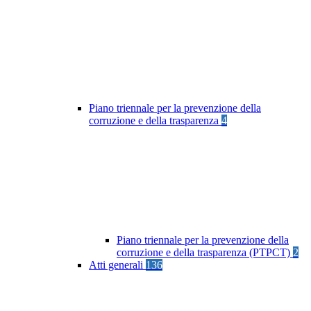
Piano triennale per la prevenzione della
corruzione e della trasparenza
4
Piano triennale per la prevenzione della
corruzione e della trasparenza (PTPCT)
2
Atti generali
136