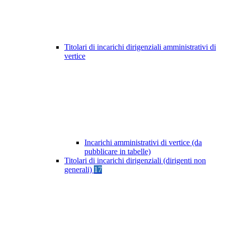
Titolari di incarichi dirigenziali amministrativi di
vertice
Incarichi amministrativi di vertice (da
pubblicare in tabelle)
Titolari di incarichi dirigenziali (dirigenti non
generali)
17