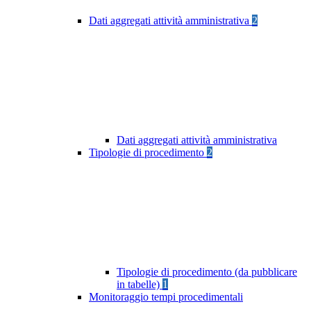
Dati aggregati attività amministrativa
2
Dati aggregati attività amministrativa
Tipologie di procedimento
2
Tipologie di procedimento (da pubblicare
in tabelle)
1
Monitoraggio tempi procedimentali