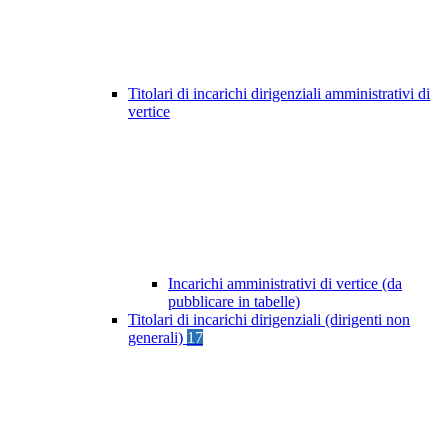
Titolari di incarichi dirigenziali amministrativi di
vertice
Incarichi amministrativi di vertice (da
pubblicare in tabelle)
Titolari di incarichi dirigenziali (dirigenti non
generali)
17