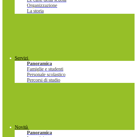
Organizzazione
La storia
Servizi
Panoramica
Famiglie e studenti
Personale scolastico
Percorsi di studio
Novità
Panoramica