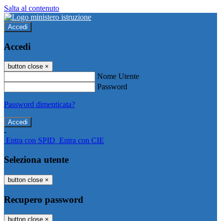
Salta al contenuto
Accedi
Accedi
button close
×
Nome Utente
Password
Password dimenticata?
-
Entra con SPID
Entra con CIE
Seleziona utente
button close
×
Recupero password
button close
×