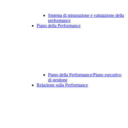
Sistema di misurazione e valutazione della
performance
Piano della Performance
Piano della Performance/Piano esecutivo
di gestione
Relazione sulla Performance