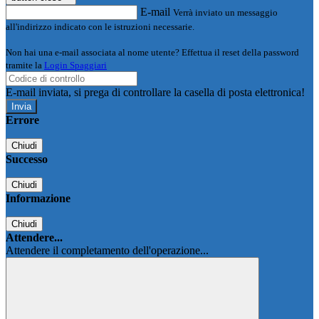
E-mail
Verrà inviato un messaggio
all'indirizzo indicato con le istruzioni necessarie.
Non hai una e-mail associata al nome utente? Effettua il reset della password
tramite la
Login Spaggiari
E-mail inviata, si prega di controllare la casella di posta elettronica!
Errore
Chiudi
Successo
Chiudi
Informazione
Chiudi
Attendere...
Attendere il completamento dell'operazione...