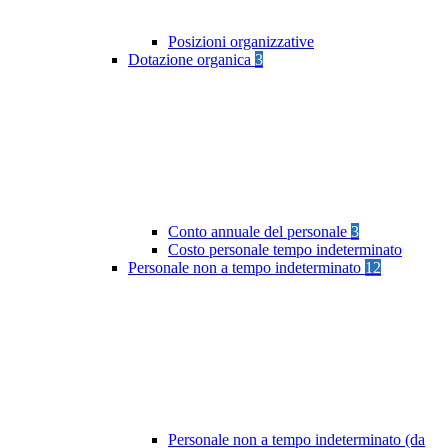
Posizioni organizzative
Dotazione organica
3
Conto annuale del personale
3
Costo personale tempo indeterminato
Personale non a tempo indeterminato
12
Personale non a tempo indeterminato (da