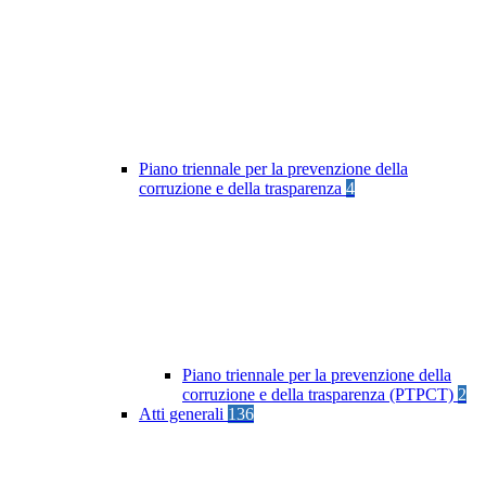
Piano triennale per la prevenzione della
corruzione e della trasparenza
4
Piano triennale per la prevenzione della
corruzione e della trasparenza (PTPCT)
2
Atti generali
136