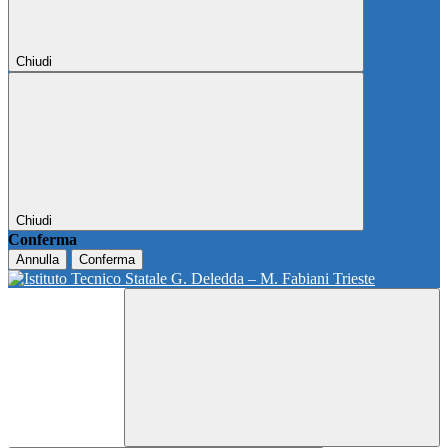
Chiudi
Chiudi
Conferma
Annulla
Conferma