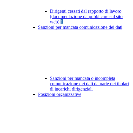
Dirigenti cessati dal rapporto di lavoro
(documentazione da pubblicare sul sito
web)
1
Sanzioni per mancata comunicazione dei dati
Sanzioni per mancata o incompleta
comunicazione dei dati da parte dei titolari
di incarichi dirigenziali
Posizioni organizzative