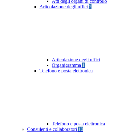
Atti degli organi di controllo
Articolazione degli uffici
2
Articolazione degli uffici
Organigramma
1
Telefono e posta elettronica
Telefono e posta elettronica
Consulenti e collaboratori
10