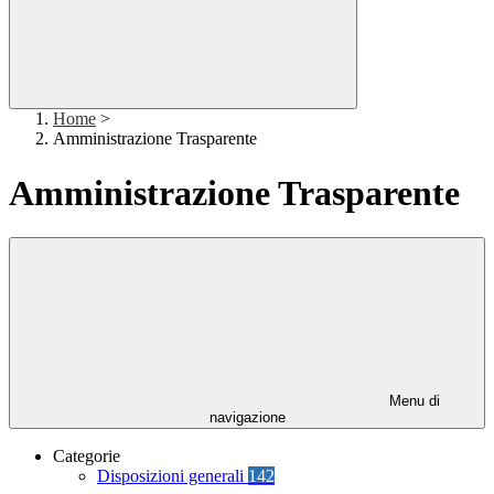
Home
>
Amministrazione Trasparente
Amministrazione Trasparente
Menu di
navigazione
Categorie
Disposizioni generali
142