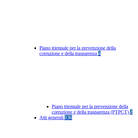
Piano triennale per la prevenzione della
corruzione e della trasparenza
4
Piano triennale per la prevenzione della
corruzione e della trasparenza (PTPCT)
2
Atti generali
136