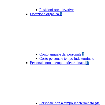
Posizioni organizzative
Dotazione organica
3
Conto annuale del personale
3
Costo personale tempo indeterminato
Personale non a tempo indeterminato
12
Personale non a tempo indeterminato (da