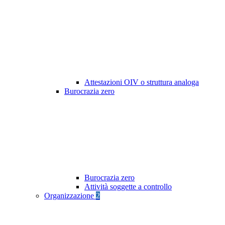
Attestazioni OIV o struttura analoga
Burocrazia zero
Burocrazia zero
Attività soggette a controllo
Organizzazione
2