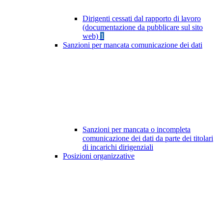
Dirigenti cessati dal rapporto di lavoro
(documentazione da pubblicare sul sito
web)
1
Sanzioni per mancata comunicazione dei dati
Sanzioni per mancata o incompleta
comunicazione dei dati da parte dei titolari
di incarichi dirigenziali
Posizioni organizzative