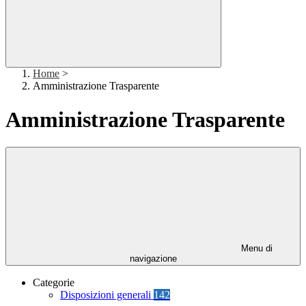
Home
>
Amministrazione Trasparente
Amministrazione Trasparente
Menu di
navigazione
Categorie
Disposizioni generali
142