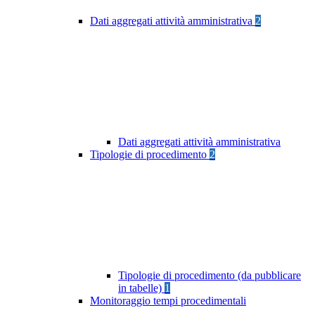
Dati aggregati attività amministrativa
2
Dati aggregati attività amministrativa
Tipologie di procedimento
2
Tipologie di procedimento (da pubblicare
in tabelle)
1
Monitoraggio tempi procedimentali