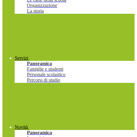
Organizzazione
La storia
Servizi
Panoramica
Famiglie e studenti
Personale scolastico
Percorsi di studio
Novità
Panoramica