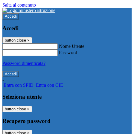
Salta al contenuto
Accedi
Accedi
button close
×
Nome Utente
Password
Password dimenticata?
-
Entra con SPID
Entra con CIE
Seleziona utente
button close
×
Recupero password
button close
×