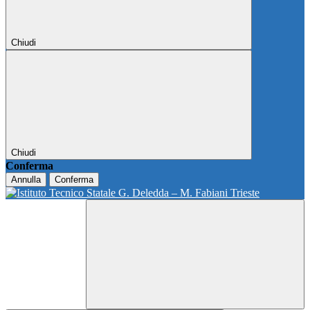
Chiudi
Chiudi
Conferma
Annulla
Conferma