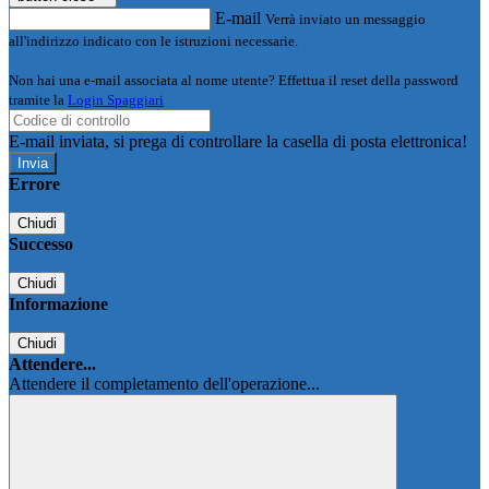
E-mail
Verrà inviato un messaggio
all'indirizzo indicato con le istruzioni necessarie.
Non hai una e-mail associata al nome utente? Effettua il reset della password
tramite la
Login Spaggiari
E-mail inviata, si prega di controllare la casella di posta elettronica!
Errore
Chiudi
Successo
Chiudi
Informazione
Chiudi
Attendere...
Attendere il completamento dell'operazione...