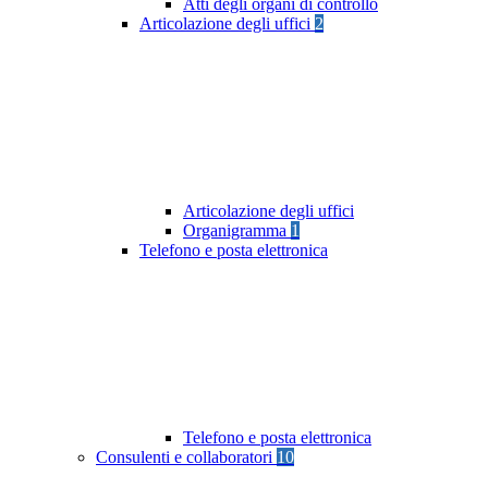
Atti degli organi di controllo
Articolazione degli uffici
2
Articolazione degli uffici
Organigramma
1
Telefono e posta elettronica
Telefono e posta elettronica
Consulenti e collaboratori
10