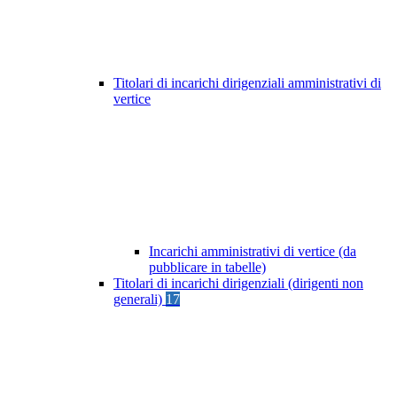
Titolari di incarichi dirigenziali amministrativi di
vertice
Incarichi amministrativi di vertice (da
pubblicare in tabelle)
Titolari di incarichi dirigenziali (dirigenti non
generali)
17