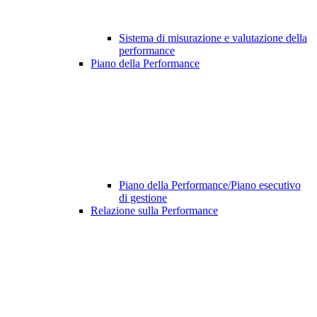
Sistema di misurazione e valutazione della
performance
Piano della Performance
Piano della Performance/Piano esecutivo
di gestione
Relazione sulla Performance