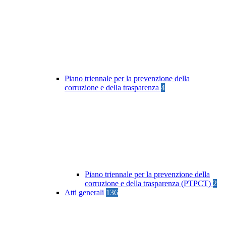
Piano triennale per la prevenzione della
corruzione e della trasparenza
4
Piano triennale per la prevenzione della
corruzione e della trasparenza (PTPCT)
2
Atti generali
136