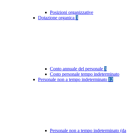
Posizioni organizzative
Dotazione organica
3
Conto annuale del personale
3
Costo personale tempo indeterminato
Personale non a tempo indeterminato
12
Personale non a tempo indeterminato (da