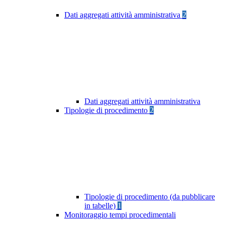
Dati aggregati attività amministrativa
2
Dati aggregati attività amministrativa
Tipologie di procedimento
2
Tipologie di procedimento (da pubblicare
in tabelle)
1
Monitoraggio tempi procedimentali