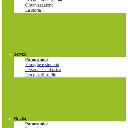
Organizzazione
La storia
Servizi
Panoramica
Famiglie e studenti
Personale scolastico
Percorsi di studio
Novità
Panoramica