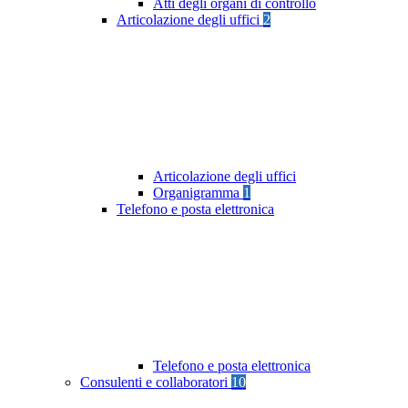
Atti degli organi di controllo
Articolazione degli uffici
2
Articolazione degli uffici
Organigramma
1
Telefono e posta elettronica
Telefono e posta elettronica
Consulenti e collaboratori
10