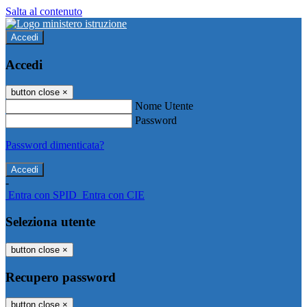
Salta al contenuto
Accedi
Accedi
button close
×
Nome Utente
Password
Password dimenticata?
-
Entra con SPID
Entra con CIE
Seleziona utente
button close
×
Recupero password
button close
×