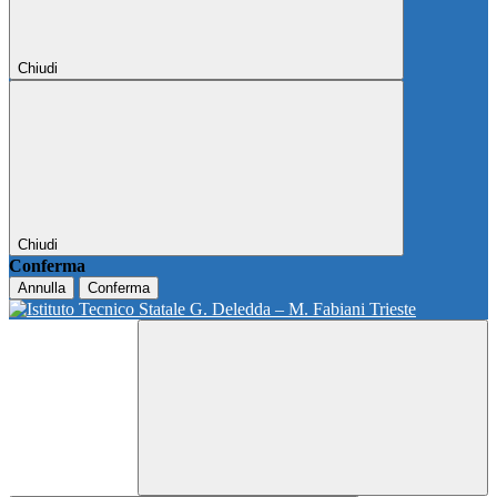
Chiudi
Chiudi
Conferma
Annulla
Conferma