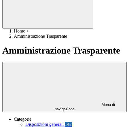
Home
>
Amministrazione Trasparente
Amministrazione Trasparente
Menu di
navigazione
Categorie
Disposizioni generali
142