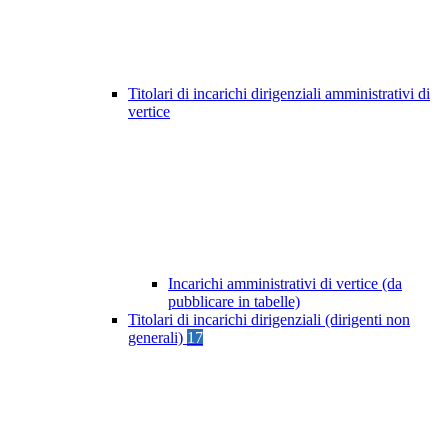
Titolari di incarichi dirigenziali amministrativi di
vertice
Incarichi amministrativi di vertice (da
pubblicare in tabelle)
Titolari di incarichi dirigenziali (dirigenti non
generali)
17