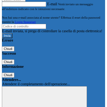
E-mail
Verrà inviato un messaggio
all'indirizzo indicato con le istruzioni necessarie.
Non hai una e-mail associata al nome utente? Effettua il reset della password
tramite la
Login Spaggiari
E-mail inviata, si prega di controllare la casella di posta elettronica!
Errore
Chiudi
Successo
Chiudi
Informazione
Chiudi
Attendere...
Attendere il completamento dell'operazione...