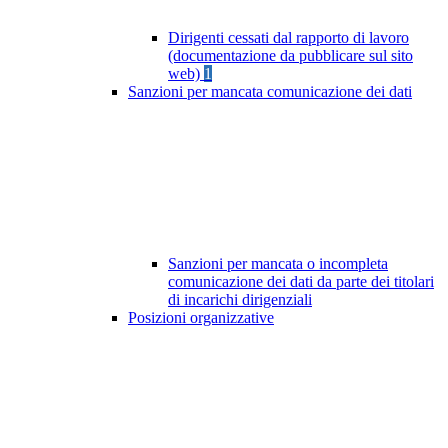
Dirigenti cessati dal rapporto di lavoro
(documentazione da pubblicare sul sito
web)
1
Sanzioni per mancata comunicazione dei dati
Sanzioni per mancata o incompleta
comunicazione dei dati da parte dei titolari
di incarichi dirigenziali
Posizioni organizzative