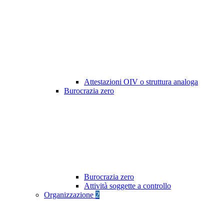
Attestazioni OIV o struttura analoga
Burocrazia zero
Burocrazia zero
Attività soggette a controllo
Organizzazione
2