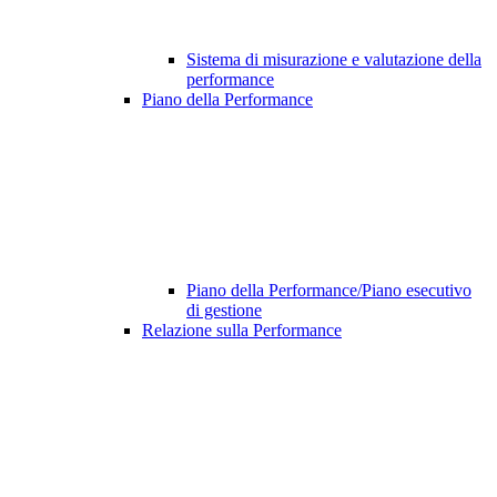
Sistema di misurazione e valutazione della
performance
Piano della Performance
Piano della Performance/Piano esecutivo
di gestione
Relazione sulla Performance