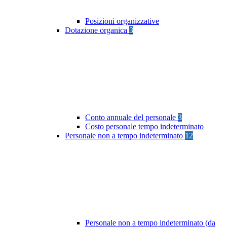
Posizioni organizzative
Dotazione organica
3
Conto annuale del personale
3
Costo personale tempo indeterminato
Personale non a tempo indeterminato
12
Personale non a tempo indeterminato (da