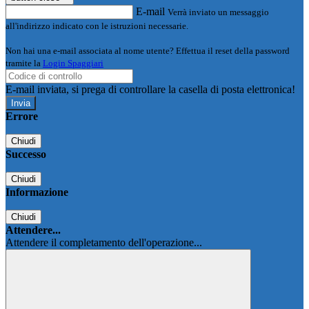
E-mail
Verrà inviato un messaggio
all'indirizzo indicato con le istruzioni necessarie.
Non hai una e-mail associata al nome utente? Effettua il reset della password
tramite la
Login Spaggiari
E-mail inviata, si prega di controllare la casella di posta elettronica!
Errore
Chiudi
Successo
Chiudi
Informazione
Chiudi
Attendere...
Attendere il completamento dell'operazione...