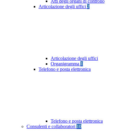
Atti degli organi di controllo
Articolazione degli uffici
2
Articolazione degli uffici
Organigramma
1
Telefono e posta elettronica
Telefono e posta elettronica
Consulenti e collaboratori
10