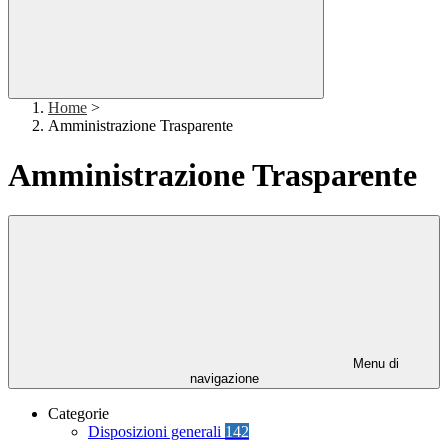
Home
>
Amministrazione Trasparente
Amministrazione Trasparente
Menu di
navigazione
Categorie
Disposizioni generali
142