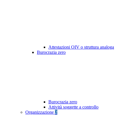
Attestazioni OIV o struttura analoga
Burocrazia zero
Burocrazia zero
Attività soggette a controllo
Organizzazione
2