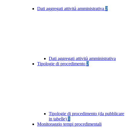
Dati aggregati attività amministrativa
2
Dati aggregati attività amministrativa
Tipologie di procedimento
2
Tipologie di procedimento (da pubblicare
in tabelle)
1
Monitoraggio tempi procedimentali