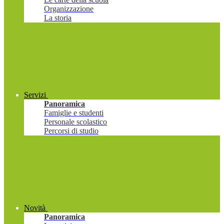
Organizzazione
La storia
Servizi
Panoramica
Famiglie e studenti
Personale scolastico
Percorsi di studio
Novità
Panoramica