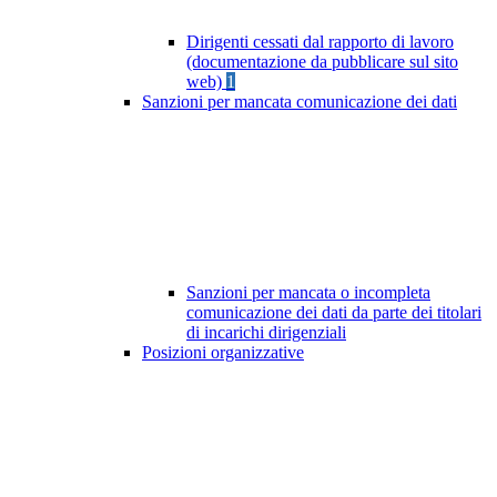
Dirigenti cessati dal rapporto di lavoro
(documentazione da pubblicare sul sito
web)
1
Sanzioni per mancata comunicazione dei dati
Sanzioni per mancata o incompleta
comunicazione dei dati da parte dei titolari
di incarichi dirigenziali
Posizioni organizzative