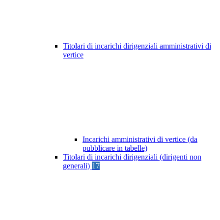
Titolari di incarichi dirigenziali amministrativi di
vertice
Incarichi amministrativi di vertice (da
pubblicare in tabelle)
Titolari di incarichi dirigenziali (dirigenti non
generali)
17