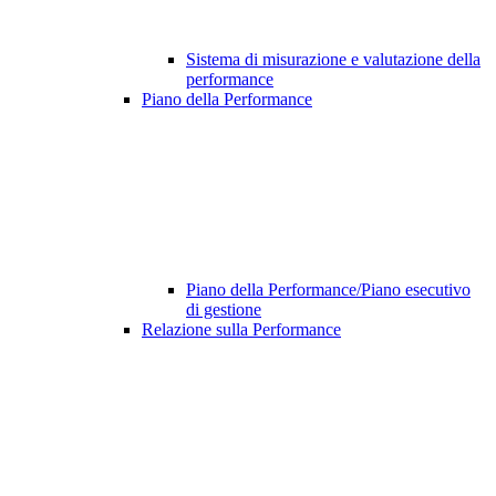
Sistema di misurazione e valutazione della
performance
Piano della Performance
Piano della Performance/Piano esecutivo
di gestione
Relazione sulla Performance