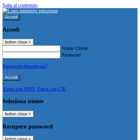
Salta al contenuto
Accedi
Accedi
button close
×
Nome Utente
Password
Password dimenticata?
-
Entra con SPID
Entra con CIE
Seleziona utente
button close
×
Recupero password
button close
×