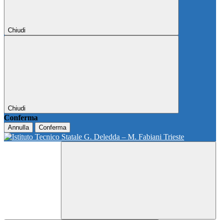
Chiudi
Chiudi
Conferma
Annulla
Conferma