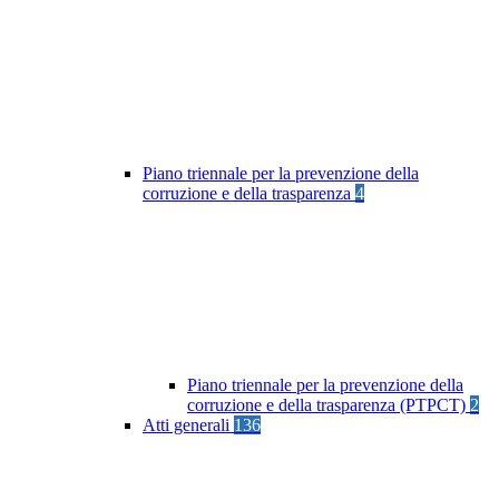
Piano triennale per la prevenzione della
corruzione e della trasparenza
4
Piano triennale per la prevenzione della
corruzione e della trasparenza (PTPCT)
2
Atti generali
136