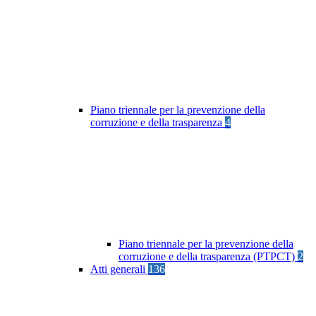
Piano triennale per la prevenzione della
corruzione e della trasparenza
4
Piano triennale per la prevenzione della
corruzione e della trasparenza (PTPCT)
2
Atti generali
136