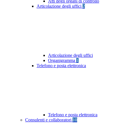
Atti degli organi di controllo
Articolazione degli uffici
2
Articolazione degli uffici
Organigramma
1
Telefono e posta elettronica
Telefono e posta elettronica
Consulenti e collaboratori
10