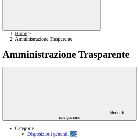
Home
>
Amministrazione Trasparente
Amministrazione Trasparente
Menu di
navigazione
Categorie
Disposizioni generali
142