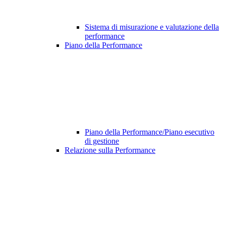
Sistema di misurazione e valutazione della
performance
Piano della Performance
Piano della Performance/Piano esecutivo
di gestione
Relazione sulla Performance