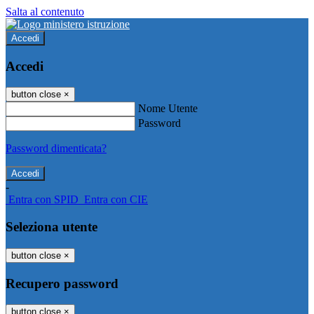
Salta al contenuto
Accedi
Accedi
button close
×
Nome Utente
Password
Password dimenticata?
-
Entra con SPID
Entra con CIE
Seleziona utente
button close
×
Recupero password
button close
×