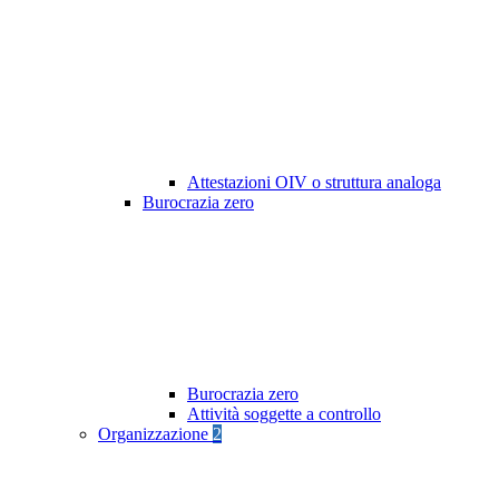
Attestazioni OIV o struttura analoga
Burocrazia zero
Burocrazia zero
Attività soggette a controllo
Organizzazione
2