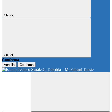
Chiudi
Chiudi
Conferma
Annulla
Conferma