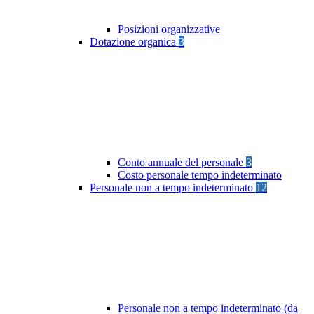
Posizioni organizzative
Dotazione organica
3
Conto annuale del personale
3
Costo personale tempo indeterminato
Personale non a tempo indeterminato
12
Personale non a tempo indeterminato (da