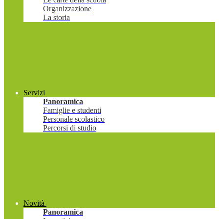
Organizzazione
La storia
Servizi
Panoramica
Famiglie e studenti
Personale scolastico
Percorsi di studio
Novità
Panoramica