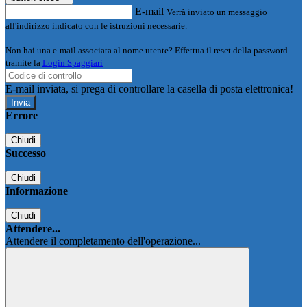
E-mail
Verrà inviato un messaggio
all'indirizzo indicato con le istruzioni necessarie.
Non hai una e-mail associata al nome utente? Effettua il reset della password
tramite la
Login Spaggiari
E-mail inviata, si prega di controllare la casella di posta elettronica!
Errore
Chiudi
Successo
Chiudi
Informazione
Chiudi
Attendere...
Attendere il completamento dell'operazione...