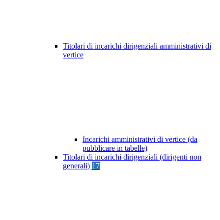
Titolari di incarichi dirigenziali amministrativi di
vertice
Incarichi amministrativi di vertice (da
pubblicare in tabelle)
Titolari di incarichi dirigenziali (dirigenti non
generali)
17