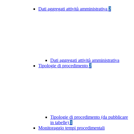
Dati aggregati attività amministrativa
2
Dati aggregati attività amministrativa
Tipologie di procedimento
2
Tipologie di procedimento (da pubblicare
in tabelle)
1
Monitoraggio tempi procedimentali