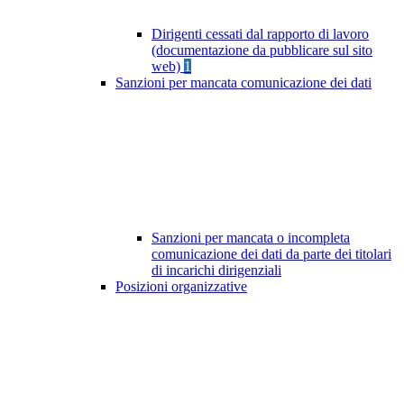
Dirigenti cessati dal rapporto di lavoro
(documentazione da pubblicare sul sito
web)
1
Sanzioni per mancata comunicazione dei dati
Sanzioni per mancata o incompleta
comunicazione dei dati da parte dei titolari
di incarichi dirigenziali
Posizioni organizzative