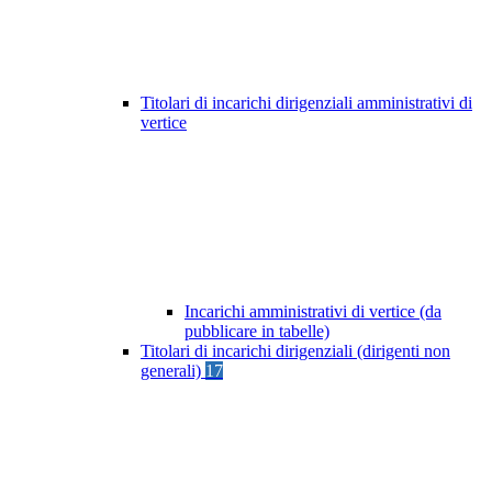
Titolari di incarichi dirigenziali amministrativi di
vertice
Incarichi amministrativi di vertice (da
pubblicare in tabelle)
Titolari di incarichi dirigenziali (dirigenti non
generali)
17