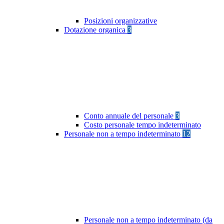
Posizioni organizzative
Dotazione organica
3
Conto annuale del personale
3
Costo personale tempo indeterminato
Personale non a tempo indeterminato
12
Personale non a tempo indeterminato (da