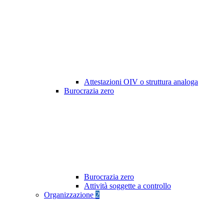
Attestazioni OIV o struttura analoga
Burocrazia zero
Burocrazia zero
Attività soggette a controllo
Organizzazione
2