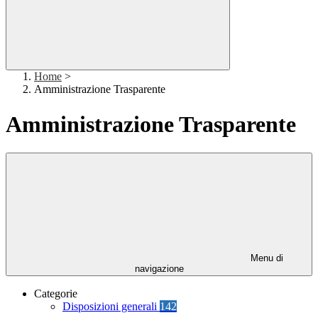
Home
>
Amministrazione Trasparente
Amministrazione Trasparente
Menu di
navigazione
Categorie
Disposizioni generali
142