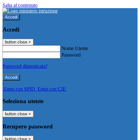
Salta al contenuto
Accedi
Accedi
button close
×
Nome Utente
Password
Password dimenticata?
-
Entra con SPID
Entra con CIE
Seleziona utente
button close
×
Recupero password
button close
×