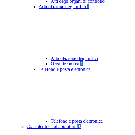
Atti degli organi di controllo
Articolazione degli uffici
2
Articolazione degli uffici
Organigramma
1
Telefono e posta elettronica
Telefono e posta elettronica
Consulenti e collaboratori
10