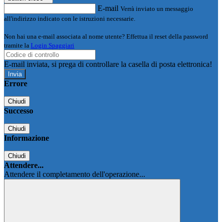
E-mail
Verrà inviato un messaggio
all'indirizzo indicato con le istruzioni necessarie.
Non hai una e-mail associata al nome utente? Effettua il reset della password
tramite la
Login Spaggiari
E-mail inviata, si prega di controllare la casella di posta elettronica!
Errore
Chiudi
Successo
Chiudi
Informazione
Chiudi
Attendere...
Attendere il completamento dell'operazione...