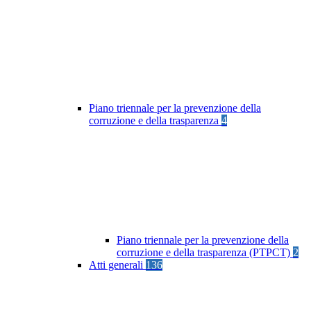
Piano triennale per la prevenzione della
corruzione e della trasparenza
4
Piano triennale per la prevenzione della
corruzione e della trasparenza (PTPCT)
2
Atti generali
136