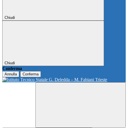
Chiudi
Chiudi
Conferma
Annulla
Conferma