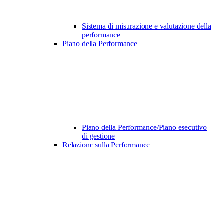
Sistema di misurazione e valutazione della
performance
Piano della Performance
Piano della Performance/Piano esecutivo
di gestione
Relazione sulla Performance