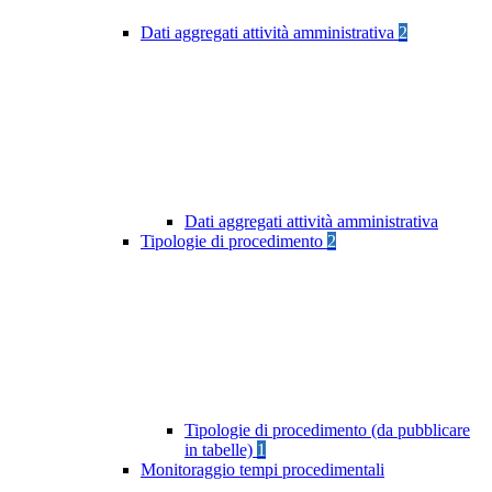
Dati aggregati attività amministrativa
2
Dati aggregati attività amministrativa
Tipologie di procedimento
2
Tipologie di procedimento (da pubblicare
in tabelle)
1
Monitoraggio tempi procedimentali