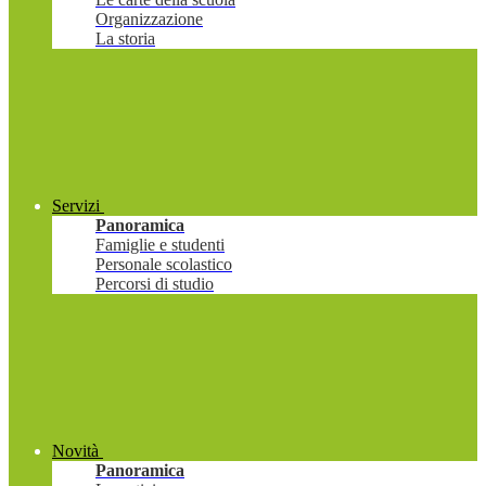
Organizzazione
La storia
Servizi
Panoramica
Famiglie e studenti
Personale scolastico
Percorsi di studio
Novità
Panoramica