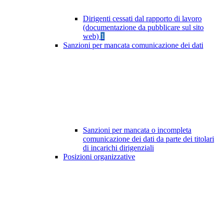
Dirigenti cessati dal rapporto di lavoro
(documentazione da pubblicare sul sito
web)
1
Sanzioni per mancata comunicazione dei dati
Sanzioni per mancata o incompleta
comunicazione dei dati da parte dei titolari
di incarichi dirigenziali
Posizioni organizzative