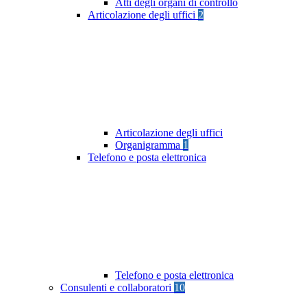
Atti degli organi di controllo
Articolazione degli uffici
2
Articolazione degli uffici
Organigramma
1
Telefono e posta elettronica
Telefono e posta elettronica
Consulenti e collaboratori
10