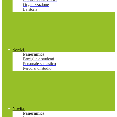
Organizzazione
La storia
Servizi
Panoramica
Famiglie e studenti
Personale scolastico
Percorsi di studio
Novità
Panoramica