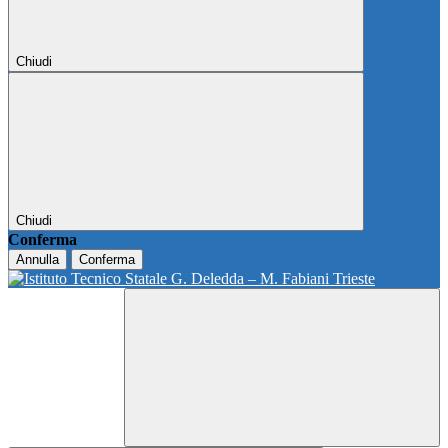
Chiudi
Chiudi
Conferma
Annulla
Conferma