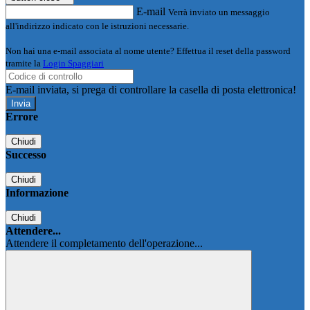
E-mail
Verrà inviato un messaggio
all'indirizzo indicato con le istruzioni necessarie.
Non hai una e-mail associata al nome utente? Effettua il reset della password
tramite la
Login Spaggiari
E-mail inviata, si prega di controllare la casella di posta elettronica!
Errore
Chiudi
Successo
Chiudi
Informazione
Chiudi
Attendere...
Attendere il completamento dell'operazione...