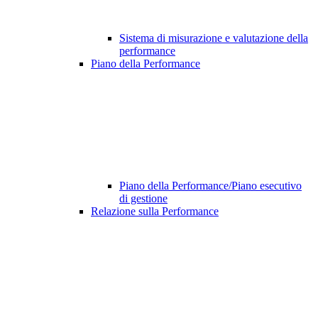
Sistema di misurazione e valutazione della
performance
Piano della Performance
Piano della Performance/Piano esecutivo
di gestione
Relazione sulla Performance