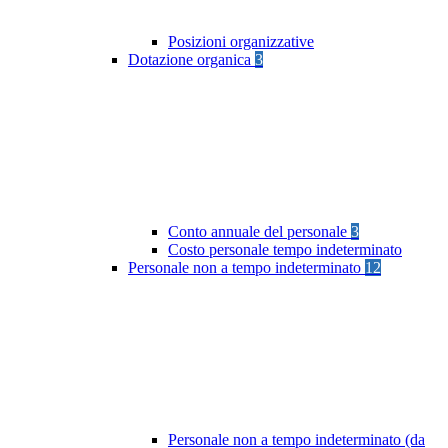
Posizioni organizzative
Dotazione organica
3
Conto annuale del personale
3
Costo personale tempo indeterminato
Personale non a tempo indeterminato
12
Personale non a tempo indeterminato (da