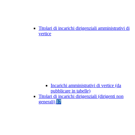
Titolari di incarichi dirigenziali amministrativi di
vertice
Incarichi amministrativi di vertice (da
pubblicare in tabelle)
Titolari di incarichi dirigenziali (dirigenti non
generali)
17