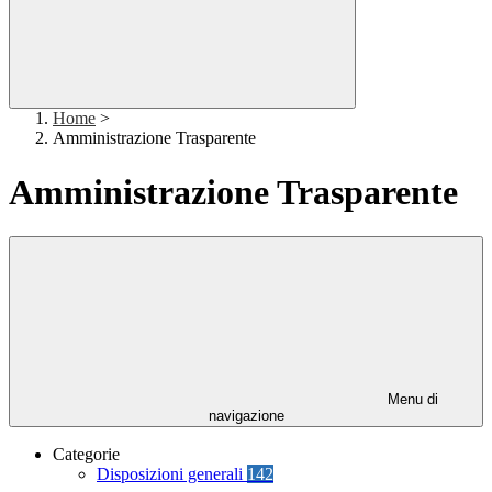
Home
>
Amministrazione Trasparente
Amministrazione Trasparente
Menu di
navigazione
Categorie
Disposizioni generali
142