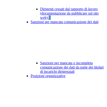
Dirigenti cessati dal rapporto di lavoro
(documentazione da pubblicare sul sito
web)
1
Sanzioni per mancata comunicazione dei dati
Sanzioni per mancata o incompleta
comunicazione dei dati da parte dei titolari
di incarichi dirigenziali
Posizioni organizzative