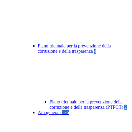
Piano triennale per la prevenzione della
corruzione e della trasparenza
4
Piano triennale per la prevenzione della
corruzione e della trasparenza (PTPCT)
2
Atti generali
136