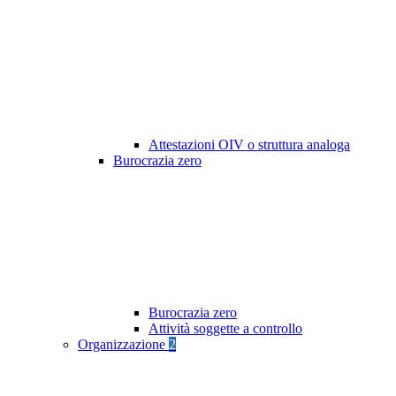
Attestazioni OIV o struttura analoga
Burocrazia zero
Burocrazia zero
Attività soggette a controllo
Organizzazione
2