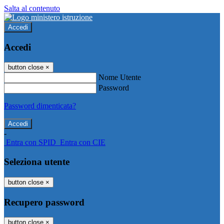
Salta al contenuto
Accedi
Accedi
button close
×
Nome Utente
Password
Password dimenticata?
-
Entra con SPID
Entra con CIE
Seleziona utente
button close
×
Recupero password
button close
×