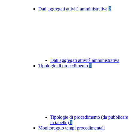
Dati aggregati attività amministrativa
2
Dati aggregati attività amministrativa
Tipologie di procedimento
2
Tipologie di procedimento (da pubblicare
in tabelle)
1
Monitoraggio tempi procedimentali