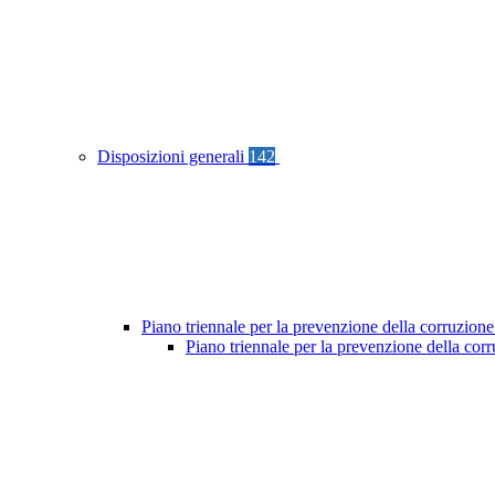
Disposizioni generali
142
Piano triennale per la prevenzione della corruzione
Piano triennale per la prevenzione della co