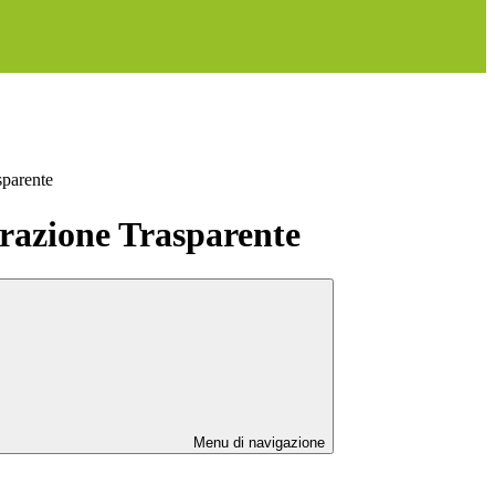
sparente
azione Trasparente
Menu di navigazione