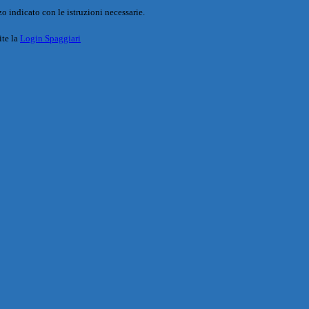
o indicato con le istruzioni necessarie.
ite la
Login Spaggiari