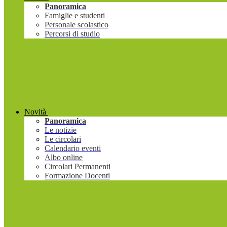
Panoramica
Famiglie e studenti
Personale scolastico
Percorsi di studio
Novità
Panoramica
Le notizie
Le circolari
Calendario eventi
Albo online
Circolari Permanenti
Formazione Docenti