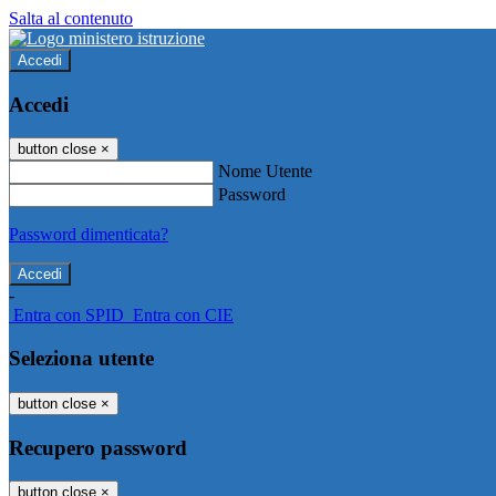
Salta al contenuto
Accedi
Accedi
button close
×
Nome Utente
Password
Password dimenticata?
-
Entra con SPID
Entra con CIE
Seleziona utente
button close
×
Recupero password
button close
×