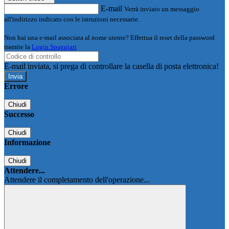
E-mail
Verrà inviato un messaggio
all'indirizzo indicato con le istruzioni necessarie.
Non hai una e-mail associata al nome utente? Effettua il reset della password
tramite la
Login Spaggiari
E-mail inviata, si prega di controllare la casella di posta elettronica!
Errore
Chiudi
Successo
Chiudi
Informazione
Chiudi
Attendere...
Attendere il completamento dell'operazione...