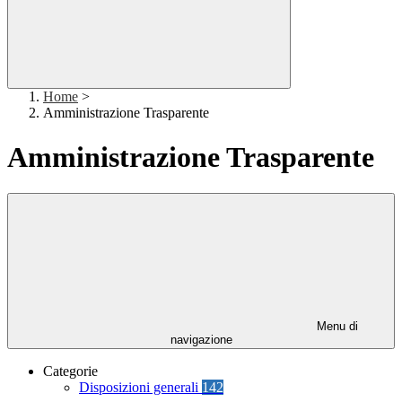
Home
>
Amministrazione Trasparente
Amministrazione Trasparente
Menu di
navigazione
Categorie
Disposizioni generali
142