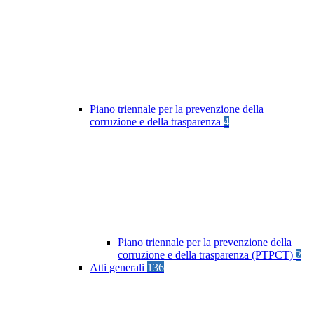
Piano triennale per la prevenzione della
corruzione e della trasparenza
4
Piano triennale per la prevenzione della
corruzione e della trasparenza (PTPCT)
2
Atti generali
136