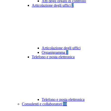
Atti degli organi di controllo
Articolazione degli uffici
2
Articolazione degli uffici
Organigramma
1
Telefono e posta elettronica
Telefono e posta elettronica
Consulenti e collaboratori
10