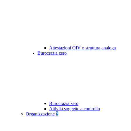
Attestazioni OIV o struttura analoga
Burocrazia zero
Burocrazia zero
Attività soggette a controllo
Organizzazione
2