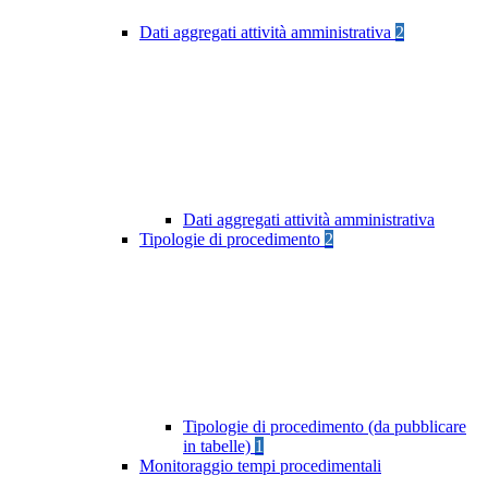
Dati aggregati attività amministrativa
2
Dati aggregati attività amministrativa
Tipologie di procedimento
2
Tipologie di procedimento (da pubblicare
in tabelle)
1
Monitoraggio tempi procedimentali