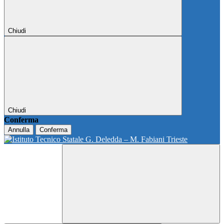
Chiudi
Chiudi
Conferma
Annulla
Conferma