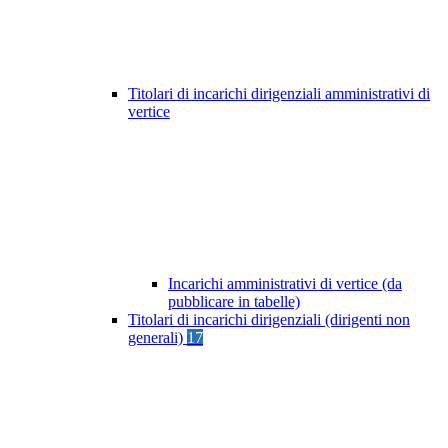
Titolari di incarichi dirigenziali amministrativi di
vertice
Incarichi amministrativi di vertice (da
pubblicare in tabelle)
Titolari di incarichi dirigenziali (dirigenti non
generali)
17