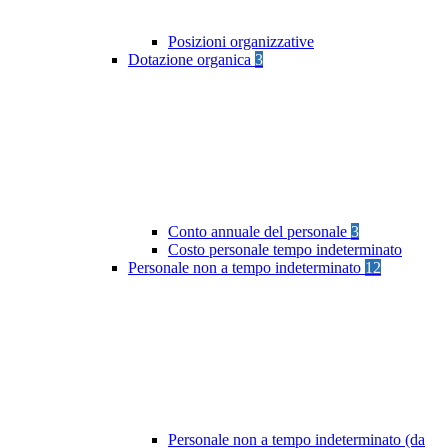
Posizioni organizzative
Dotazione organica
3
Conto annuale del personale
3
Costo personale tempo indeterminato
Personale non a tempo indeterminato
12
Personale non a tempo indeterminato (da