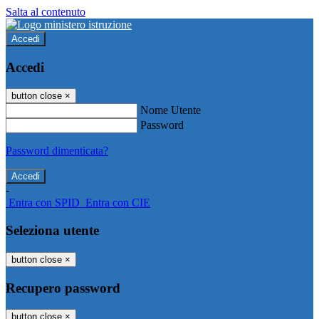
Salta al contenuto
Accedi
Accedi
button close
×
Nome Utente
Password
Password dimenticata?
-
Entra con SPID
Entra con CIE
Seleziona utente
button close
×
Recupero password
button close
×