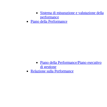
Sistema di misurazione e valutazione della
performance
Piano della Performance
Piano della Performance/Piano esecutivo
di gestione
Relazione sulla Performance