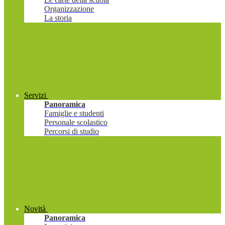
Organizzazione
La storia
Servizi
Panoramica
Famiglie e studenti
Personale scolastico
Percorsi di studio
Novità
Panoramica