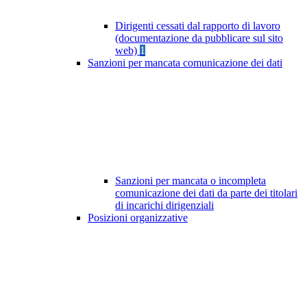
Dirigenti cessati dal rapporto di lavoro
(documentazione da pubblicare sul sito
web)
1
Sanzioni per mancata comunicazione dei dati
Sanzioni per mancata o incompleta
comunicazione dei dati da parte dei titolari
di incarichi dirigenziali
Posizioni organizzative