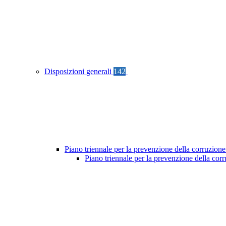
Disposizioni generali
142
Piano triennale per la prevenzione della corruzione
Piano triennale per la prevenzione della co