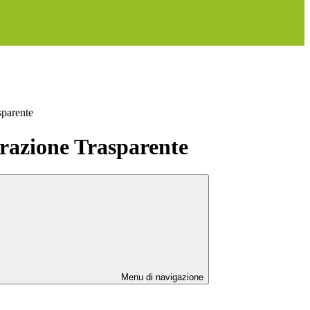
sparente
azione Trasparente
Menu di navigazione