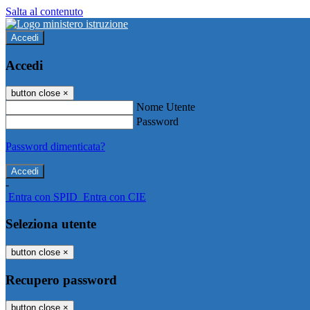
Salta al contenuto
Accedi
Accedi
button close
×
Nome Utente
Password
Password dimenticata?
-
Entra con SPID
Entra con CIE
Seleziona utente
button close
×
Recupero password
button close
×