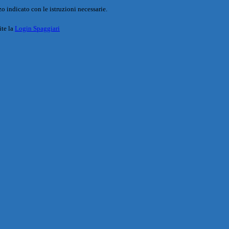
o indicato con le istruzioni necessarie.
ite la
Login Spaggiari