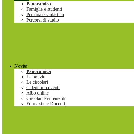
Panoramica
Famiglie e studenti
Personale scolastico
Percorsi di studio
Novità
Panoramica
Le notizie
Le circolari
Calendario eventi
Albo online
Circolari Permanenti
Formazione Docenti