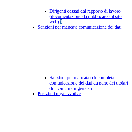
Dirigenti cessati dal rapporto di lavoro
(documentazione da pubblicare sul sito
web)
1
Sanzioni per mancata comunicazione dei dati
Sanzioni per mancata o incompleta
comunicazione dei dati da parte dei titolari
di incarichi dirigenziali
Posizioni organizzative