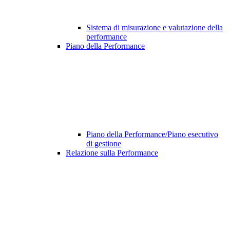
Sistema di misurazione e valutazione della
performance
Piano della Performance
Piano della Performance/Piano esecutivo
di gestione
Relazione sulla Performance