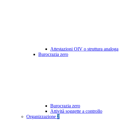
Attestazioni OIV o struttura analoga
Burocrazia zero
Burocrazia zero
Attività soggette a controllo
Organizzazione
2