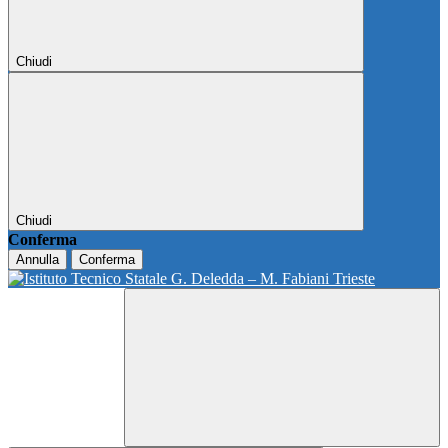
Chiudi
Chiudi
Conferma
Annulla
Conferma