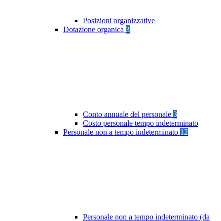
Posizioni organizzative
Dotazione organica
3
Conto annuale del personale
3
Costo personale tempo indeterminato
Personale non a tempo indeterminato
12
Personale non a tempo indeterminato (da