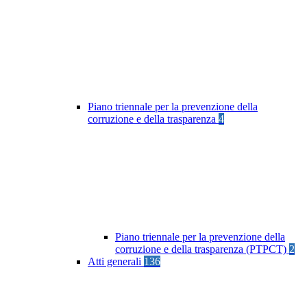
Piano triennale per la prevenzione della
corruzione e della trasparenza
4
Piano triennale per la prevenzione della
corruzione e della trasparenza (PTPCT)
2
Atti generali
136