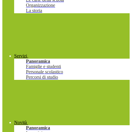
Organizzazione
La storia
Servizi
Panoramica
Famiglie e studenti
Personale scolastico
Percorsi di studio
Novità
Panoramica