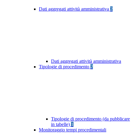
Dati aggregati attività amministrativa
2
Dati aggregati attività amministrativa
Tipologie di procedimento
2
Tipologie di procedimento (da pubblicare
in tabelle)
1
Monitoraggio tempi procedimentali