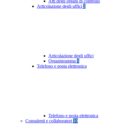
Atti degli organi di controllo
Articolazione degli uffici
2
Articolazione degli uffici
Organigramma
1
Telefono e posta elettronica
Telefono e posta elettronica
Consulenti e collaboratori
10