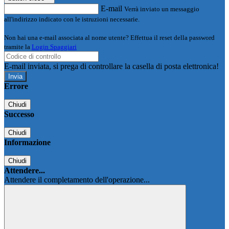
E-mail
Verrà inviato un messaggio
all'indirizzo indicato con le istruzioni necessarie.
Non hai una e-mail associata al nome utente? Effettua il reset della password
tramite la
Login Spaggiari
E-mail inviata, si prega di controllare la casella di posta elettronica!
Errore
Chiudi
Successo
Chiudi
Informazione
Chiudi
Attendere...
Attendere il completamento dell'operazione...