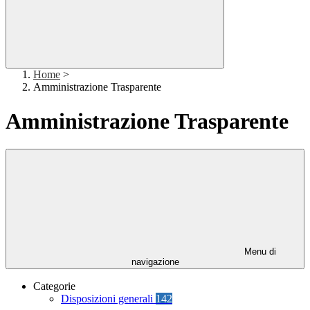
Home
>
Amministrazione Trasparente
Amministrazione Trasparente
Menu di
navigazione
Categorie
Disposizioni generali
142