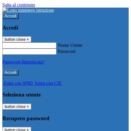
Salta al contenuto
Accedi
Accedi
button close
×
Nome Utente
Password
Password dimenticata?
-
Entra con SPID
Entra con CIE
Seleziona utente
button close
×
Recupero password
button close
×