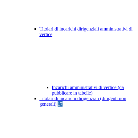
Titolari di incarichi dirigenziali amministrativi di
vertice
Incarichi amministrativi di vertice (da
pubblicare in tabelle)
Titolari di incarichi dirigenziali (dirigenti non
generali)
17