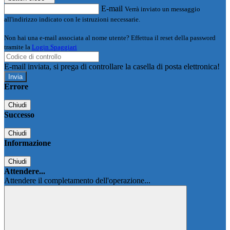
E-mail
Verrà inviato un messaggio
all'indirizzo indicato con le istruzioni necessarie.
Non hai una e-mail associata al nome utente? Effettua il reset della password
tramite la
Login Spaggiari
E-mail inviata, si prega di controllare la casella di posta elettronica!
Errore
Chiudi
Successo
Chiudi
Informazione
Chiudi
Attendere...
Attendere il completamento dell'operazione...