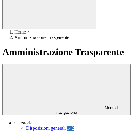
Home
>
Amministrazione Trasparente
Amministrazione Trasparente
Menu di
navigazione
Categorie
Disposizioni generali
142