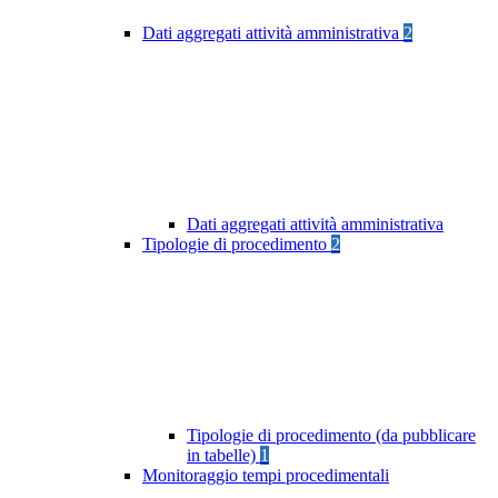
Dati aggregati attività amministrativa
2
Dati aggregati attività amministrativa
Tipologie di procedimento
2
Tipologie di procedimento (da pubblicare
in tabelle)
1
Monitoraggio tempi procedimentali