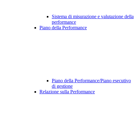
Sistema di misurazione e valutazione della
performance
Piano della Performance
Piano della Performance/Piano esecutivo
di gestione
Relazione sulla Performance