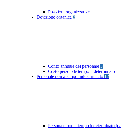
Posizioni organizzative
Dotazione organica
3
Conto annuale del personale
3
Costo personale tempo indeterminato
Personale non a tempo indeterminato
12
Personale non a tempo indeterminato (da