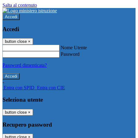
Salta al contenuto
Accedi
Accedi
button close
×
Nome Utente
Password
Password dimenticata?
-
Entra con SPID
Entra con CIE
Seleziona utente
button close
×
Recupero password
button close
×