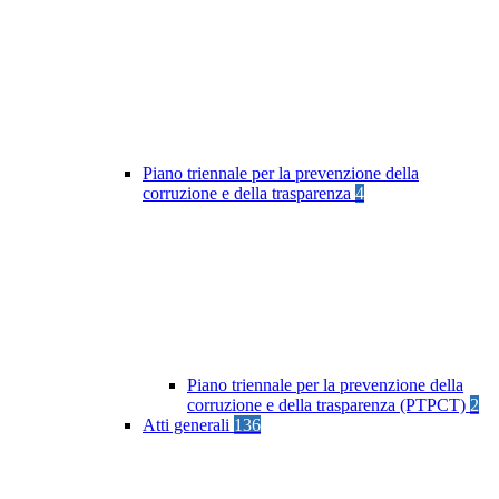
Piano triennale per la prevenzione della
corruzione e della trasparenza
4
Piano triennale per la prevenzione della
corruzione e della trasparenza (PTPCT)
2
Atti generali
136