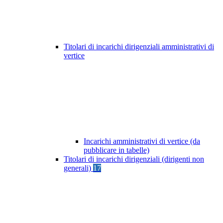
Titolari di incarichi dirigenziali amministrativi di
vertice
Incarichi amministrativi di vertice (da
pubblicare in tabelle)
Titolari di incarichi dirigenziali (dirigenti non
generali)
17