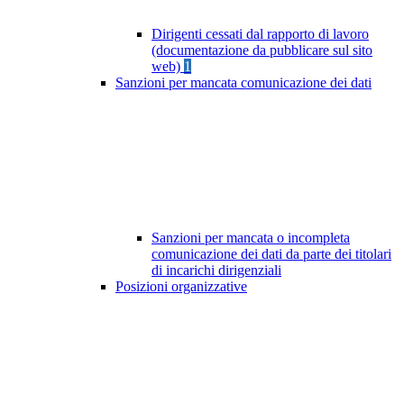
Dirigenti cessati dal rapporto di lavoro
(documentazione da pubblicare sul sito
web)
1
Sanzioni per mancata comunicazione dei dati
Sanzioni per mancata o incompleta
comunicazione dei dati da parte dei titolari
di incarichi dirigenziali
Posizioni organizzative