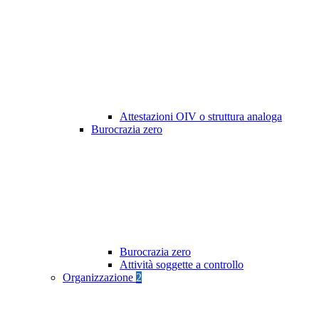
Attestazioni OIV o struttura analoga
Burocrazia zero
Burocrazia zero
Attività soggette a controllo
Organizzazione
2