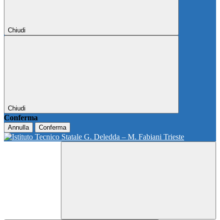
Chiudi
Chiudi
Conferma
Annulla
Conferma