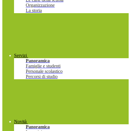
Organizzazione
La storia
Servizi
Panoramica
Famiglie e studenti
Personale scolastico
Percorsi di studio
Novità
Panoramica