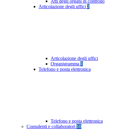
Atti degli organi di controllo
Articolazione degli uffici
2
Articolazione degli uffici
Organigramma
1
Telefono e posta elettronica
Telefono e posta elettronica
Consulenti e collaboratori
10