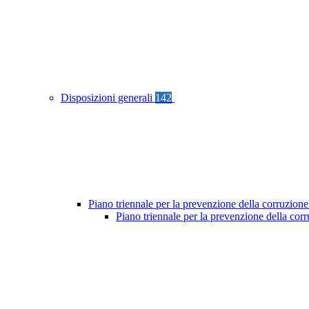
Disposizioni generali
142
Piano triennale per la prevenzione della corruzione
Piano triennale per la prevenzione della co