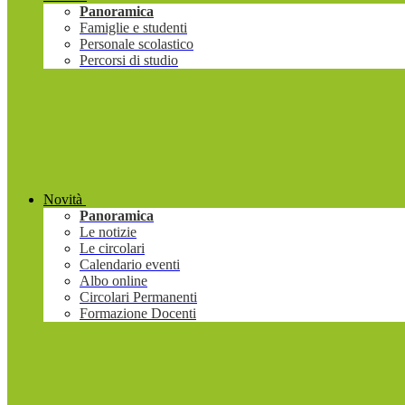
Panoramica
Famiglie e studenti
Personale scolastico
Percorsi di studio
Novità
Panoramica
Le notizie
Le circolari
Calendario eventi
Albo online
Circolari Permanenti
Formazione Docenti