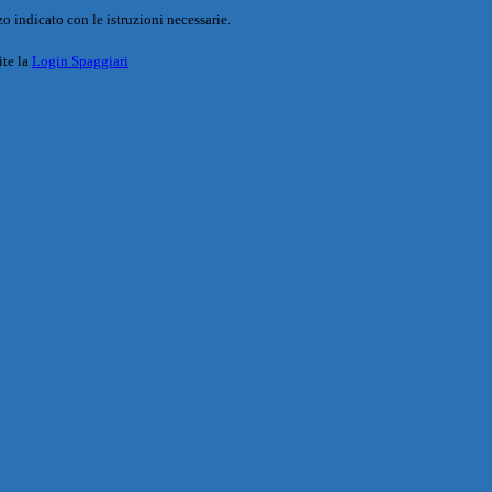
o indicato con le istruzioni necessarie.
ite la
Login Spaggiari