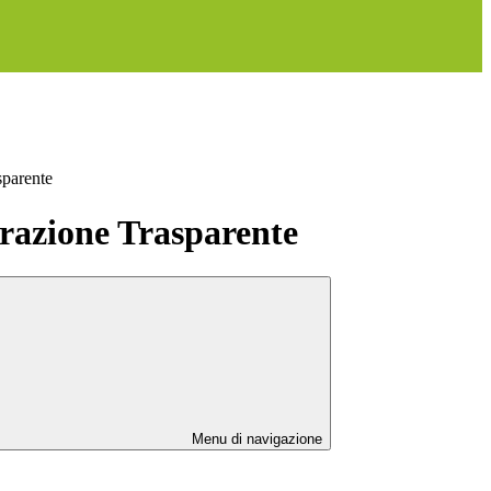
sparente
azione Trasparente
Menu di navigazione