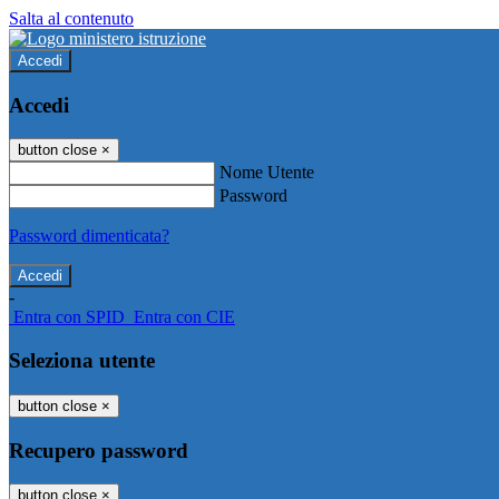
Salta al contenuto
Accedi
Accedi
button close
×
Nome Utente
Password
Password dimenticata?
-
Entra con SPID
Entra con CIE
Seleziona utente
button close
×
Recupero password
button close
×