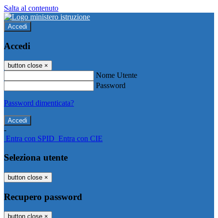
Salta al contenuto
Accedi
Accedi
button close
×
Nome Utente
Password
Password dimenticata?
-
Entra con SPID
Entra con CIE
Seleziona utente
button close
×
Recupero password
button close
×