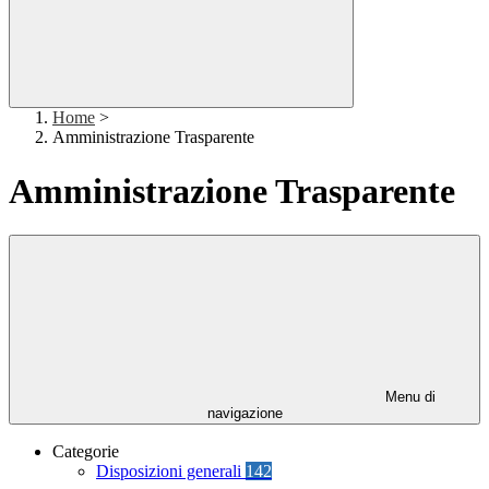
Home
>
Amministrazione Trasparente
Amministrazione Trasparente
Menu di
navigazione
Categorie
Disposizioni generali
142