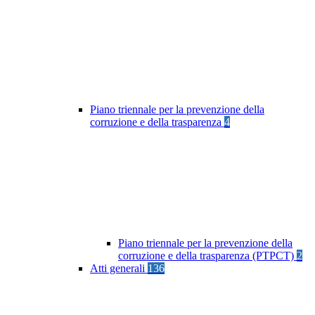
Piano triennale per la prevenzione della
corruzione e della trasparenza
4
Piano triennale per la prevenzione della
corruzione e della trasparenza (PTPCT)
2
Atti generali
136