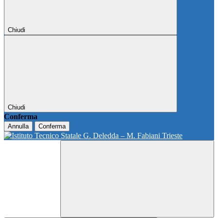
Chiudi
Chiudi
Conferma
Annulla
Conferma