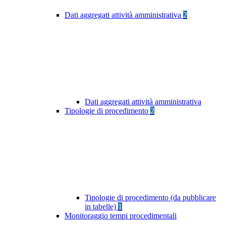
Dati aggregati attività amministrativa
2
Dati aggregati attività amministrativa
Tipologie di procedimento
2
Tipologie di procedimento (da pubblicare
in tabelle)
1
Monitoraggio tempi procedimentali