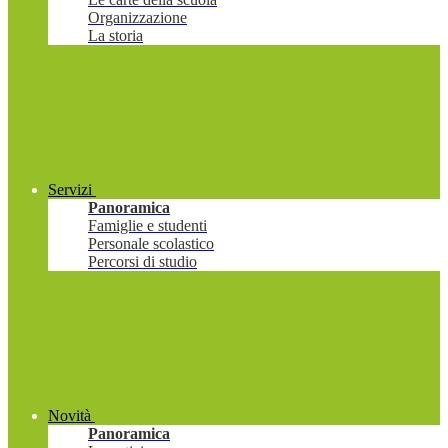
Organizzazione
La storia
Servizi
Panoramica
Famiglie e studenti
Personale scolastico
Percorsi di studio
Novità
Panoramica