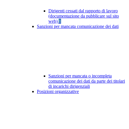
Dirigenti cessati dal rapporto di lavoro
(documentazione da pubblicare sul sito
web)
1
Sanzioni per mancata comunicazione dei dati
Sanzioni per mancata o incompleta
comunicazione dei dati da parte dei titolari
di incarichi dirigenziali
Posizioni organizzative