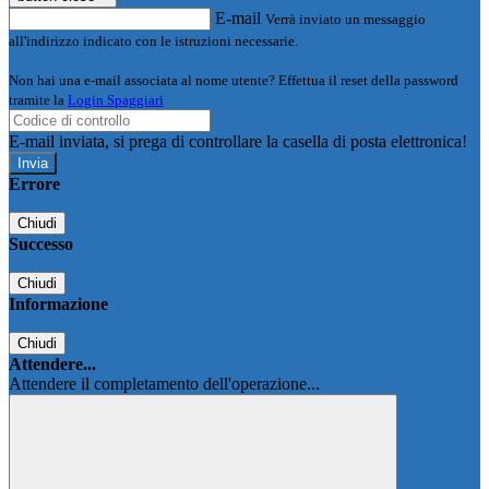
E-mail
Verrà inviato un messaggio
all'indirizzo indicato con le istruzioni necessarie.
Non hai una e-mail associata al nome utente? Effettua il reset della password
tramite la
Login Spaggiari
E-mail inviata, si prega di controllare la casella di posta elettronica!
Errore
Chiudi
Successo
Chiudi
Informazione
Chiudi
Attendere...
Attendere il completamento dell'operazione...