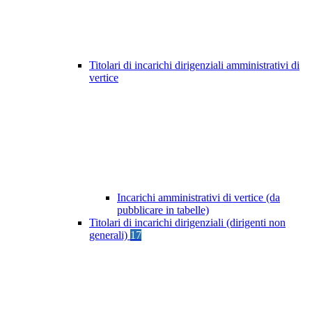
Titolari di incarichi dirigenziali amministrativi di
vertice
Incarichi amministrativi di vertice (da
pubblicare in tabelle)
Titolari di incarichi dirigenziali (dirigenti non
generali)
17