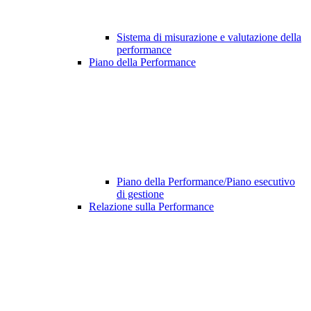
Sistema di misurazione e valutazione della
performance
Piano della Performance
Piano della Performance/Piano esecutivo
di gestione
Relazione sulla Performance