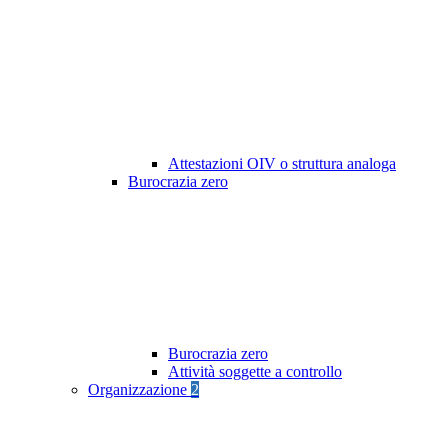
Attestazioni OIV o struttura analoga
Burocrazia zero
Burocrazia zero
Attività soggette a controllo
Organizzazione
2