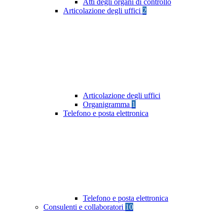
Atti degli organi di controllo
Articolazione degli uffici
2
Articolazione degli uffici
Organigramma
1
Telefono e posta elettronica
Telefono e posta elettronica
Consulenti e collaboratori
10