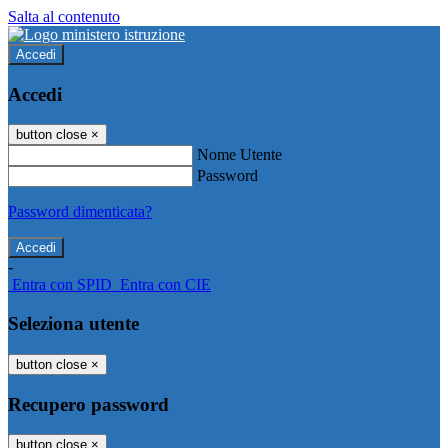
Salta al contenuto
Accedi
Accedi
button close
×
Nome Utente
Password
Password dimenticata?
-
Entra con SPID
Entra con CIE
Seleziona utente
button close
×
Recupero password
button close
×