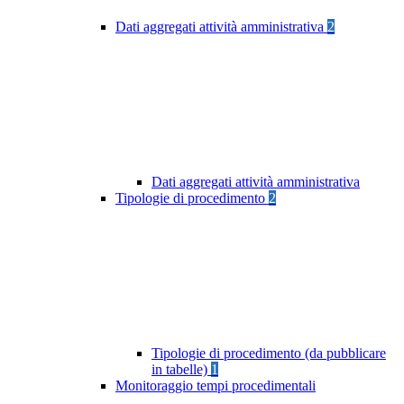
Dati aggregati attività amministrativa
2
Dati aggregati attività amministrativa
Tipologie di procedimento
2
Tipologie di procedimento (da pubblicare
in tabelle)
1
Monitoraggio tempi procedimentali