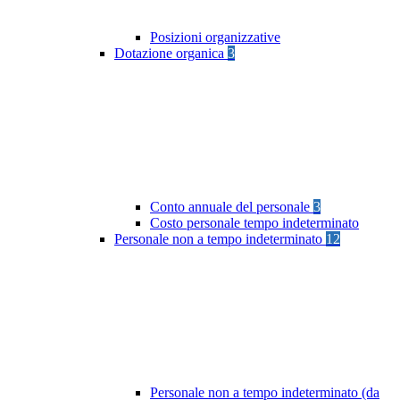
Posizioni organizzative
Dotazione organica
3
Conto annuale del personale
3
Costo personale tempo indeterminato
Personale non a tempo indeterminato
12
Personale non a tempo indeterminato (da