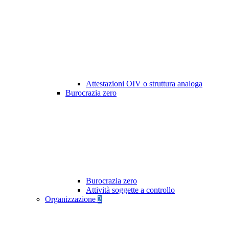
Attestazioni OIV o struttura analoga
Burocrazia zero
Burocrazia zero
Attività soggette a controllo
Organizzazione
2