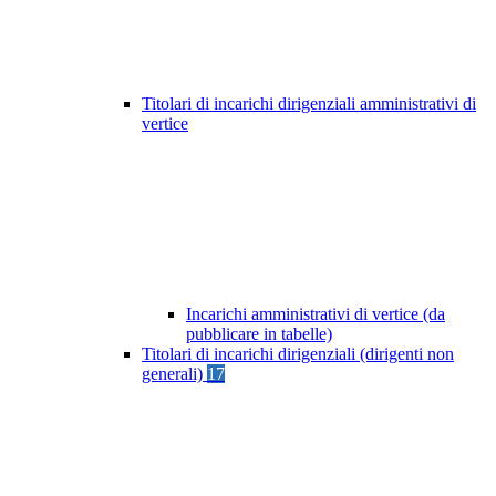
Titolari di incarichi dirigenziali amministrativi di
vertice
Incarichi amministrativi di vertice (da
pubblicare in tabelle)
Titolari di incarichi dirigenziali (dirigenti non
generali)
17