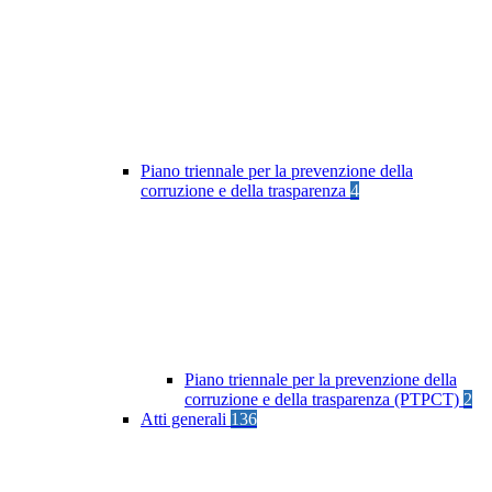
Piano triennale per la prevenzione della
corruzione e della trasparenza
4
Piano triennale per la prevenzione della
corruzione e della trasparenza (PTPCT)
2
Atti generali
136