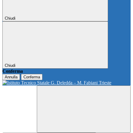
Chiudi
Chiudi
Conferma
Annulla
Conferma