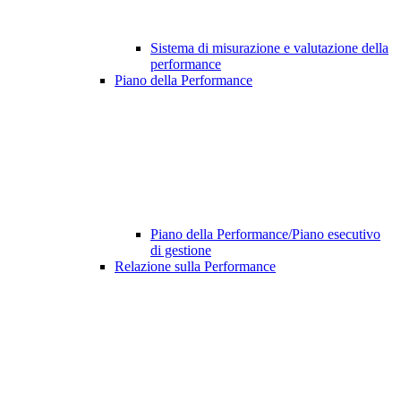
Sistema di misurazione e valutazione della
performance
Piano della Performance
Piano della Performance/Piano esecutivo
di gestione
Relazione sulla Performance