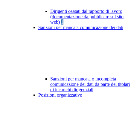
Dirigenti cessati dal rapporto di lavoro
(documentazione da pubblicare sul sito
web)
1
Sanzioni per mancata comunicazione dei dati
Sanzioni per mancata o incompleta
comunicazione dei dati da parte dei titolari
di incarichi dirigenziali
Posizioni organizzative