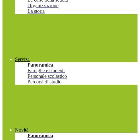
Organizzazione
La storia
Servizi
Panoramica
Famiglie e studenti
Personale scolastico
Percorsi di studio
Novità
Panoramica