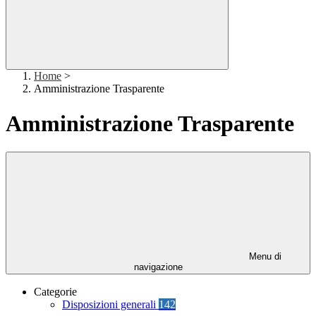
Home
>
Amministrazione Trasparente
Amministrazione Trasparente
Menu di
navigazione
Categorie
Disposizioni generali
142