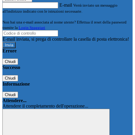
E-mail
Verrà inviato un messaggio
all'indirizzo indicato con le istruzioni necessarie.
Non hai una e-mail associata al nome utente? Effettua il reset della password
tramite la
Login Spaggiari
E-mail inviata, si prega di controllare la casella di posta elettronica!
Errore
Chiudi
Successo
Chiudi
Informazione
Chiudi
Attendere...
Attendere il completamento dell'operazione...