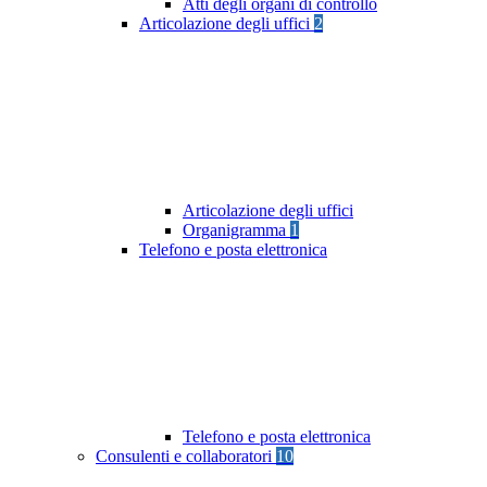
Atti degli organi di controllo
Articolazione degli uffici
2
Articolazione degli uffici
Organigramma
1
Telefono e posta elettronica
Telefono e posta elettronica
Consulenti e collaboratori
10