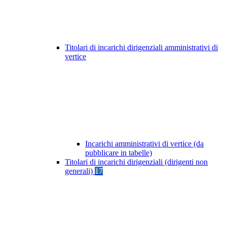
Titolari di incarichi dirigenziali amministrativi di
vertice
Incarichi amministrativi di vertice (da
pubblicare in tabelle)
Titolari di incarichi dirigenziali (dirigenti non
generali)
17