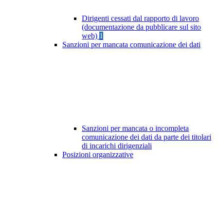
Dirigenti cessati dal rapporto di lavoro
(documentazione da pubblicare sul sito
web)
1
Sanzioni per mancata comunicazione dei dati
Sanzioni per mancata o incompleta
comunicazione dei dati da parte dei titolari
di incarichi dirigenziali
Posizioni organizzative