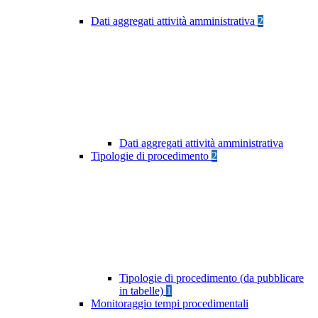
Dati aggregati attività amministrativa
2
Dati aggregati attività amministrativa
Tipologie di procedimento
2
Tipologie di procedimento (da pubblicare
in tabelle)
1
Monitoraggio tempi procedimentali