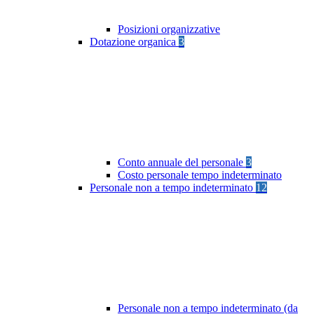
Posizioni organizzative
Dotazione organica
3
Conto annuale del personale
3
Costo personale tempo indeterminato
Personale non a tempo indeterminato
12
Personale non a tempo indeterminato (da