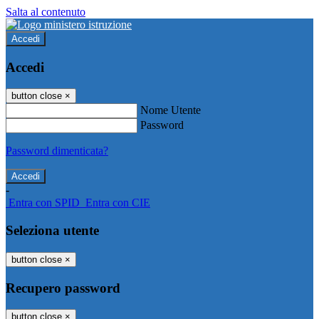
Salta al contenuto
Accedi
Accedi
button close
×
Nome Utente
Password
Password dimenticata?
-
Entra con SPID
Entra con CIE
Seleziona utente
button close
×
Recupero password
button close
×