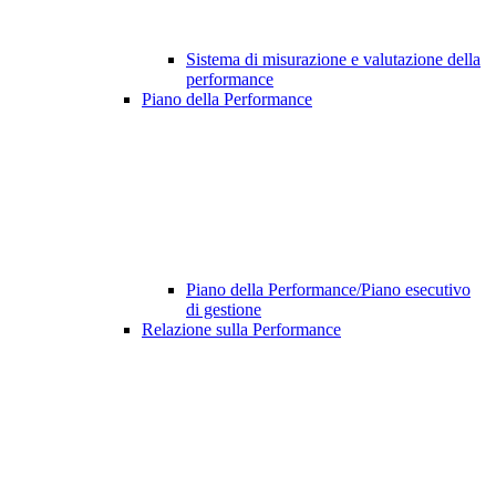
Sistema di misurazione e valutazione della
performance
Piano della Performance
Piano della Performance/Piano esecutivo
di gestione
Relazione sulla Performance