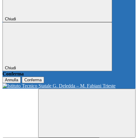
Chiudi
Chiudi
Conferma
Annulla
Conferma