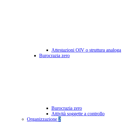
Attestazioni OIV o struttura analoga
Burocrazia zero
Burocrazia zero
Attività soggette a controllo
Organizzazione
2