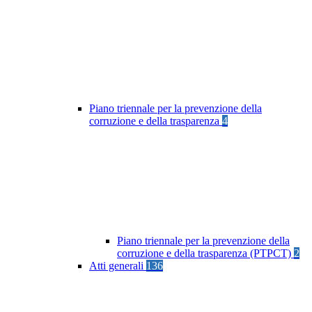
Piano triennale per la prevenzione della
corruzione e della trasparenza
4
Piano triennale per la prevenzione della
corruzione e della trasparenza (PTPCT)
2
Atti generali
136