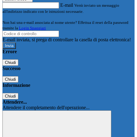
E-mail
Verrà inviato un messaggio
all'indirizzo indicato con le istruzioni necessarie.
Non hai una e-mail associata al nome utente? Effettua il reset della password
tramite la
Login Spaggiari
E-mail inviata, si prega di controllare la casella di posta elettronica!
Errore
Chiudi
Successo
Chiudi
Informazione
Chiudi
Attendere...
Attendere il completamento dell'operazione...