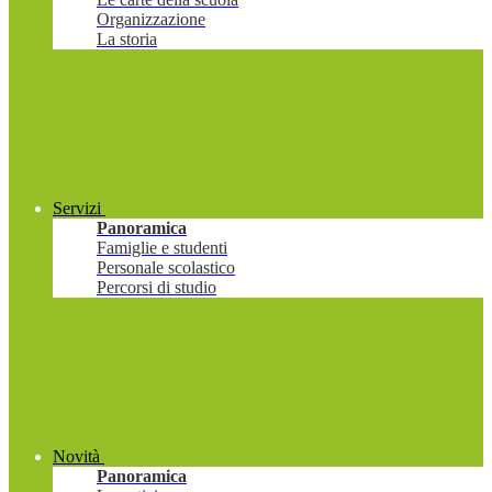
Organizzazione
La storia
Servizi
Panoramica
Famiglie e studenti
Personale scolastico
Percorsi di studio
Novità
Panoramica