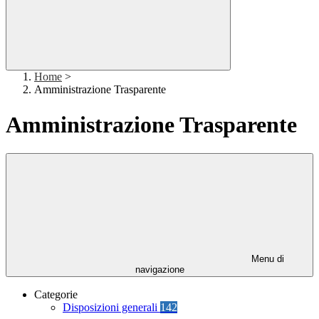
Home
>
Amministrazione Trasparente
Amministrazione Trasparente
Menu di
navigazione
Categorie
Disposizioni generali
142