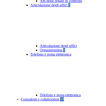
Atti degli organi di controllo
Articolazione degli uffici
2
Articolazione degli uffici
Organigramma
1
Telefono e posta elettronica
Telefono e posta elettronica
Consulenti e collaboratori
10