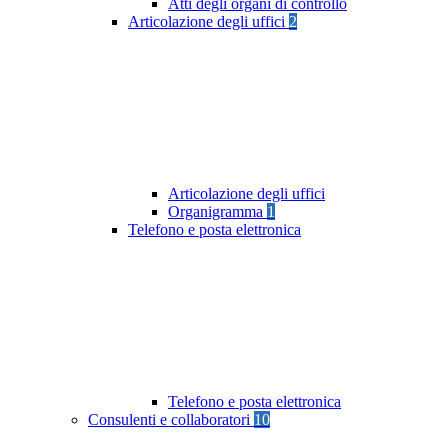
Atti degli organi di controllo
Articolazione degli uffici
2
Articolazione degli uffici
Organigramma
1
Telefono e posta elettronica
Telefono e posta elettronica
Consulenti e collaboratori
10