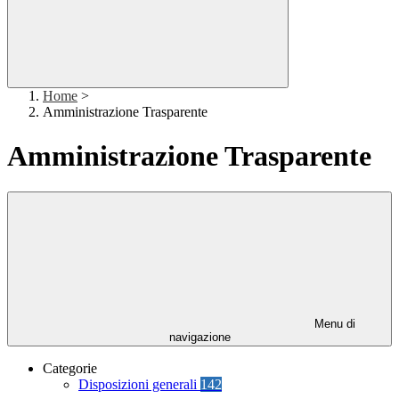
Home
>
Amministrazione Trasparente
Amministrazione Trasparente
Menu di
navigazione
Categorie
Disposizioni generali
142