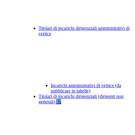
Titolari di incarichi dirigenziali amministrativi di
vertice
Incarichi amministrativi di vertice (da
pubblicare in tabelle)
Titolari di incarichi dirigenziali (dirigenti non
generali)
17