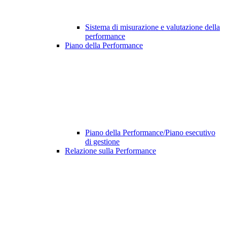
Sistema di misurazione e valutazione della
performance
Piano della Performance
Piano della Performance/Piano esecutivo
di gestione
Relazione sulla Performance