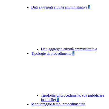
Dati aggregati attività amministrativa
2
Dati aggregati attività amministrativa
Tipologie di procedimento
2
Tipologie di procedimento (da pubblicare
in tabelle)
1
Monitoraggio tempi procedimentali