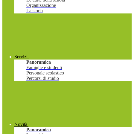
Organizzazione
La storia
Servizi
Panoramica
Famiglie e studenti
Personale scolastico
Percorsi di studio
Novità
Panoramica