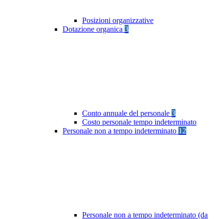
Posizioni organizzative
Dotazione organica
3
Conto annuale del personale
3
Costo personale tempo indeterminato
Personale non a tempo indeterminato
12
Personale non a tempo indeterminato (da