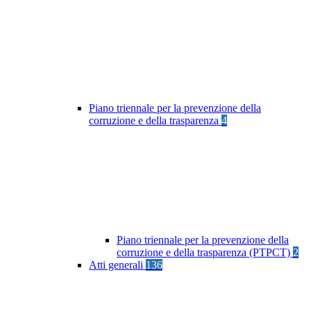
Piano triennale per la prevenzione della
corruzione e della trasparenza
4
Piano triennale per la prevenzione della
corruzione e della trasparenza (PTPCT)
2
Atti generali
136