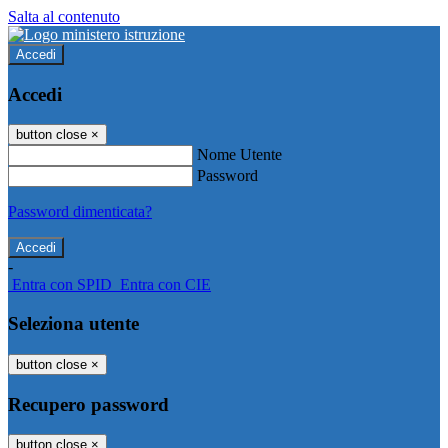
Salta al contenuto
Accedi
Accedi
button close
×
Nome Utente
Password
Password dimenticata?
-
Entra con SPID
Entra con CIE
Seleziona utente
button close
×
Recupero password
button close
×