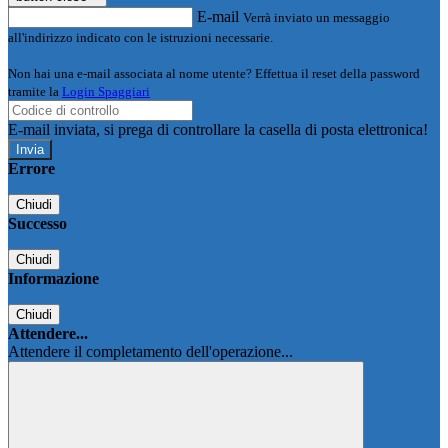
E-mail
Verrà inviato un messaggio
all'indirizzo indicato con le istruzioni necessarie.
Non hai una e-mail associata al nome utente? Effettua il reset della password
tramite la
Login Spaggiari
E-mail inviata, si prega di controllare la casella di posta elettronica!
Errore
Chiudi
Successo
Chiudi
Informazione
Chiudi
Attendere...
Attendere il completamento dell'operazione...