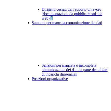
Dirigenti cessati dal rapporto di lavoro
(documentazione da pubblicare sul sito
web)
1
Sanzioni per mancata comunicazione dei dati
Sanzioni per mancata o incompleta
comunicazione dei dati da parte dei titolari
di incarichi dirigenziali
Posizioni organizzative