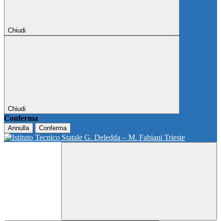
Chiudi
Chiudi
Conferma
Annulla
Conferma