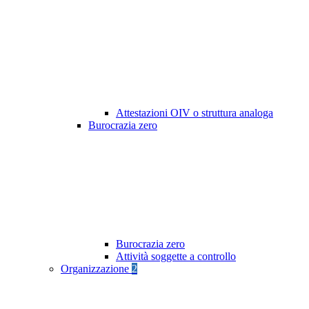
Attestazioni OIV o struttura analoga
Burocrazia zero
Burocrazia zero
Attività soggette a controllo
Organizzazione
2