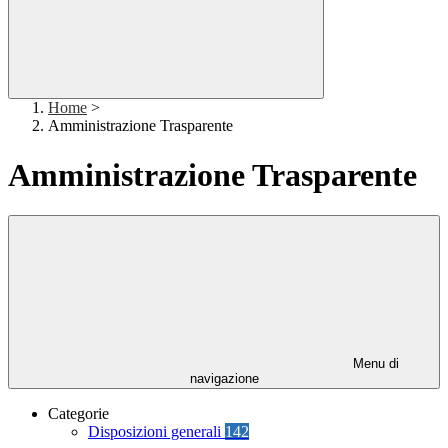
Home
>
Amministrazione Trasparente
Amministrazione Trasparente
Menu di
navigazione
Categorie
Disposizioni generali
142