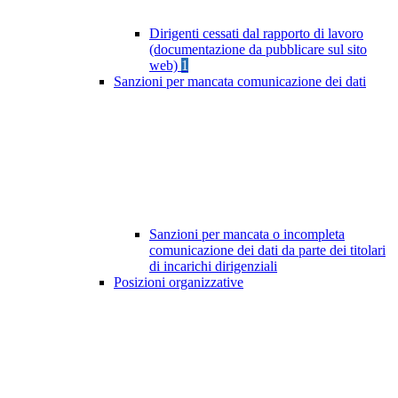
Dirigenti cessati dal rapporto di lavoro
(documentazione da pubblicare sul sito
web)
1
Sanzioni per mancata comunicazione dei dati
Sanzioni per mancata o incompleta
comunicazione dei dati da parte dei titolari
di incarichi dirigenziali
Posizioni organizzative