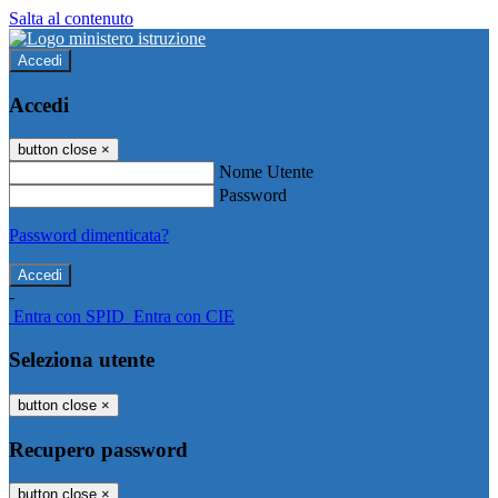
Salta al contenuto
Accedi
Accedi
button close
×
Nome Utente
Password
Password dimenticata?
-
Entra con SPID
Entra con CIE
Seleziona utente
button close
×
Recupero password
button close
×