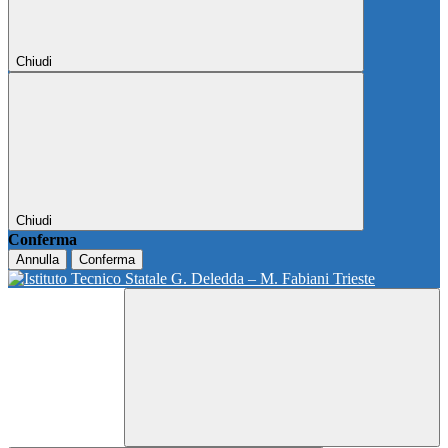
Chiudi
Chiudi
Conferma
Annulla
Conferma