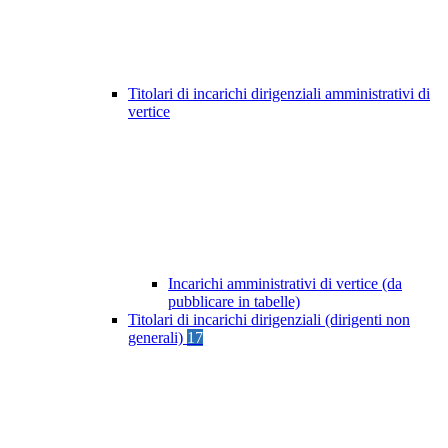
Titolari di incarichi dirigenziali amministrativi di
vertice
Incarichi amministrativi di vertice (da
pubblicare in tabelle)
Titolari di incarichi dirigenziali (dirigenti non
generali)
17