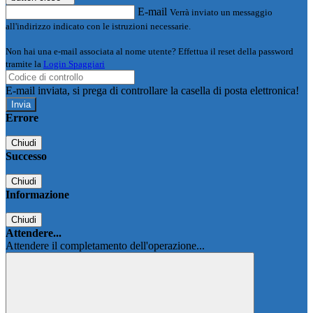
E-mail
Verrà inviato un messaggio
all'indirizzo indicato con le istruzioni necessarie.
Non hai una e-mail associata al nome utente? Effettua il reset della password
tramite la
Login Spaggiari
E-mail inviata, si prega di controllare la casella di posta elettronica!
Errore
Chiudi
Successo
Chiudi
Informazione
Chiudi
Attendere...
Attendere il completamento dell'operazione...