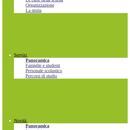
Organizzazione
La storia
Servizi
Panoramica
Famiglie e studenti
Personale scolastico
Percorsi di studio
Novità
Panoramica