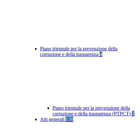
Piano triennale per la prevenzione della
corruzione e della trasparenza
4
Piano triennale per la prevenzione della
corruzione e della trasparenza (PTPCT)
2
Atti generali
136