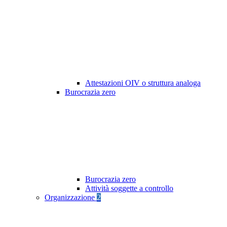
Attestazioni OIV o struttura analoga
Burocrazia zero
Burocrazia zero
Attività soggette a controllo
Organizzazione
2