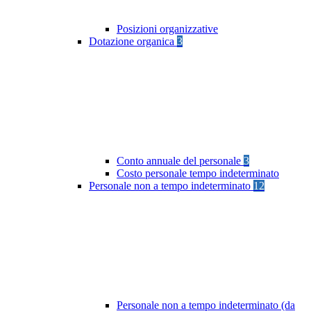
Posizioni organizzative
Dotazione organica
3
Conto annuale del personale
3
Costo personale tempo indeterminato
Personale non a tempo indeterminato
12
Personale non a tempo indeterminato (da