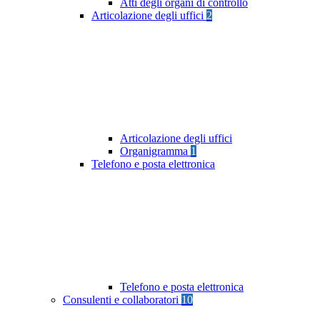
Atti degli organi di controllo
Articolazione degli uffici
2
Articolazione degli uffici
Organigramma
1
Telefono e posta elettronica
Telefono e posta elettronica
Consulenti e collaboratori
10