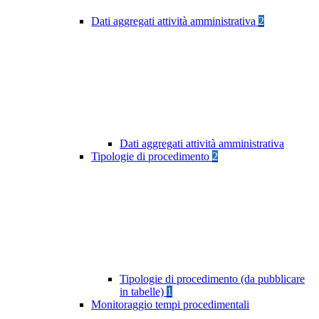
Dati aggregati attività amministrativa
2
Dati aggregati attività amministrativa
Tipologie di procedimento
2
Tipologie di procedimento (da pubblicare
in tabelle)
1
Monitoraggio tempi procedimentali