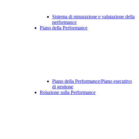
Sistema di misurazione e valutazione della
performance
Piano della Performance
Piano della Performance/Piano esecutivo
di gestione
Relazione sulla Performance