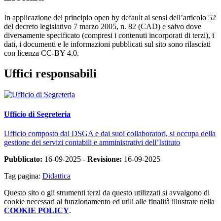
In applicazione del principio open by default ai sensi dell’articolo 52
del decreto legislativo 7 marzo 2005, n. 82 (CAD) e salvo dove
diversamente specificato (compresi i contenuti incorporati di terzi), i
dati, i documenti e le informazioni pubblicati sul sito sono rilasciati
con licenza CC-BY 4.0.
Uffici responsabili
Ufficio di Segreteria
Ufficio composto dal DSGA e dai suoi collaboratori, si occupa della
gestione dei servizi contabili e amministrativi dell’Istituto
Pubblicato:
16-09-2025 -
Revisione:
16-09-2025
Tag pagina:
Didattica
Questo sito o gli strumenti terzi da questo utilizzati si avvalgono di
cookie necessari al funzionamento ed utili alle finalità illustrate nella
COOKIE POLICY
.