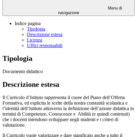
Menu di
navigazione
Indice pagina
Tipologia
Descrizione estesa
Licenza
Uffici responsabili
Tipologia
Documento didattico
Descrizione estesa
Il Curricolo d’Istituto rappresenta il cuore del Piano dell’Offerta
Formativa, ed esplicita le scelte della nostra comunità scolastica e
l’identità dell’Istituto attraverso la definizione dell’azione didattica in
termini di Competenze, Conoscenze e Abilità (e quindi contenuti)
che i docenti intendono sviluppare negli studenti e i criteri di
valutazione.
Il Curricolo vuole valorizzare e dare significato anche a tutto il