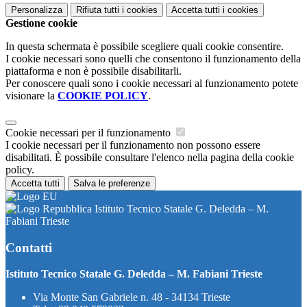
Personalizza
Rifiuta tutti
i cookies
Accetta tutti
i cookies
Gestione cookie
In questa schermata è possibile scegliere quali cookie consentire.
I cookie necessari sono quelli che consentono il funzionamento della
piattaforma e non è possibile disabilitarli.
Per conoscere quali sono i cookie necessari al funzionamento potete
visionare la
COOKIE POLICY
.
Cookie necessari per il funzionamento
I cookie necessari per il funzionamento non possono essere
disabilitati. È possibile consultare l'elenco nella pagina della cookie
policy.
Accetta tutti
Salva le preferenze
Istituto Tecnico Statale G. Deledda – M.
Fabiani Trieste
Contatti
Istituto Tecnico Statale G. Deledda – M. Fabiani Trieste
Via Monte San Gabriele n. 48 - 34134 Trieste