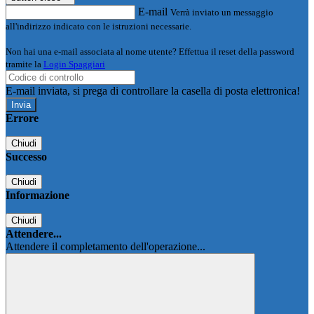
E-mail
Verrà inviato un messaggio
all'indirizzo indicato con le istruzioni necessarie.
Non hai una e-mail associata al nome utente? Effettua il reset della password
tramite la
Login Spaggiari
E-mail inviata, si prega di controllare la casella di posta elettronica!
Errore
Chiudi
Successo
Chiudi
Informazione
Chiudi
Attendere...
Attendere il completamento dell'operazione...