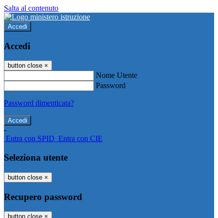
Salta al contenuto
Accedi
Accedi
button close
×
Nome Utente
Password
Password dimenticata?
-
Entra con SPID
Entra con CIE
Seleziona utente
button close
×
Recupero password
button close
×