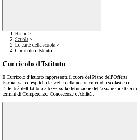
Home
>
Scuola
>
Le carte della scuola
>
Curricolo d'Istituto
Curricolo d'Istituto
Il Curricolo d’Istituto rappresenta il cuore del Piano dell’Offerta
Formativa, ed esplicita le scelte della nostra comunità scolastica e
l’identità dell’Istituto attraverso la definizione dell’azione didattica in
termini di Competenze, Conoscenze e Abilità .