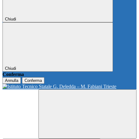
Chiudi
Chiudi
Conferma
Annulla
Conferma