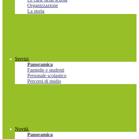
Organizzazione
La storia
Servizi
Panoramica
Famiglie e studenti
Personale scolastico
Percorsi di studio
Novità
Panoramica