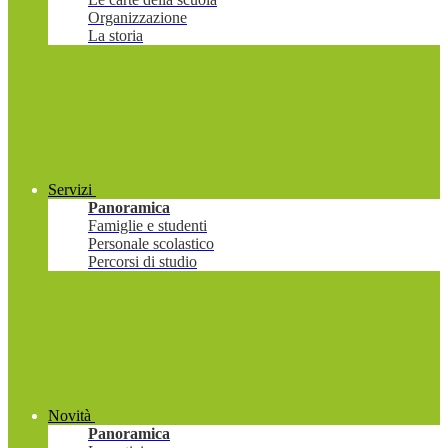
Organizzazione
La storia
Servizi
Panoramica
Famiglie e studenti
Personale scolastico
Percorsi di studio
Novità
Panoramica