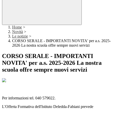
Home
>
Novità
>
Le notizie
>
CORSO SERALE - IMPORTANTI NOVITA' per a.s. 2025-
2026 La nostra scuola offre sempre nuovi servizi
CORSO SERALE - IMPORTANTI
NOVITA' per a.s. 2025-2026 La nostra
scuola offre sempre nuovi servizi
Per informazioni tel. 040 579022.
L'Offerta Formativa dell'Istituto Deledda-Fabiani prevede