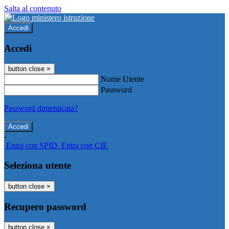
Salta al contenuto
Accedi
Accedi
button close
×
Nome Utente
Password
Password dimenticata?
-
Entra con SPID
Entra con CIE
Seleziona utente
button close
×
Recupero password
button close
×