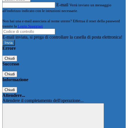
E-mail
Verrà inviato un messaggio
all'indirizzo indicato con le istruzioni necessarie.
Non hai una e-mail associata al nome utente? Effettua il reset della password
tramite la
Login Spaggiari
E-mail inviata, si prega di controllare la casella di posta elettronica!
Errore
Chiudi
Successo
Chiudi
Informazione
Chiudi
Attendere...
Attendere il completamento dell'operazione...