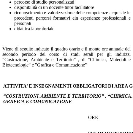
percorso di studio personalizzati
disponibilità di un docente tutor facilitatore
riconoscimento e valorizzazione delle competenze acquisite in
precedenti percorsi formativi ein esperienze professionali e
personali
didattica laboratoriale
Viene di seguito indicato il quadro orario e il monte ore annuale del
secondo periodo del corso di studi serali per gli indirizzi
“Costruzione, Ambiente e Territorio” , di “Chimica, Materiali e
Biotecnologie” e "Grafica e Comunicazione"
ATTIVITA’ E INSEGNAMENTI OBBLIGATORI DI AREA 
“COSTRUZIONI, AMBIENTE E TERRITORIO” ,
“CHIMICA,
GRAFICA E COMUNICAZIONE
ORE