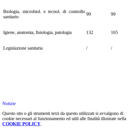
Biologia, microbiol. e tecnol. di controllo
99
99
sanitario
Igiene, anatomia, fisiologia, patologia
132
165
Legislazione sanitaria
/
/
Notizie
Questo sito o gli strumenti terzi da questo utilizzati si avvalgono di
cookie necessari al funzionamento ed utili alle finalità illustrate nella
COOKIE POLICY
.