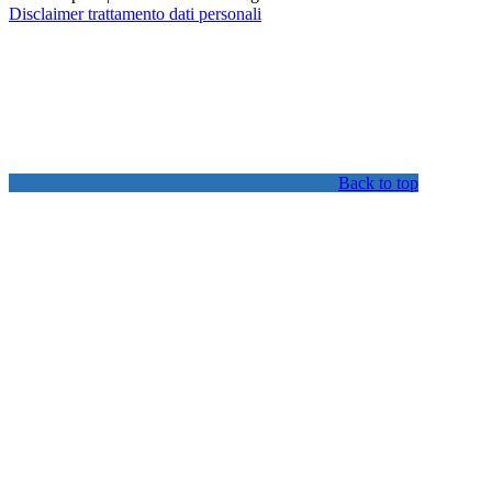
Disclaimer trattamento dati personali
Back to top