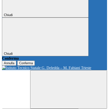
Chiudi
Chiudi
Conferma
Annulla
Conferma