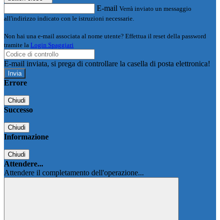
E-mail
Verrà inviato un messaggio
all'indirizzo indicato con le istruzioni necessarie.
Non hai una e-mail associata al nome utente? Effettua il reset della password
tramite la
Login Spaggiari
E-mail inviata, si prega di controllare la casella di posta elettronica!
Errore
Chiudi
Successo
Chiudi
Informazione
Chiudi
Attendere...
Attendere il completamento dell'operazione...