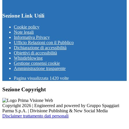
Sezione Link Utili
Cookie policy
Note legali
Informativa Privacy
Ufficio Relazioni con il Pubblico
Dichiarazione di accessibilità
Obiettivi di accessibilità
Whistleblowing
Gestione consensi cookie
Amministrazione trasparente
Pagina visualizzata
1420
volte
Sezione Copyright
Copyright 2026 | Engineered and powered by Gruppo Spaggiari
Parma S.p.A. | Divisione Publishing & New Social Media
Disclaimer trattamento dati personali