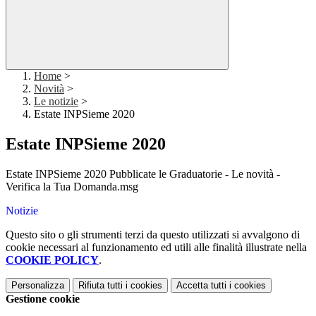
Home
>
Novità
>
Le notizie
>
Estate INPSieme 2020
Estate INPSieme 2020
Estate INPSieme 2020 Pubblicate le Graduatorie - Le novità -
Verifica la Tua Domanda.msg
Notizie
Questo sito o gli strumenti terzi da questo utilizzati si avvalgono di
cookie necessari al funzionamento ed utili alle finalità illustrate nella
COOKIE POLICY
.
Personalizza
Rifiuta tutti
i cookies
Accetta tutti
i cookies
Gestione cookie