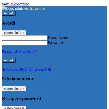
Salta al contenuto
Accedi
Accedi
button close
×
Nome Utente
Password
Password dimenticata?
-
Entra con SPID
Entra con CIE
Seleziona utente
button close
×
Recupero password
button close
×