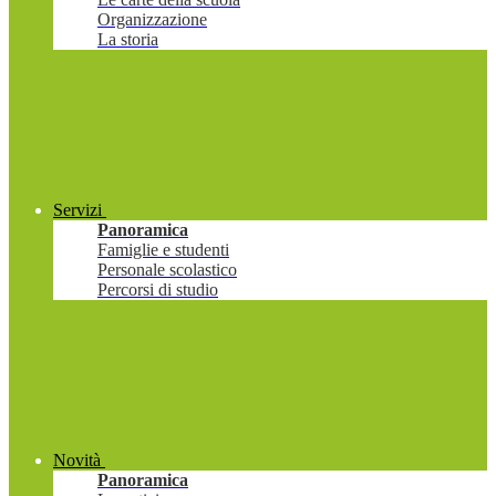
Organizzazione
La storia
Servizi
Panoramica
Famiglie e studenti
Personale scolastico
Percorsi di studio
Novità
Panoramica