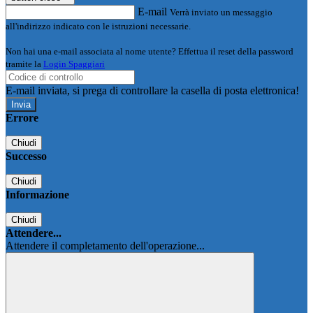
E-mail
Verrà inviato un messaggio
all'indirizzo indicato con le istruzioni necessarie.
Non hai una e-mail associata al nome utente? Effettua il reset della password
tramite la
Login Spaggiari
E-mail inviata, si prega di controllare la casella di posta elettronica!
Errore
Chiudi
Successo
Chiudi
Informazione
Chiudi
Attendere...
Attendere il completamento dell'operazione...