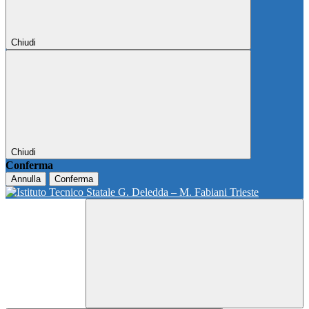
Chiudi
Chiudi
Conferma
Annulla
Conferma