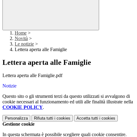
Home
>
Novità
>
Le notizie
>
Lettera aperta alle Famiglie
Lettera aperta alle Famiglie
Lettera aperta alle Famiglie.pdf
Notizie
Questo sito o gli strumenti terzi da questo utilizzati si avvalgono di
cookie necessari al funzionamento ed utili alle finalità illustrate nella
COOKIE POLICY
.
Personalizza
Rifiuta tutti
i cookies
Accetta tutti
i cookies
Gestione cookie
In questa schermata è possibile scegliere quali cookie consentire.