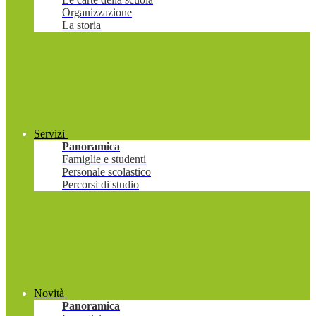
Organizzazione
La storia
Servizi
Panoramica
Famiglie e studenti
Personale scolastico
Percorsi di studio
Novità
Panoramica