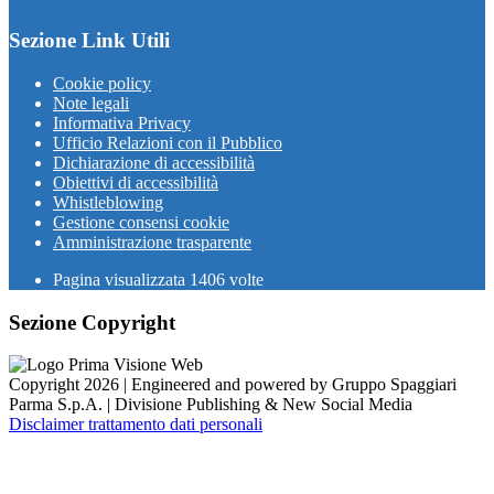
Sezione Link Utili
Cookie policy
Note legali
Informativa Privacy
Ufficio Relazioni con il Pubblico
Dichiarazione di accessibilità
Obiettivi di accessibilità
Whistleblowing
Gestione consensi cookie
Amministrazione trasparente
Pagina visualizzata
1406
volte
Sezione Copyright
Copyright 2026 | Engineered and powered by Gruppo Spaggiari
Parma S.p.A. | Divisione Publishing & New Social Media
Disclaimer trattamento dati personali