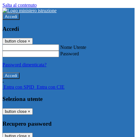
Salta al contenuto
Accedi
Accedi
button close
×
Nome Utente
Password
Password dimenticata?
-
Entra con SPID
Entra con CIE
Seleziona utente
button close
×
Recupero password
button close
×