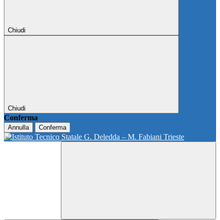
Chiudi
Chiudi
Conferma
Annulla
Conferma