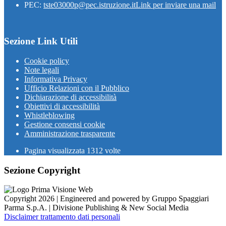
PEC:
tste03000p@pec.istruzione.it
Link per inviare una mail
Sezione Link Utili
Cookie policy
Note legali
Informativa Privacy
Ufficio Relazioni con il Pubblico
Dichiarazione di accessibilità
Obiettivi di accessibilità
Whistleblowing
Gestione consensi cookie
Amministrazione trasparente
Pagina visualizzata
1312
volte
Sezione Copyright
Copyright 2026 | Engineered and powered by Gruppo Spaggiari
Parma S.p.A. | Divisione Publishing & New Social Media
Disclaimer trattamento dati personali