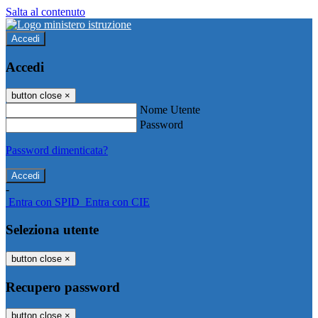
Salta al contenuto
Accedi
Accedi
button close
×
Nome Utente
Password
Password dimenticata?
-
Entra con SPID
Entra con CIE
Seleziona utente
button close
×
Recupero password
button close
×