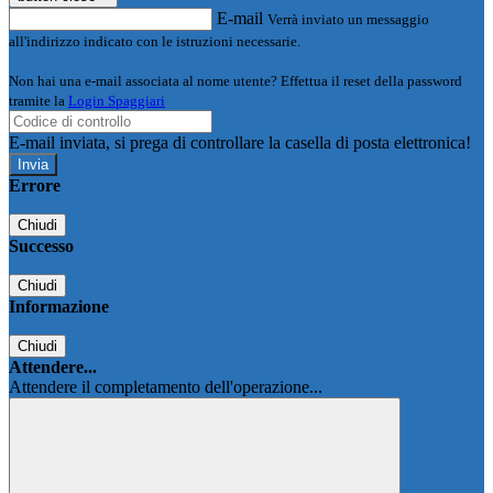
E-mail
Verrà inviato un messaggio
all'indirizzo indicato con le istruzioni necessarie.
Non hai una e-mail associata al nome utente? Effettua il reset della password
tramite la
Login Spaggiari
E-mail inviata, si prega di controllare la casella di posta elettronica!
Errore
Chiudi
Successo
Chiudi
Informazione
Chiudi
Attendere...
Attendere il completamento dell'operazione...