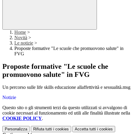
Home
>
Novità
>
Le notizie
>
Proposte formative "Le scuole che promuovono salute" in
FVG
Proposte formative "Le scuole che
promuovono salute" in FVG
Un percorso sulle life skills educazione allaffettività e sessualità.msg
Notizie
Questo sito o gli strumenti terzi da questo utilizzati si avvalgono di
cookie necessari al funzionamento ed utili alle finalità illustrate nella
COOKIE POLICY
.
Personalizza
Rifiuta tutti
i cookies
Accetta tutti
i cookies