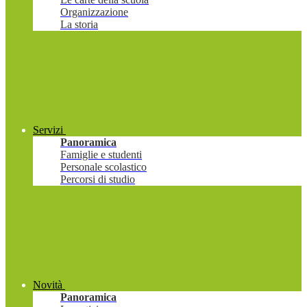
Organizzazione
La storia
Servizi
Panoramica
Famiglie e studenti
Personale scolastico
Percorsi di studio
Novità
Panoramica