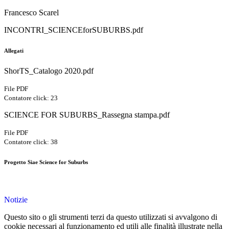
Francesco Scarel
INCONTRI_SCIENCEforSUBURBS.pdf
Allegati
ShorTS_Catalogo 2020.pdf
File PDF
Contatore click: 23
SCIENCE FOR SUBURBS_Rassegna stampa.pdf
File PDF
Contatore click: 38
Progetto Siae Science for Suburbs
Notizie
Questo sito o gli strumenti terzi da questo utilizzati si avvalgono di
cookie necessari al funzionamento ed utili alle finalità illustrate nella