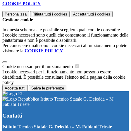
COOKIE POLICY
.
Personalizza
Rifiuta tutti
i cookies
Accetta tutti
i cookies
Gestione cookie
In questa schermata è possibile scegliere quali cookie consentire.
I cookie necessari sono quelli che consentono il funzionamento della
piattaforma e non è possibile disabilitarli.
Per conoscere quali sono i cookie necessari al funzionamento potete
visionare la
COOKIE POLICY
.
Cookie necessari per il funzionamento
I cookie necessari per il funzionamento non possono essere
disabilitati. È possibile consultare l'elenco nella pagina della cookie
policy.
Accetta tutti
Salva le preferenze
Istituto Tecnico Statale G. Deledda – M.
Fabiani Trieste
Contatti
Istituto Tecnico Statale G. Deledda – M. Fabiani Trieste