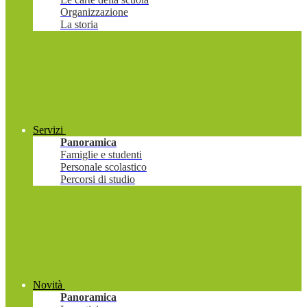
Organizzazione
La storia
Servizi
Panoramica
Famiglie e studenti
Personale scolastico
Percorsi di studio
Novità
Panoramica