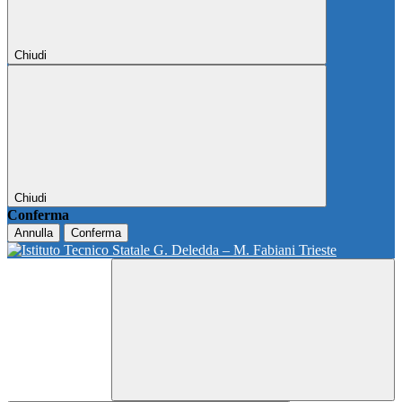
Chiudi
Chiudi
Conferma
Annulla
Conferma