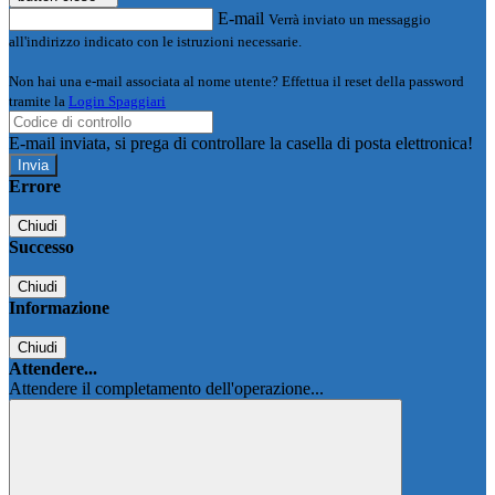
E-mail
Verrà inviato un messaggio
all'indirizzo indicato con le istruzioni necessarie.
Non hai una e-mail associata al nome utente? Effettua il reset della password
tramite la
Login Spaggiari
E-mail inviata, si prega di controllare la casella di posta elettronica!
Errore
Chiudi
Successo
Chiudi
Informazione
Chiudi
Attendere...
Attendere il completamento dell'operazione...