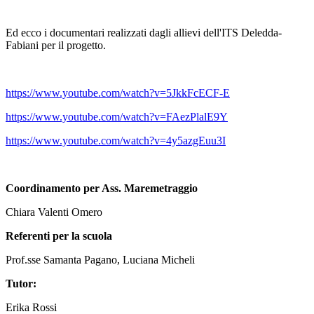
Ed ecco i documentari realizzati dagli allievi dell'ITS Deledda-
Fabiani per il progetto.
https://www.youtube.com/watch?v=5JkkFcECF-E
https://www.youtube.com/watch?v=FAezPlalE9Y
https://www.youtube.com/watch?v=4y5azgEuu3I
Coordinamento per Ass. Maremetraggio
Chiara Valenti Omero
Referenti per la scuola
Prof.sse Samanta Pagano, Luciana Micheli
Tutor:
Erika Rossi