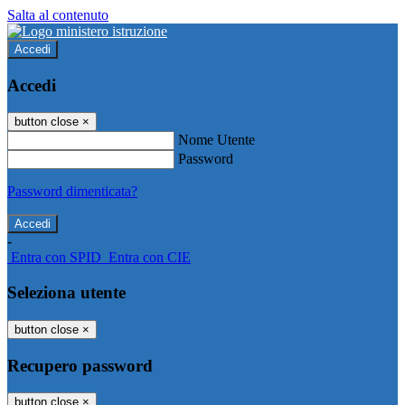
Salta al contenuto
Accedi
Accedi
button close
×
Nome Utente
Password
Password dimenticata?
-
Entra con SPID
Entra con CIE
Seleziona utente
button close
×
Recupero password
button close
×