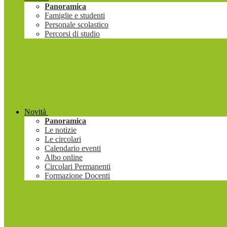
Panoramica
Famiglie e studenti
Personale scolastico
Percorsi di studio
Novità
Panoramica
Le notizie
Le circolari
Calendario eventi
Albo online
Circolari Permanenti
Formazione Docenti