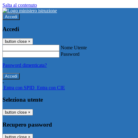
Salta al contenuto
Accedi
Accedi
button close
×
Nome Utente
Password
Password dimenticata?
-
Entra con SPID
Entra con CIE
Seleziona utente
button close
×
Recupero password
button close
×