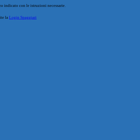
o indicato con le istruzioni necessarie.
ite la
Login Spaggiari