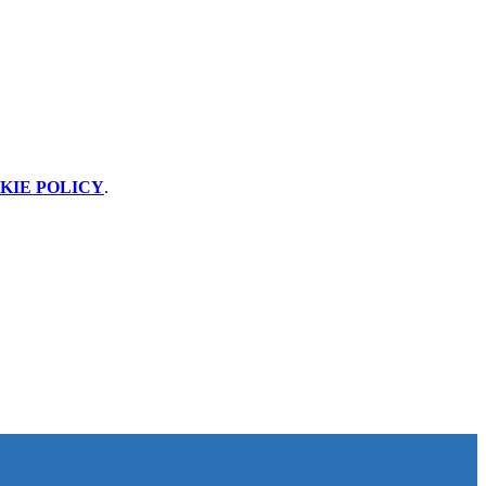
KIE POLICY
.