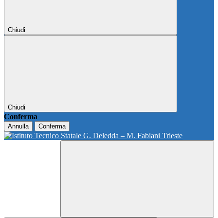
Chiudi
Chiudi
Conferma
Annulla
Conferma