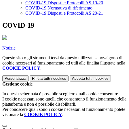
COVID-19 Disposti e Protocolli AS 19-20
COVID-19 Normativa di riferimento
COVID-19 Disposti e Protocolli AS 20-21
COVID-19
Notizie
Questo sito o gli strumenti terzi da questo utilizzati si avvalgono di
cookie necessari al funzionamento ed utili alle finalità illustrate nella
COOKIE POLICY
.
Personalizza
Rifiuta tutti
i cookies
Accetta tutti
i cookies
Gestione cookie
In questa schermata è possibile scegliere quali cookie consentire.
I cookie necessari sono quelli che consentono il funzionamento della
piattaforma e non è possibile disabilitarli.
Per conoscere quali sono i cookie necessari al funzionamento potete
visionare la
COOKIE POLICY
.