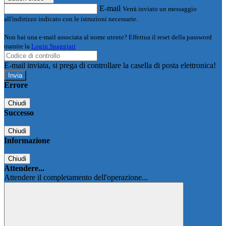
E-mail
Verrà inviato un messaggio
all'indirizzo indicato con le istruzioni necessarie.
Non hai una e-mail associata al nome utente? Effettua il reset della password
tramite la
Login Spaggiari
E-mail inviata, si prega di controllare la casella di posta elettronica!
Errore
Chiudi
Successo
Chiudi
Informazione
Chiudi
Attendere...
Attendere il completamento dell'operazione...