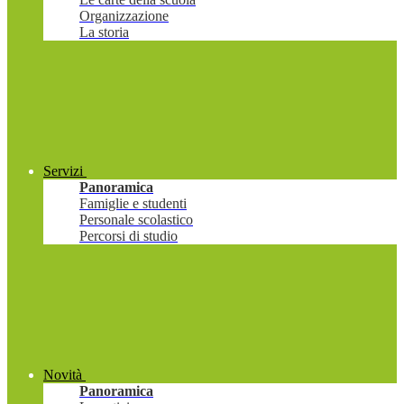
Organizzazione
La storia
Servizi
Panoramica
Famiglie e studenti
Personale scolastico
Percorsi di studio
Novità
Panoramica