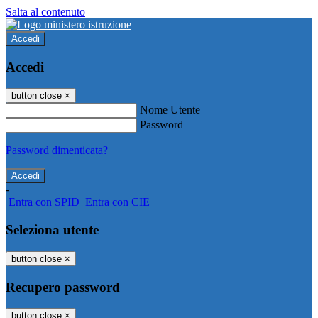
Salta al contenuto
Accedi
Accedi
button close
×
Nome Utente
Password
Password dimenticata?
-
Entra con SPID
Entra con CIE
Seleziona utente
button close
×
Recupero password
button close
×