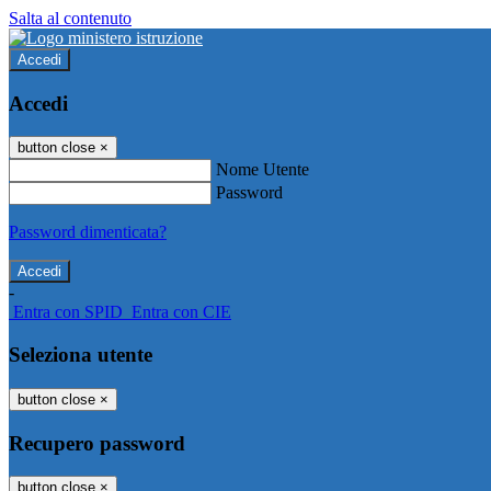
Salta al contenuto
Accedi
Accedi
button close
×
Nome Utente
Password
Password dimenticata?
-
Entra con SPID
Entra con CIE
Seleziona utente
button close
×
Recupero password
button close
×