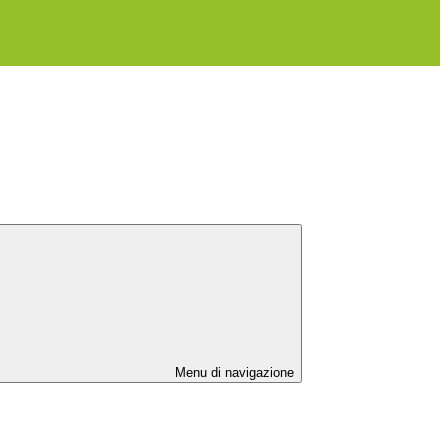
Menu di navigazione