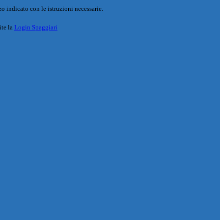
o indicato con le istruzioni necessarie.
ite la
Login Spaggiari