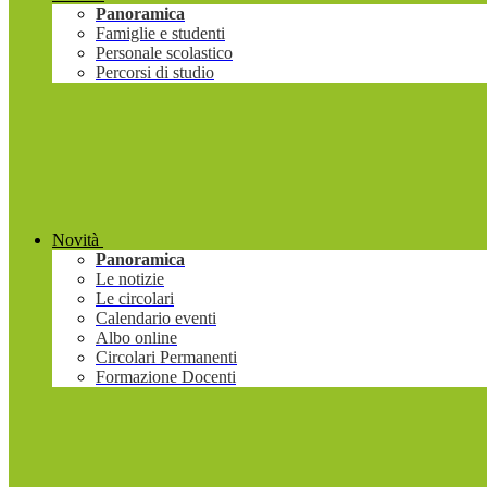
Panoramica
Famiglie e studenti
Personale scolastico
Percorsi di studio
Novità
Panoramica
Le notizie
Le circolari
Calendario eventi
Albo online
Circolari Permanenti
Formazione Docenti