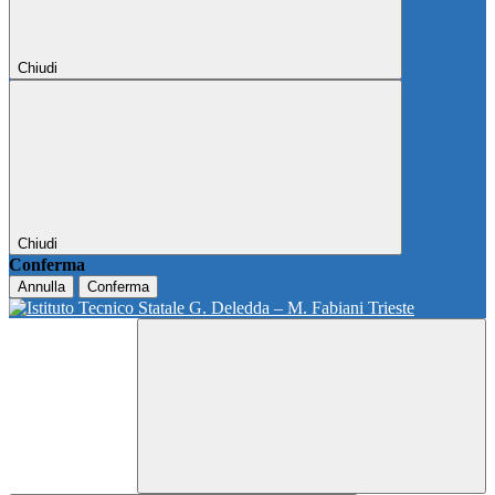
Chiudi
Chiudi
Conferma
Annulla
Conferma