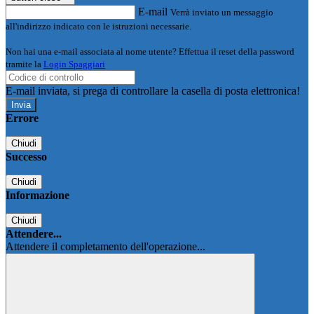
E-mail
Verrà inviato un messaggio
all'indirizzo indicato con le istruzioni necessarie.
Non hai una e-mail associata al nome utente? Effettua il reset della password
tramite la
Login Spaggiari
E-mail inviata, si prega di controllare la casella di posta elettronica!
Errore
Chiudi
Successo
Chiudi
Informazione
Chiudi
Attendere...
Attendere il completamento dell'operazione...