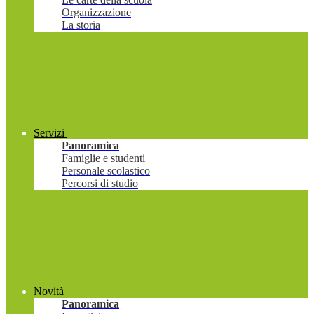
Organizzazione
La storia
Servizi
Panoramica
Famiglie e studenti
Personale scolastico
Percorsi di studio
Novità
Panoramica