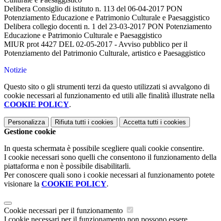
Delibera Consiglio di istituto n. 113 del 06-04-2017 PON
Potenziamento Educazione e Patrimonio Culturale e Paesaggistico
Delibera collegio docenti n. 1 del 23-03-2017 PON Potenziamento
Educazione e Patrimonio Culturale e Paesaggistico
MIUR prot 4427 DEL 02-05-2017 - Avviso pubblico per il
Potenziamento del Patrimonio Culturale, artistico e Paesaggistico
Notizie
Questo sito o gli strumenti terzi da questo utilizzati si avvalgono di
cookie necessari al funzionamento ed utili alle finalità illustrate nella
COOKIE POLICY
.
Personalizza
Rifiuta tutti
i cookies
Accetta tutti
i cookies
Gestione cookie
In questa schermata è possibile scegliere quali cookie consentire.
I cookie necessari sono quelli che consentono il funzionamento della
piattaforma e non è possibile disabilitarli.
Per conoscere quali sono i cookie necessari al funzionamento potete
visionare la
COOKIE POLICY
.
Cookie necessari per il funzionamento
I cookie necessari per il funzionamento non possono essere