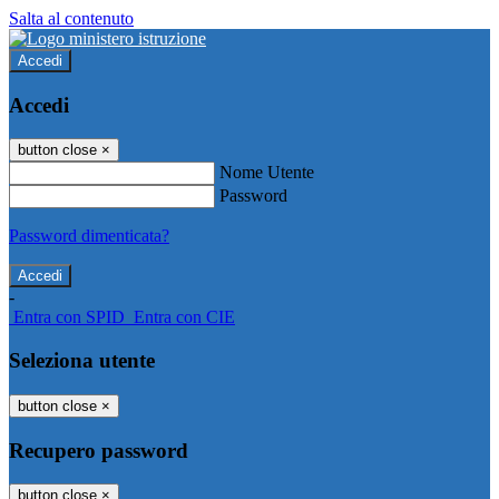
Salta al contenuto
Accedi
Accedi
button close
×
Nome Utente
Password
Password dimenticata?
-
Entra con SPID
Entra con CIE
Seleziona utente
button close
×
Recupero password
button close
×