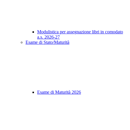
Modulistica per assegnazione libri in comodato
a.s. 2026-27
Esame di Stato/Maturità
Esame di Maturità 2026