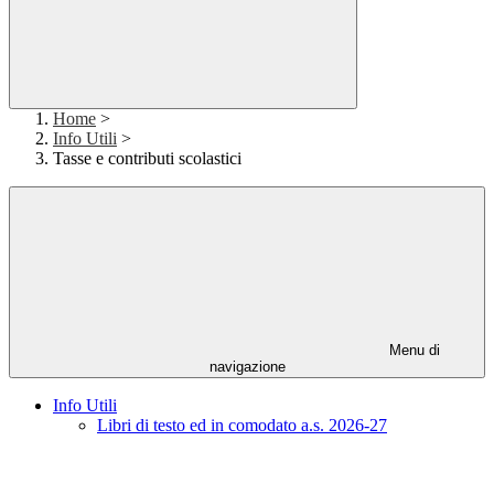
Home
>
Info Utili
>
Tasse e contributi scolastici
Menu di
navigazione
Info Utili
Libri di testo ed in comodato a.s. 2026-27