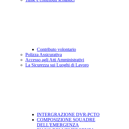
Contributo volontario
Polizza Assicurativa
Accesso agli Atti Amministrativi
La Sicurezza sui Luoghi di Lavoro
INTERGRAZIONE DVR-PCTO
COMPOSIZIONE SQUADRE
DELL'EMERGENZA