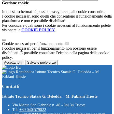
Gestione cookie
In questa schermata è possibile scegliere quali cookie consentire.
I cookie necessari sono quelli che consentono il funzionamento della
piattaforma e non è possibile disabilitarli.
Per conoscere quali sono i cookie necessari al funzionamento potete
visionare la
COOKIE POLICY
.
Cookie necessari per il funzionamento
I cookie necessari per il funzionamento non possono essere
disabilitati. È possibile consultare l'elenco nella pagina della cookie
policy.
Accetta tutti
Salva le preferenze
Istituto Tecnico Statale G. Deledda – M.
Fabiani Trieste
Contatti
Istituto Tecnico Statale G. Deledda – M. Fabiani Trieste
Via Monte San Gabriele n. 48 - 34134 Trieste
Tel:
+39 040 579022