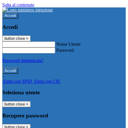
Salta al contenuto
Accedi
Accedi
button close
×
Nome Utente
Password
Password dimenticata?
-
Entra con SPID
Entra con CIE
Seleziona utente
button close
×
Recupero password
button close
×