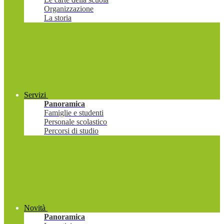
Organizzazione
La storia
Servizi
Panoramica
Famiglie e studenti
Personale scolastico
Percorsi di studio
Novità
Panoramica