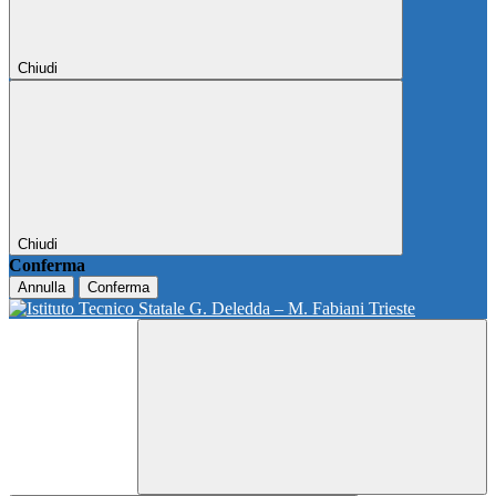
Chiudi
Chiudi
Conferma
Annulla
Conferma