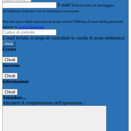
E-mail
Verrà inviato un messaggio
all'indirizzo indicato con le istruzioni necessarie.
Non hai una e-mail associata al nome utente? Effettua il reset della password
tramite la
Login Spaggiari
E-mail inviata, si prega di controllare la casella di posta elettronica!
Errore
Chiudi
Successo
Chiudi
Informazione
Chiudi
Attendere...
Attendere il completamento dell'operazione...