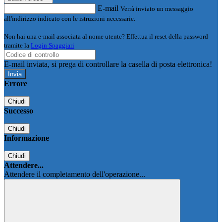
E-mail
Verrà inviato un messaggio
all'indirizzo indicato con le istruzioni necessarie.
Non hai una e-mail associata al nome utente? Effettua il reset della password
tramite la
Login Spaggiari
E-mail inviata, si prega di controllare la casella di posta elettronica!
Errore
Chiudi
Successo
Chiudi
Informazione
Chiudi
Attendere...
Attendere il completamento dell'operazione...