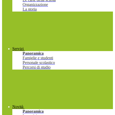
Organizzazione
La storia
Servizi
Panoramica
Famiglie e studenti
Personale scolastico
Percorsi di studio
Novità
Panoramica