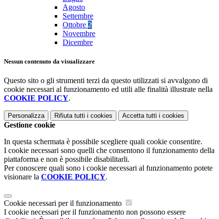
Agosto
Settembre
Ottobre
2
Novembre
Dicembre
Nessun contenuto da visualizzare
Questo sito o gli strumenti terzi da questo utilizzati si avvalgono di
cookie necessari al funzionamento ed utili alle finalità illustrate nella
COOKIE POLICY
.
Personalizza
Rifiuta tutti
i cookies
Accetta tutti
i cookies
Gestione cookie
In questa schermata è possibile scegliere quali cookie consentire.
I cookie necessari sono quelli che consentono il funzionamento della
piattaforma e non è possibile disabilitarli.
Per conoscere quali sono i cookie necessari al funzionamento potete
visionare la
COOKIE POLICY
.
Cookie necessari per il funzionamento
I cookie necessari per il funzionamento non possono essere