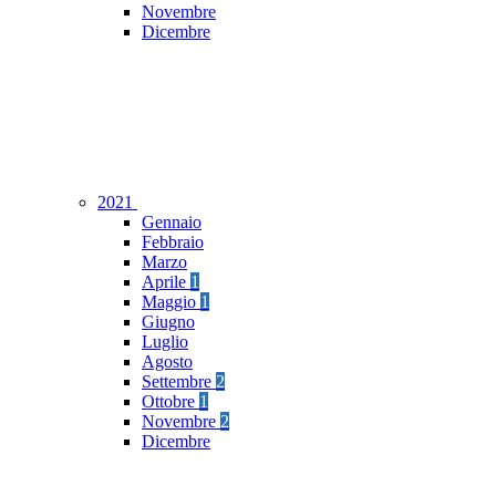
Novembre
Dicembre
2021
Gennaio
Febbraio
Marzo
Aprile
1
Maggio
1
Giugno
Luglio
Agosto
Settembre
2
Ottobre
1
Novembre
2
Dicembre