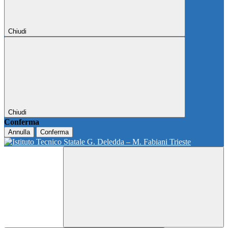
Chiudi
Chiudi
Conferma
Annulla
Conferma