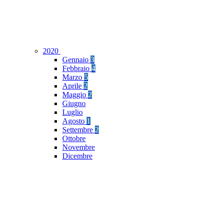
2020
Gennaio
3
Febbraio
4
Marzo
5
Aprile
2
Maggio
2
Giugno
Luglio
Agosto
1
Settembre
2
Ottobre
Novembre
Dicembre