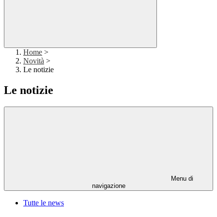
Home
>
Novità
>
Le notizie
Le notizie
Menu di
navigazione
Tutte le news