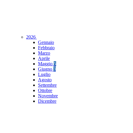
2026
Gennaio
Febbraio
Marzo
Aprile
Maggio
5
Giugno
3
Luglio
Agosto
Settembre
Ottobre
Novembre
Dicembre