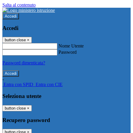
Salta al contenuto
Accedi
Accedi
button close
×
Nome Utente
Password
Password dimenticata?
-
Entra con SPID
Entra con CIE
Seleziona utente
button close
×
Recupero password
button close
×