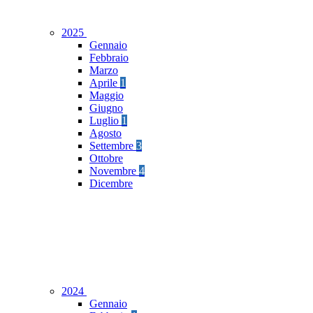
2025
Gennaio
Febbraio
Marzo
Aprile
1
Maggio
Giugno
Luglio
1
Agosto
Settembre
3
Ottobre
Novembre
4
Dicembre
2024
Gennaio