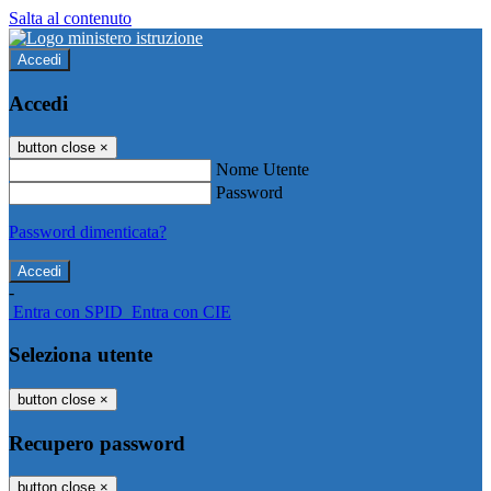
Salta al contenuto
Accedi
Accedi
button close
×
Nome Utente
Password
Password dimenticata?
-
Entra con SPID
Entra con CIE
Seleziona utente
button close
×
Recupero password
button close
×