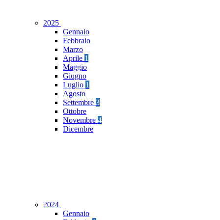
2025
Gennaio
Febbraio
Marzo
Aprile
1
Maggio
Giugno
Luglio
1
Agosto
Settembre
3
Ottobre
Novembre
4
Dicembre
2024
Gennaio