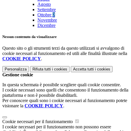
Agosto
Settembre
Ottobre
2
Novembre
Dicembre
Nessun contenuto da visualizzare
Questo sito o gli strumenti terzi da questo utilizzati si avvalgono di
cookie necessari al funzionamento ed utili alle finalità illustrate nella
COOKIE POLICY
.
Personalizza
Rifiuta tutti
i cookies
Accetta tutti
i cookies
Gestione cookie
In questa schermata è possibile scegliere quali cookie consentire.
I cookie necessari sono quelli che consentono il funzionamento della
piattaforma e non è possibile disabilitarli.
Per conoscere quali sono i cookie necessari al funzionamento potete
visionare la
COOKIE POLICY
.
Cookie necessari per il funzionamento
I cookie necessari per il funzionamento non possono essere