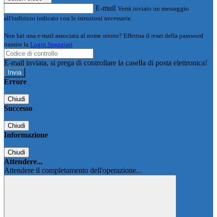
E-mail
Verrà inviato un messaggio
all'indirizzo indicato con le istruzioni necessarie.
Non hai una e-mail associata al nome utente? Effettua il reset della password
tramite la
Login Spaggiari
E-mail inviata, si prega di controllare la casella di posta elettronica!
Errore
Chiudi
Successo
Chiudi
Informazione
Chiudi
Attendere...
Attendere il completamento dell'operazione...