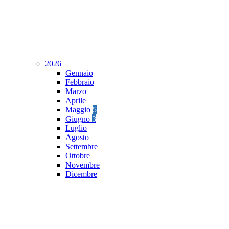
2026
Gennaio
Febbraio
Marzo
Aprile
Maggio
5
Giugno
3
Luglio
Agosto
Settembre
Ottobre
Novembre
Dicembre