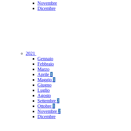
Novembre
Dicembre
2021
Gennaio
Febbraio
Marzo
Aprile
1
Maggio
1
Giugno
Luglio
Agosto
Settembre
2
Ottobre
1
Novembre
2
Dicembre