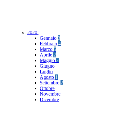
2020
Gennaio
3
Febbraio
4
Marzo
5
Aprile
2
Maggio
2
Giugno
Luglio
Agosto
1
Settembre
2
Ottobre
Novembre
Dicembre