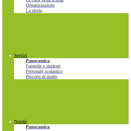
Organizzazione
La storia
Servizi
Panoramica
Famiglie e studenti
Personale scolastico
Percorsi di studio
Novità
Panoramica