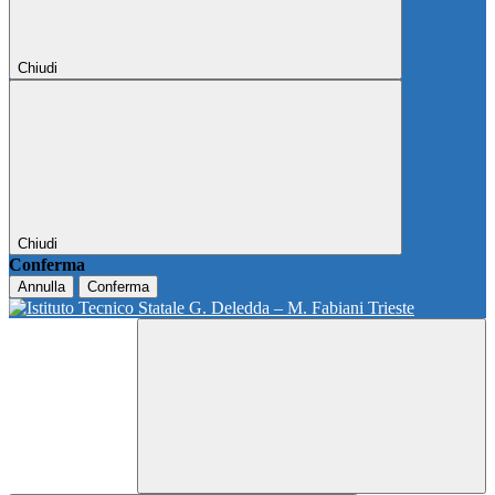
Chiudi
Chiudi
Conferma
Annulla
Conferma