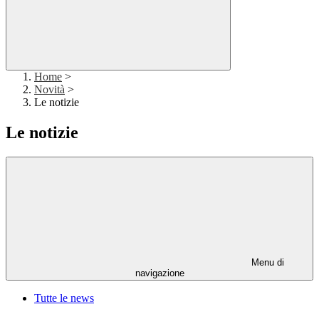
Home
>
Novità
>
Le notizie
Le notizie
Menu di
navigazione
Tutte le news