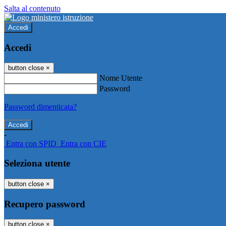
Salta al contenuto
Accedi
Accedi
button close
×
Nome Utente
Password
Password dimenticata?
-
Entra con SPID
Entra con CIE
Seleziona utente
button close
×
Recupero password
button close
×