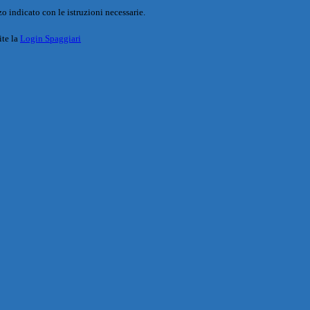
o indicato con le istruzioni necessarie.
ite la
Login Spaggiari