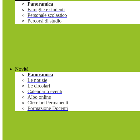
Panoramica
Famiglie e studenti
Personale scolastico
Percorsi di studio
Novità
Panoramica
Le notizie
Le circolari
Calendario eventi
Albo online
Circolari Permanenti
Formazione Docenti