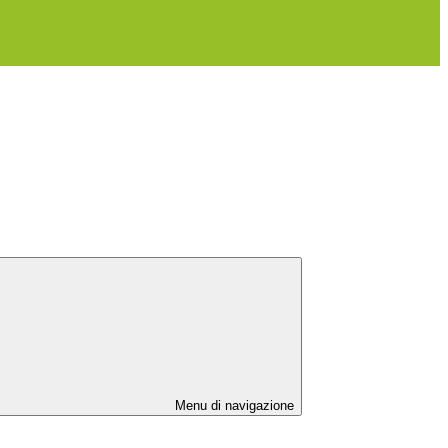
Menu di navigazione