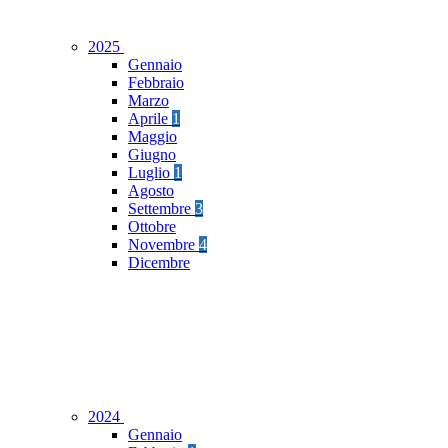
2025
Gennaio
Febbraio
Marzo
Aprile
1
Maggio
Giugno
Luglio
1
Agosto
Settembre
3
Ottobre
Novembre
4
Dicembre
2024
Gennaio