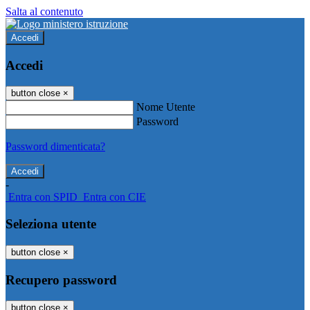
Salta al contenuto
Accedi
Accedi
button close
×
Nome Utente
Password
Password dimenticata?
-
Entra con SPID
Entra con CIE
Seleziona utente
button close
×
Recupero password
button close
×