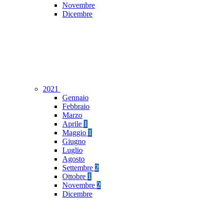
Novembre
Dicembre
2021
Gennaio
Febbraio
Marzo
Aprile
1
Maggio
1
Giugno
Luglio
Agosto
Settembre
2
Ottobre
1
Novembre
2
Dicembre