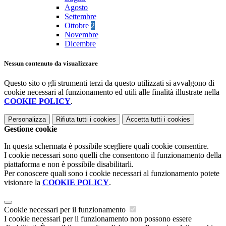
Agosto
Settembre
Ottobre
2
Novembre
Dicembre
Nessun contenuto da visualizzare
Questo sito o gli strumenti terzi da questo utilizzati si avvalgono di
cookie necessari al funzionamento ed utili alle finalità illustrate nella
COOKIE POLICY
.
Personalizza
Rifiuta tutti
i cookies
Accetta tutti
i cookies
Gestione cookie
In questa schermata è possibile scegliere quali cookie consentire.
I cookie necessari sono quelli che consentono il funzionamento della
piattaforma e non è possibile disabilitarli.
Per conoscere quali sono i cookie necessari al funzionamento potete
visionare la
COOKIE POLICY
.
Cookie necessari per il funzionamento
I cookie necessari per il funzionamento non possono essere