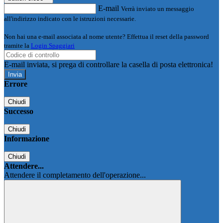
E-mail
Verrà inviato un messaggio
all'indirizzo indicato con le istruzioni necessarie.
Non hai una e-mail associata al nome utente? Effettua il reset della password
tramite la
Login Spaggiari
E-mail inviata, si prega di controllare la casella di posta elettronica!
Errore
Chiudi
Successo
Chiudi
Informazione
Chiudi
Attendere...
Attendere il completamento dell'operazione...