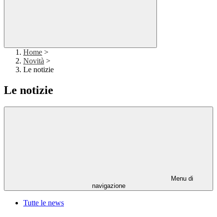
Home
>
Novità
>
Le notizie
Le notizie
Menu di
navigazione
Tutte le news