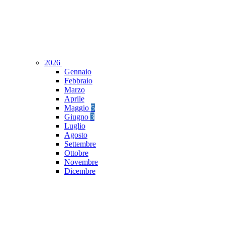
2026
Gennaio
Febbraio
Marzo
Aprile
Maggio
5
Giugno
3
Luglio
Agosto
Settembre
Ottobre
Novembre
Dicembre