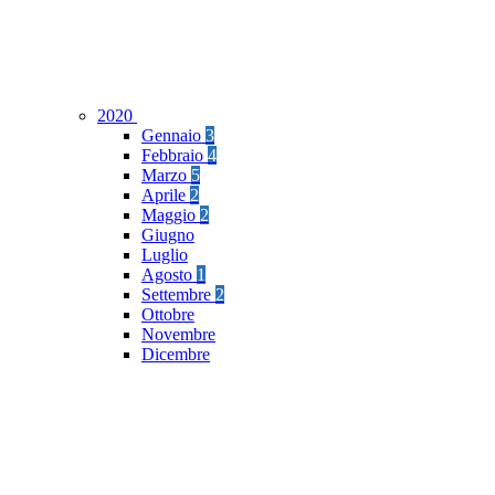
2020
Gennaio
3
Febbraio
4
Marzo
5
Aprile
2
Maggio
2
Giugno
Luglio
Agosto
1
Settembre
2
Ottobre
Novembre
Dicembre