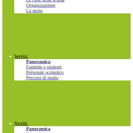
Organizzazione
La storia
Servizi
Panoramica
Famiglie e studenti
Personale scolastico
Percorsi di studio
Novità
Panoramica