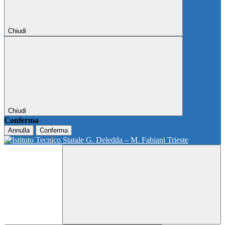
Chiudi
Chiudi
Conferma
Annulla
Conferma