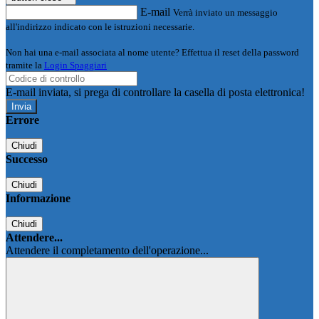
E-mail
Verrà inviato un messaggio
all'indirizzo indicato con le istruzioni necessarie.
Non hai una e-mail associata al nome utente? Effettua il reset della password
tramite la
Login Spaggiari
E-mail inviata, si prega di controllare la casella di posta elettronica!
Errore
Chiudi
Successo
Chiudi
Informazione
Chiudi
Attendere...
Attendere il completamento dell'operazione...