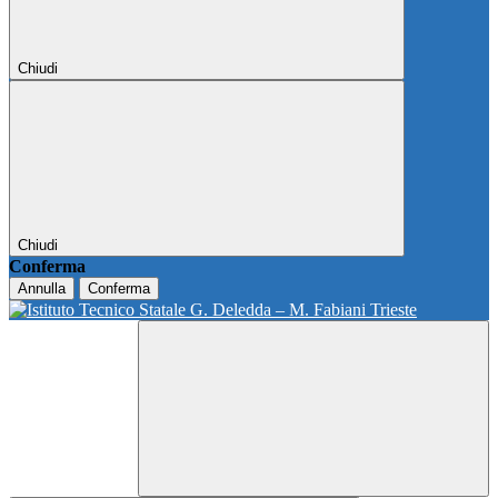
Chiudi
Chiudi
Conferma
Annulla
Conferma