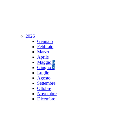
2026
Gennaio
Febbraio
Marzo
Aprile
Maggio
5
Giugno
3
Luglio
Agosto
Settembre
Ottobre
Novembre
Dicembre