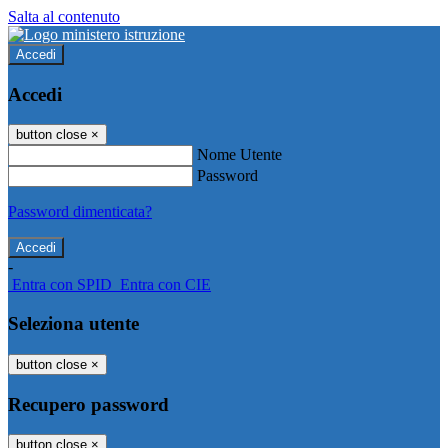
Salta al contenuto
Accedi
Accedi
button close
×
Nome Utente
Password
Password dimenticata?
-
Entra con SPID
Entra con CIE
Seleziona utente
button close
×
Recupero password
button close
×