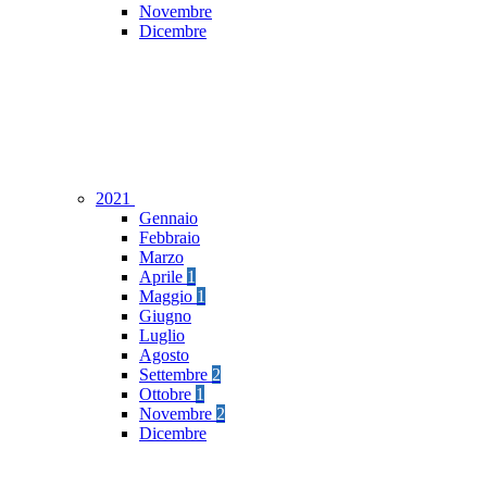
Novembre
Dicembre
2021
Gennaio
Febbraio
Marzo
Aprile
1
Maggio
1
Giugno
Luglio
Agosto
Settembre
2
Ottobre
1
Novembre
2
Dicembre