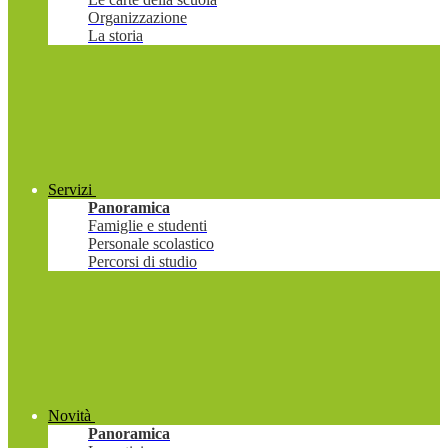
Organizzazione
La storia
Servizi
Panoramica
Famiglie e studenti
Personale scolastico
Percorsi di studio
Novità
Panoramica