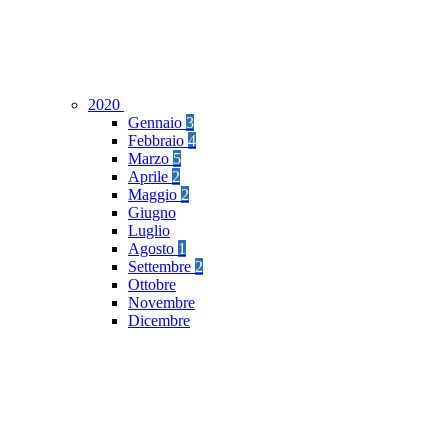
2020
Gennaio
3
Febbraio
4
Marzo
5
Aprile
2
Maggio
2
Giugno
Luglio
Agosto
1
Settembre
2
Ottobre
Novembre
Dicembre