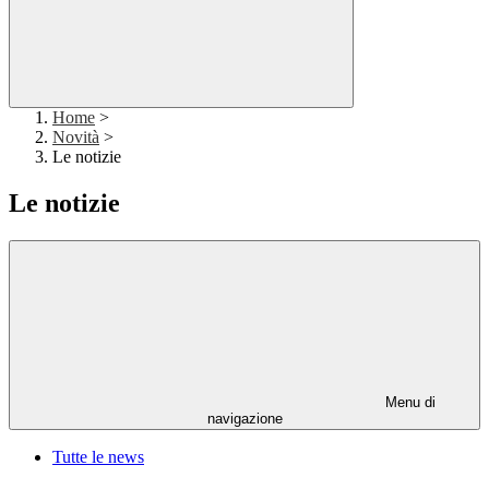
Home
>
Novità
>
Le notizie
Le notizie
Menu di
navigazione
Tutte le news