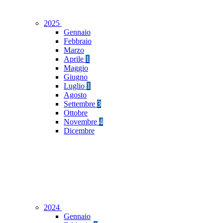
2025
Gennaio
Febbraio
Marzo
Aprile
1
Maggio
Giugno
Luglio
1
Agosto
Settembre
3
Ottobre
Novembre
4
Dicembre
2024
Gennaio