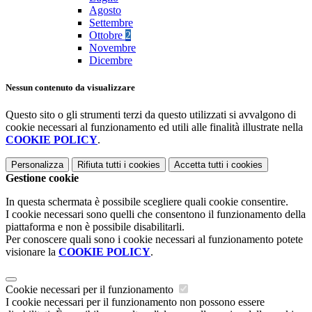
Agosto
Settembre
Ottobre
2
Novembre
Dicembre
Nessun contenuto da visualizzare
Questo sito o gli strumenti terzi da questo utilizzati si avvalgono di
cookie necessari al funzionamento ed utili alle finalità illustrate nella
COOKIE POLICY
.
Personalizza
Rifiuta tutti
i cookies
Accetta tutti
i cookies
Gestione cookie
In questa schermata è possibile scegliere quali cookie consentire.
I cookie necessari sono quelli che consentono il funzionamento della
piattaforma e non è possibile disabilitarli.
Per conoscere quali sono i cookie necessari al funzionamento potete
visionare la
COOKIE POLICY
.
Cookie necessari per il funzionamento
I cookie necessari per il funzionamento non possono essere