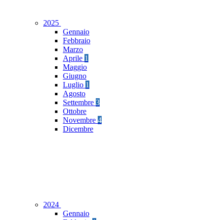
2025
Gennaio
Febbraio
Marzo
Aprile
1
Maggio
Giugno
Luglio
1
Agosto
Settembre
3
Ottobre
Novembre
4
Dicembre
2024
Gennaio