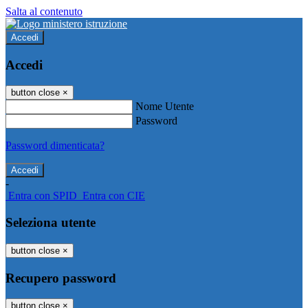
Salta al contenuto
Accedi
Accedi
button close
×
Nome Utente
Password
Password dimenticata?
-
Entra con SPID
Entra con CIE
Seleziona utente
button close
×
Recupero password
button close
×