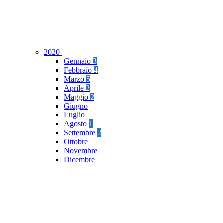
2020
Gennaio
3
Febbraio
4
Marzo
5
Aprile
2
Maggio
2
Giugno
Luglio
Agosto
1
Settembre
2
Ottobre
Novembre
Dicembre