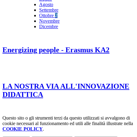
Agosto
Settembre
Ottobre
2
Novembre
Dicembre
Energizing people - Erasmus KA2
LA NOSTRA VIA ALL'INNOVAZIONE
DIDATTICA
Questo sito o gli strumenti terzi da questo utilizzati si avvalgono di
cookie necessari al funzionamento ed utili alle finalità illustrate nella
COOKIE POLICY
.