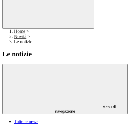
Home
>
Novità
>
Le notizie
Le notizie
Menu di
navigazione
Tutte le news