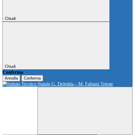
Chiudi
Chiudi
Conferma
Annulla
Conferma