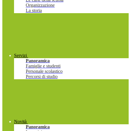
Organizzazione
La storia
Servizi
Panoramica
Famiglie e studenti
Personale scolastico
Percorsi di studio
Novità
Panoramica