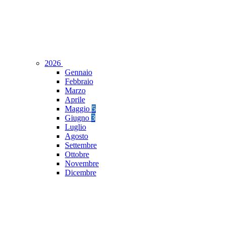
2026
Gennaio
Febbraio
Marzo
Aprile
Maggio
5
Giugno
3
Luglio
Agosto
Settembre
Ottobre
Novembre
Dicembre