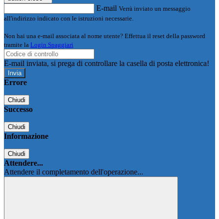
E-mail
Verrà inviato un messaggio
all'indirizzo indicato con le istruzioni necessarie.
Non hai una e-mail associata al nome utente? Effettua il reset della password
tramite la
Login Spaggiari
E-mail inviata, si prega di controllare la casella di posta elettronica!
Errore
Chiudi
Successo
Chiudi
Informazione
Chiudi
Attendere...
Attendere il completamento dell'operazione...