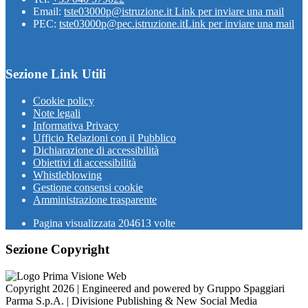
Email:
tste03000p@istruzione.it
Link per inviare una mail
PEC:
tste03000p@pec.istruzione.it
Link per inviare una mail
Sezione Link Utili
Cookie policy
Note legali
Informativa Privacy
Ufficio Relazioni con il Pubblico
Dichiarazione di accessibilità
Obiettivi di accessibilità
Whistleblowing
Gestione consensi cookie
Amministrazione trasparente
Pagina visualizzata
204613
volte
Sezione Copyright
Copyright 2026 | Engineered and powered by Gruppo Spaggiari
Parma S.p.A. | Divisione Publishing & New Social Media