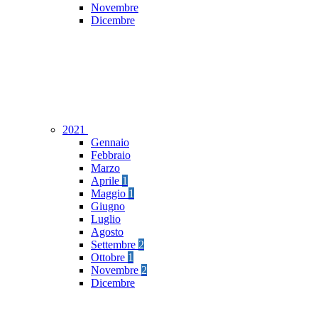
Novembre
Dicembre
2021
Gennaio
Febbraio
Marzo
Aprile
1
Maggio
1
Giugno
Luglio
Agosto
Settembre
2
Ottobre
1
Novembre
2
Dicembre