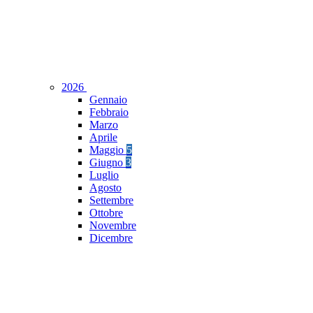
2026
Gennaio
Febbraio
Marzo
Aprile
Maggio
5
Giugno
3
Luglio
Agosto
Settembre
Ottobre
Novembre
Dicembre