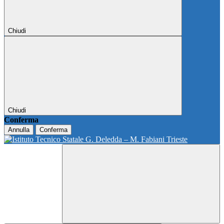
Chiudi
Chiudi
Conferma
Annulla
Conferma