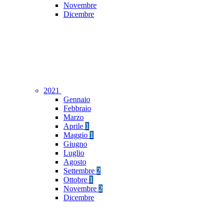
Novembre
Dicembre
2021
Gennaio
Febbraio
Marzo
Aprile
1
Maggio
1
Giugno
Luglio
Agosto
Settembre
2
Ottobre
1
Novembre
2
Dicembre