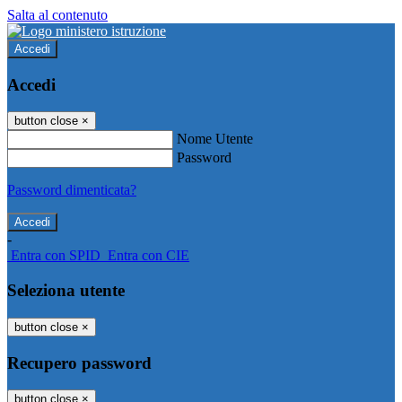
Salta al contenuto
Accedi
Accedi
button close
×
Nome Utente
Password
Password dimenticata?
-
Entra con SPID
Entra con CIE
Seleziona utente
button close
×
Recupero password
button close
×