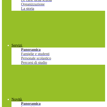
Organizzazione
La storia
Servizi
Panoramica
Famiglie e studenti
Personale scolastico
Percorsi di studio
Novità
Panoramica