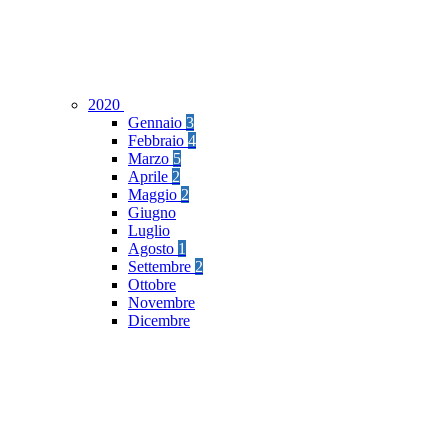
2020
Gennaio
3
Febbraio
4
Marzo
5
Aprile
2
Maggio
2
Giugno
Luglio
Agosto
1
Settembre
2
Ottobre
Novembre
Dicembre