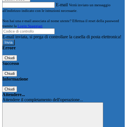
E-mail
Verrà inviato un messaggio
all'indirizzo indicato con le istruzioni necessarie.
Non hai una e-mail associata al nome utente? Effettua il reset della password
tramite la
Login Spaggiari
E-mail inviata, si prega di controllare la casella di posta elettronica!
Errore
Chiudi
Successo
Chiudi
Informazione
Chiudi
Attendere...
Attendere il completamento dell'operazione...