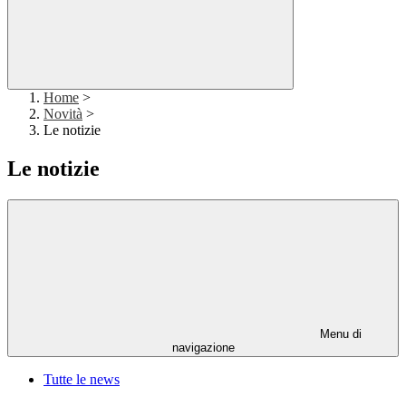
Home
>
Novità
>
Le notizie
Le notizie
Menu di
navigazione
Tutte le news