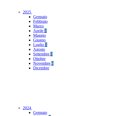
2025
Gennaio
Febbraio
Marzo
Aprile
1
Maggio
Giugno
Luglio
1
Agosto
Settembre
3
Ottobre
Novembre
4
Dicembre
2024
Gennaio