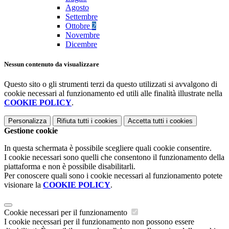
Agosto
Settembre
Ottobre
2
Novembre
Dicembre
Nessun contenuto da visualizzare
Questo sito o gli strumenti terzi da questo utilizzati si avvalgono di
cookie necessari al funzionamento ed utili alle finalità illustrate nella
COOKIE POLICY
.
Personalizza
Rifiuta tutti
i cookies
Accetta tutti
i cookies
Gestione cookie
In questa schermata è possibile scegliere quali cookie consentire.
I cookie necessari sono quelli che consentono il funzionamento della
piattaforma e non è possibile disabilitarli.
Per conoscere quali sono i cookie necessari al funzionamento potete
visionare la
COOKIE POLICY
.
Cookie necessari per il funzionamento
I cookie necessari per il funzionamento non possono essere