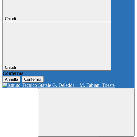
Chiudi
Chiudi
Conferma
Annulla
Conferma