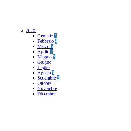
2020
Gennaio
3
Febbraio
4
Marzo
5
Aprile
2
Maggio
2
Giugno
Luglio
Agosto
1
Settembre
2
Ottobre
Novembre
Dicembre