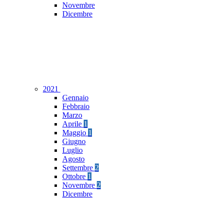
Novembre
Dicembre
2021
Gennaio
Febbraio
Marzo
Aprile
1
Maggio
1
Giugno
Luglio
Agosto
Settembre
2
Ottobre
1
Novembre
2
Dicembre