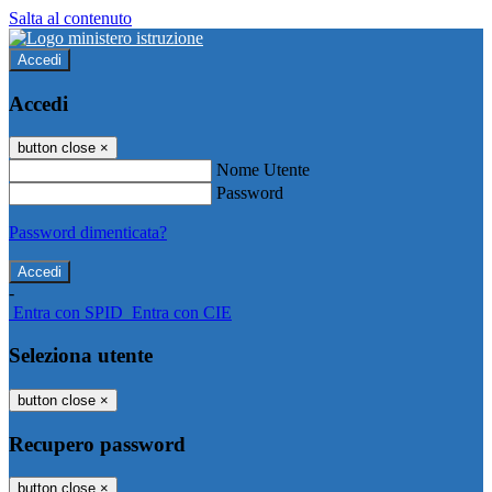
Salta al contenuto
Accedi
Accedi
button close
×
Nome Utente
Password
Password dimenticata?
-
Entra con SPID
Entra con CIE
Seleziona utente
button close
×
Recupero password
button close
×