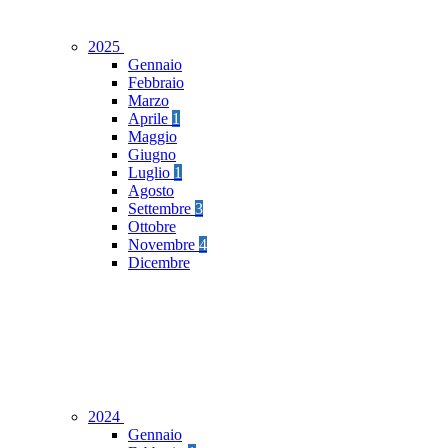
2025
Gennaio
Febbraio
Marzo
Aprile
1
Maggio
Giugno
Luglio
1
Agosto
Settembre
3
Ottobre
Novembre
4
Dicembre
2024
Gennaio