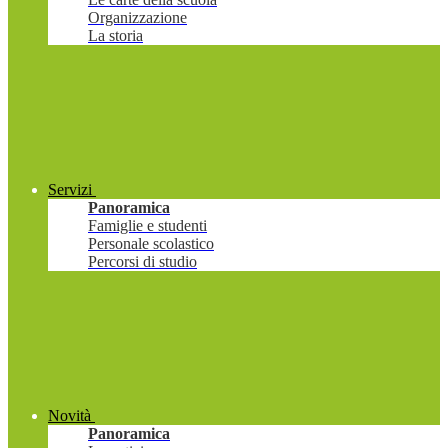
Organizzazione
La storia
Servizi
Panoramica
Famiglie e studenti
Personale scolastico
Percorsi di studio
Novità
Panoramica