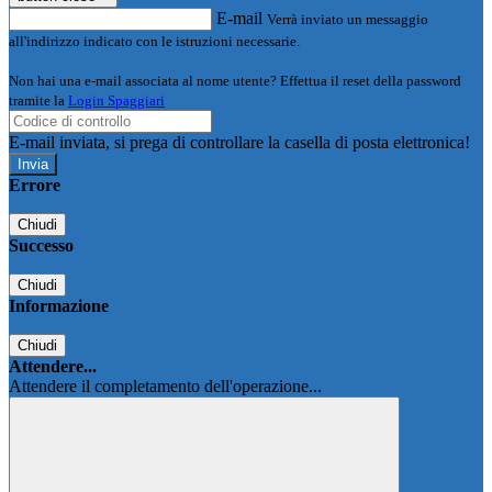
E-mail
Verrà inviato un messaggio
all'indirizzo indicato con le istruzioni necessarie.
Non hai una e-mail associata al nome utente? Effettua il reset della password
tramite la
Login Spaggiari
E-mail inviata, si prega di controllare la casella di posta elettronica!
Errore
Chiudi
Successo
Chiudi
Informazione
Chiudi
Attendere...
Attendere il completamento dell'operazione...