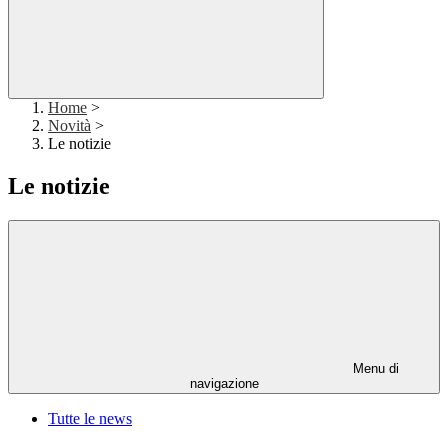
Home
>
Novità
>
Le notizie
Le notizie
Menu di
navigazione
Tutte le news