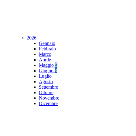
2026
Gennaio
Febbraio
Marzo
Aprile
Maggio
5
Giugno
3
Luglio
Agosto
Settembre
Ottobre
Novembre
Dicembre