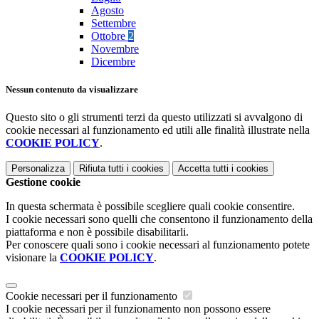
Agosto
Settembre
Ottobre
2
Novembre
Dicembre
Nessun contenuto da visualizzare
Questo sito o gli strumenti terzi da questo utilizzati si avvalgono di
cookie necessari al funzionamento ed utili alle finalità illustrate nella
COOKIE POLICY
.
Personalizza
Rifiuta tutti
i cookies
Accetta tutti
i cookies
Gestione cookie
In questa schermata è possibile scegliere quali cookie consentire.
I cookie necessari sono quelli che consentono il funzionamento della
piattaforma e non è possibile disabilitarli.
Per conoscere quali sono i cookie necessari al funzionamento potete
visionare la
COOKIE POLICY
.
Cookie necessari per il funzionamento
I cookie necessari per il funzionamento non possono essere