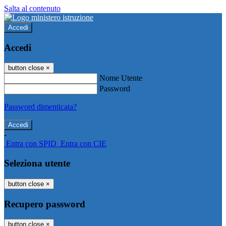
Salta al contenuto
Accedi
Accedi
button close
×
Nome Utente
Password
Password dimenticata?
-
Entra con SPID
Entra con CIE
Seleziona utente
button close
×
Recupero password
button close
×