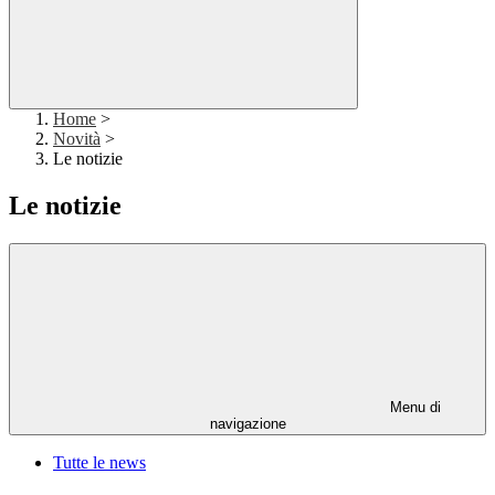
Home
>
Novità
>
Le notizie
Le notizie
Menu di
navigazione
Tutte le news