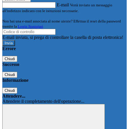
E-mail
Verrà inviato un messaggio
all'indirizzo indicato con le istruzioni necessarie.
Non hai una e-mail associata al nome utente? Effettua il reset della password
tramite la
Login Spaggiari
E-mail inviata, si prega di controllare la casella di posta elettronica!
Errore
Chiudi
Successo
Chiudi
Informazione
Chiudi
Attendere...
Attendere il completamento dell'operazione...