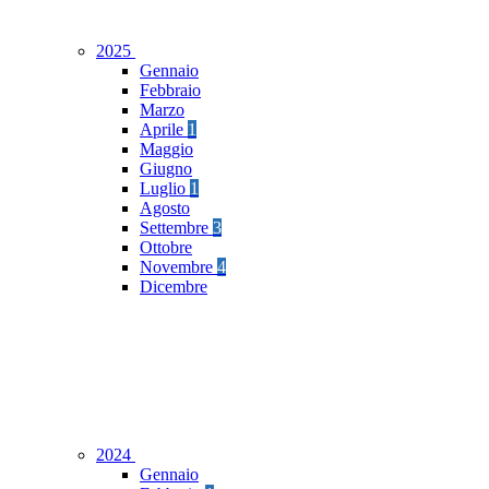
2025
Gennaio
Febbraio
Marzo
Aprile
1
Maggio
Giugno
Luglio
1
Agosto
Settembre
3
Ottobre
Novembre
4
Dicembre
2024
Gennaio