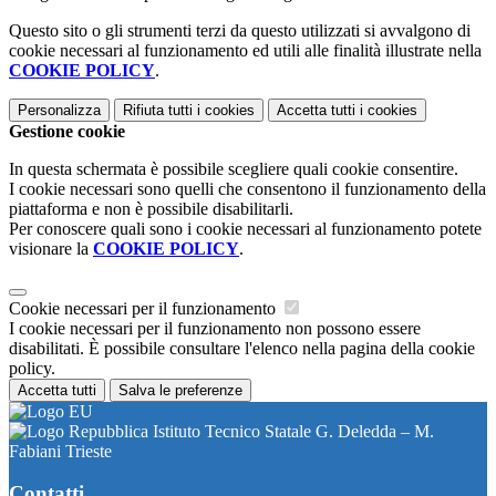
Questo sito o gli strumenti terzi da questo utilizzati si avvalgono di
cookie necessari al funzionamento ed utili alle finalità illustrate nella
COOKIE POLICY
.
Personalizza
Rifiuta tutti
i cookies
Accetta tutti
i cookies
Gestione cookie
In questa schermata è possibile scegliere quali cookie consentire.
I cookie necessari sono quelli che consentono il funzionamento della
piattaforma e non è possibile disabilitarli.
Per conoscere quali sono i cookie necessari al funzionamento potete
visionare la
COOKIE POLICY
.
Cookie necessari per il funzionamento
I cookie necessari per il funzionamento non possono essere
disabilitati. È possibile consultare l'elenco nella pagina della cookie
policy.
Accetta tutti
Salva le preferenze
Istituto Tecnico Statale G. Deledda – M.
Fabiani Trieste
Contatti