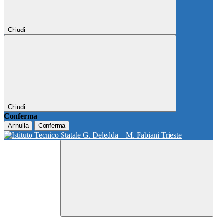
Chiudi
Chiudi
Conferma
Annulla
Conferma