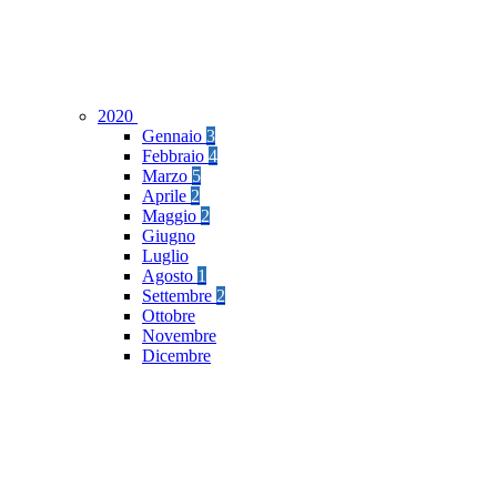
2020
Gennaio
3
Febbraio
4
Marzo
5
Aprile
2
Maggio
2
Giugno
Luglio
Agosto
1
Settembre
2
Ottobre
Novembre
Dicembre