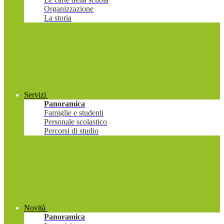
Organizzazione
La storia
Servizi
Panoramica
Famiglie e studenti
Personale scolastico
Percorsi di studio
Novità
Panoramica