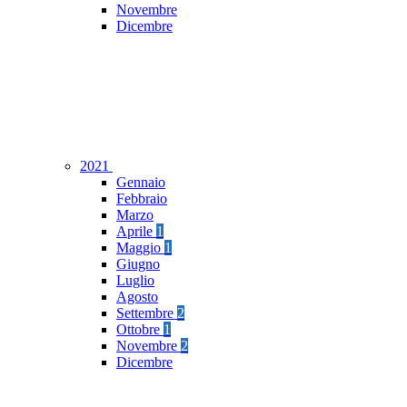
Novembre
Dicembre
2021
Gennaio
Febbraio
Marzo
Aprile
1
Maggio
1
Giugno
Luglio
Agosto
Settembre
2
Ottobre
1
Novembre
2
Dicembre