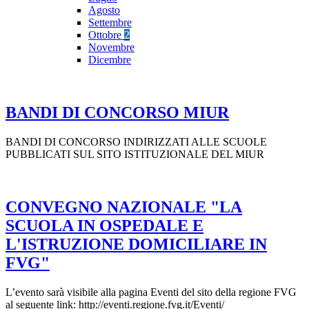
Agosto
Settembre
Ottobre
2
Novembre
Dicembre
BANDI DI CONCORSO MIUR
BANDI DI CONCORSO INDIRIZZATI ALLE SCUOLE
PUBBLICATI SUL SITO ISTITUZIONALE DEL MIUR
CONVEGNO NAZIONALE "LA
SCUOLA IN OSPEDALE E
L'ISTRUZIONE DOMICILIARE IN
FVG"
L’evento sarà visibile alla pagina Eventi del sito della regione FVG
al seguente link: http://eventi.regione.fvg.it/Eventi/