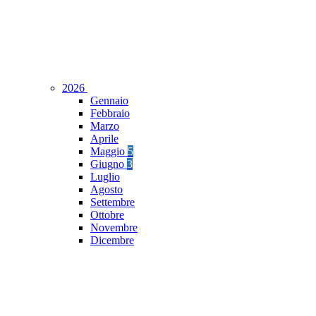
2026
Gennaio
Febbraio
Marzo
Aprile
Maggio
5
Giugno
3
Luglio
Agosto
Settembre
Ottobre
Novembre
Dicembre