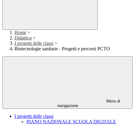
Home
>
Didattica
>
I progetti delle classi
>
Biotecnologie sanitarie - Progetti e percorsi PCTO
Menu di
navigazione
I progetti delle classi
PIANO NAZIONALE SCUOLA DIGITALE