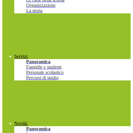
Organizzazione
La storia
Servizi
Panoramica
Famiglie e studenti
Personale scolastico
Percorsi di studio
Novità
Panoramica