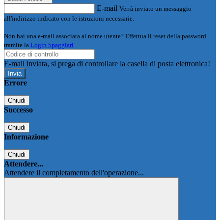
E-mail
Verrà inviato un messaggio
all'indirizzo indicato con le istruzioni necessarie.
Non hai una e-mail associata al nome utente? Effettua il reset della password
tramite la
Login Spaggiari
E-mail inviata, si prega di controllare la casella di posta elettronica!
Errore
Chiudi
Successo
Chiudi
Informazione
Chiudi
Attendere...
Attendere il completamento dell'operazione...