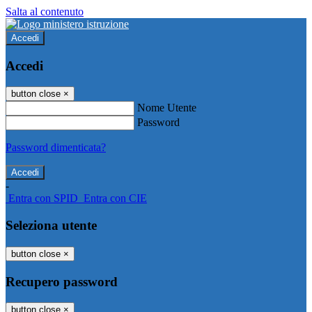
Salta al contenuto
Accedi
Accedi
button close
×
Nome Utente
Password
Password dimenticata?
-
Entra con SPID
Entra con CIE
Seleziona utente
button close
×
Recupero password
button close
×