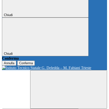
Chiudi
Chiudi
Conferma
Annulla
Conferma