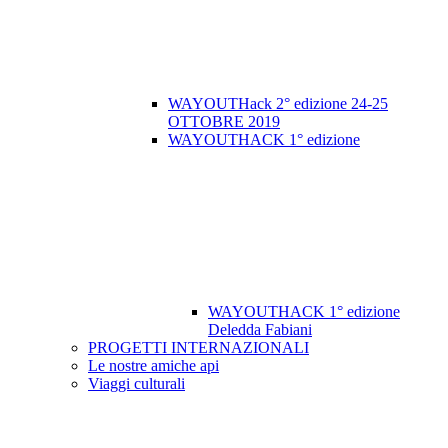
WAYOUTHack 2° edizione 24-25
OTTOBRE 2019
WAYOUTHACK 1° edizione
WAYOUTHACK 1° edizione
Deledda Fabiani
PROGETTI INTERNAZIONALI
Le nostre amiche api
Viaggi culturali