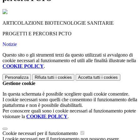
ARTICOLAZIONE BIOTECNOLOGIE SANITARIE
PROGETTI E PERCORSI PCTO
Notizie
Questo sito o gli strumenti terzi da questo utilizzati si avvalgono di
cookie necessari al funzionamento ed utili alle finalità illustrate nella
COOKIE POLICY
.
Personalizza
Rifiuta tutti
i cookies
Accetta tutti
i cookies
Gestione cookie
In questa schermata è possibile scegliere quali cookie consentire.
I cookie necessari sono quelli che consentono il funzionamento della
piattaforma e non è possibile disabilitarli.
Per conoscere quali sono i cookie necessari al funzionamento potete
visionare la
COOKIE POLICY
.
Cookie necessari per il funzionamento
I cookie necessari per il funzionamento non possono essere