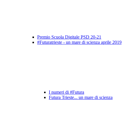
Premio Scuola Digitale PSD 20-21
#Futuratrieste - un mare di scienza aprile 2019
I numeri di #Futura
Futura Trieste... un mare di scienza