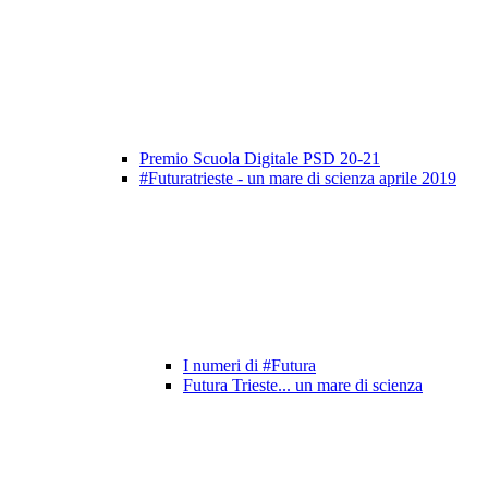
Premio Scuola Digitale PSD 20-21
#Futuratrieste - un mare di scienza aprile 2019
I numeri di #Futura
Futura Trieste... un mare di scienza