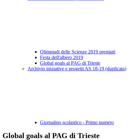
Olimpiadi delle Scienze 2019 premiati
Festa dell'albero 2019
Global goals al PAG di Trieste
Archivio iniziative e progetti AS 18-19 (duplicata)
Giornalino scolastico - Primo numero
Global goals al PAG di Trieste