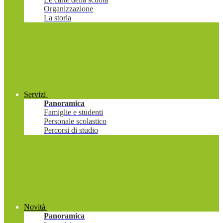
Organizzazione
La storia
Servizi
Panoramica
Famiglie e studenti
Personale scolastico
Percorsi di studio
Novità
Panoramica