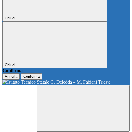
Chiudi
Chiudi
Conferma
Annulla
Conferma