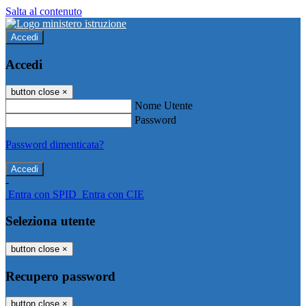
Salta al contenuto
Accedi
Accedi
button close
×
Nome Utente
Password
Password dimenticata?
-
Entra con SPID
Entra con CIE
Seleziona utente
button close
×
Recupero password
button close
×