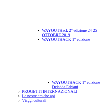
WAYOUTHack 2° edizione 24-25
OTTOBRE 2019
WAYOUTHACK 1° edizione
WAYOUTHACK 1° edizione
Deledda Fabiani
PROGETTI INTERNAZIONALI
Le nostre amiche api
Viaggi culturali