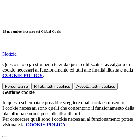
19 novembre incontro sui Global Goals
Notizie
Questo sito o gli strumenti terzi da questo utilizzati si avvalgono di
cookie necessari al funzionamento ed utili alle finalità illustrate nella
COOKIE POLICY
.
Personalizza
Rifiuta tutti
i cookies
Accetta tutti
i cookies
Gestione cookie
In questa schermata è possibile scegliere quali cookie consentire.
I cookie necessari sono quelli che consentono il funzionamento della
piattaforma e non è possibile disabilitarli.
Per conoscere quali sono i cookie necessari al funzionamento potete
visionare la
COOKIE POLICY
.