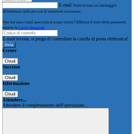
E-mail
Verrà inviato un messaggio
all'indirizzo indicato con le istruzioni necessarie.
Non hai una e-mail associata al nome utente? Effettua il reset della password
tramite la
Login Spaggiari
E-mail inviata, si prega di controllare la casella di posta elettronica!
Errore
Chiudi
Successo
Chiudi
Informazione
Chiudi
Attendere...
Attendere il completamento dell'operazione...