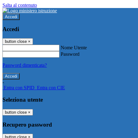
Salta al contenuto
Accedi
Accedi
button close
×
Nome Utente
Password
Password dimenticata?
-
Entra con SPID
Entra con CIE
Seleziona utente
button close
×
Recupero password
button close
×