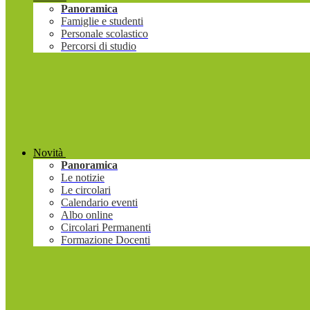
Panoramica
Famiglie e studenti
Personale scolastico
Percorsi di studio
Novità
Panoramica
Le notizie
Le circolari
Calendario eventi
Albo online
Circolari Permanenti
Formazione Docenti