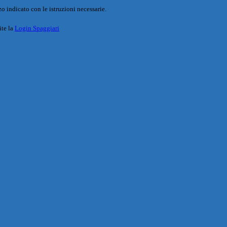
o indicato con le istruzioni necessarie.
ite la
Login Spaggiari